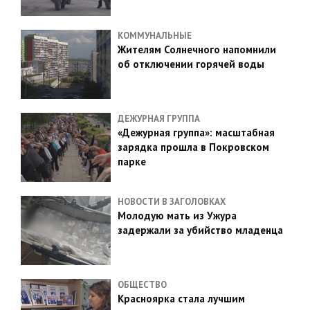
КОММУНАЛЬНЫЕ
Жителям Солнечного напомнили
об отключении горячей воды
ДЕЖУРНАЯ ГРУППА
«Дежурная группа»: масштабная
зарядка прошла в Покровском
парке
НОВОСТИ В ЗАГОЛОВКАХ
Молодую мать из Ужура
задержали за убийство младенца
ОБЩЕСТВО
Красноярка стала лучшим