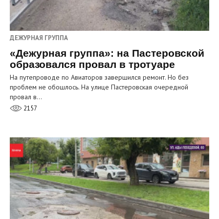
ДЕЖУРНАЯ ГРУППА
«Дежурная группа»: на Пастеровской
образовался провал в тротуаре
На путепроводе по Авиаторов завершился ремонт. Но без
проблем не обошлось. На улице Пастеровская очередной
провал в…
2157