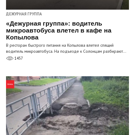
ДЕЖУРНАЯ ГРУППА
«Дежурная группа»: водитель
микроавтобуса влетел в кафе на
Копылова
В ресторан быстрого питания на Копылова влетел спящий
водитель микроавтобуса. На подъезде к Солонцам разбирают…
1457