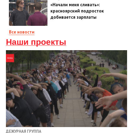
«Начали меня сливать»:
красноярский подросток
добивается зарплаты
Все новости
Наши проекты
ДЕЖУРНАЯ ГРУППА