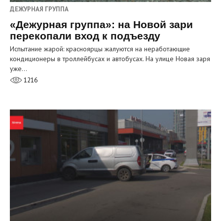
ДЕЖУРНАЯ ГРУППА
«Дежурная группа»: на Новой зари
перекопали вход к подъезду
Испытание жарой: красноярцы жалуются на неработающие
кондиционеры в троллейбусах и автобусах. На улице Новая заря
уже…
1216