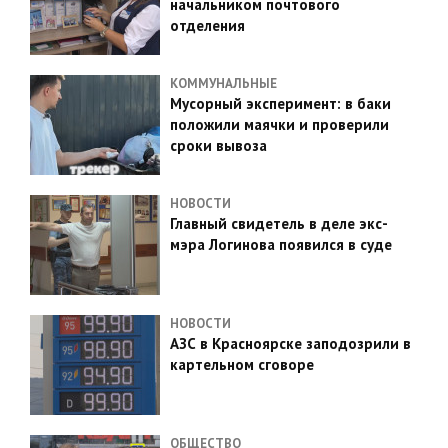
начальником почтового
отделения
КОММУНАЛЬНЫЕ
Мусорный эксперимент: в баки
положили маячки и проверили
сроки вывоза
НОВОСТИ
Главный свидетель в деле экс-
мэра Логинова появился в суде
НОВОСТИ
АЗС в Красноярске заподозрили в
картельном сговоре
ОБЩЕСТВО