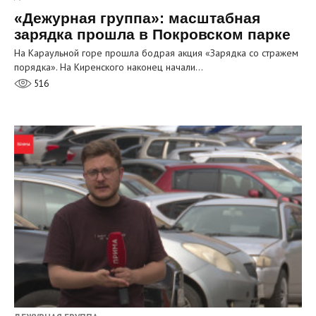
«Дежурная группа»: масштабная
зарядка прошла в Покровском парке
На Караульной горе прошла бодрая акция «Зарядка со стражем
порядка». На Киренского наконец начали…
516