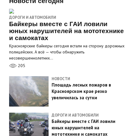
Новости сегодня
ДОРОГИ И АВТОМОБИЛИ
Байкеры вместе с ГАИ ловили
юных нарушителей на мототехнике
и самокатах
Красноярские байкеры сегодня встали на сторону дорожных
полицейских. А всё — чтобы обнаружить
несовершеннолетних…
205
НОВОСТИ
Площадь лесных пожаров в
Красноярском крае резко
увеличилась за сутки
ДОРОГИ И АВТОМОБИЛИ
Байкеры вместе с ГАИ ловили
юных нарушителей на
мототехнике и самокатах