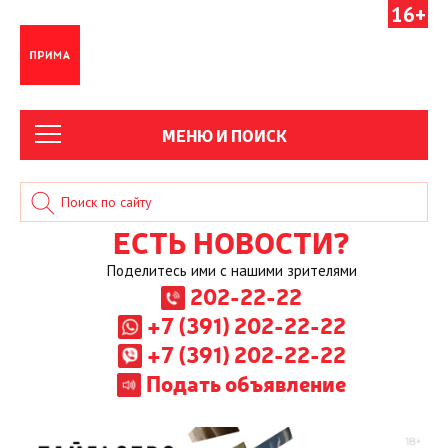
16+
МЕНЮ И ПОИСК
ЕСТЬ НОВОСТИ?
Поделитесь ими с нашими зрителями
202-22-22
+7 (391) 202-22-22
+7 (391) 202-22-22
Подать объявление