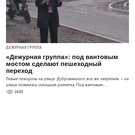
ДЕЖУРНАЯ ГРУППА
«Дежурная группа»: под вантовым
мостом сделают пешеходный
переход
Левые повороты на улице Дубровинского всё же запретили — на
улице появилась сплошная разметка. Под вантовым…
2630