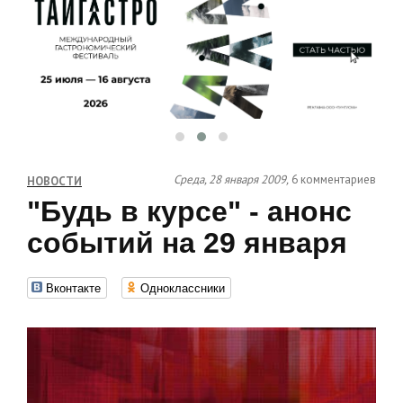
Среда, 28 января 2009,
6 комментариев
НОВОСТИ
"Будь в курсе" - анонс
событий на 29 января
Вконтакте
Одноклассники