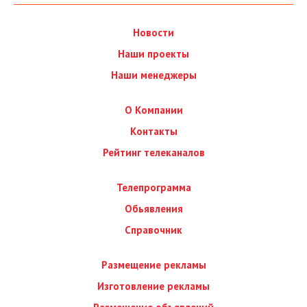
Новости
Наши проекты
Наши менеджеры
О Компании
Контакты
Рейтинг телеканалов
Телепрограмма
Обьявления
Справочник
Размещение рекламы
Изготовление рекламы