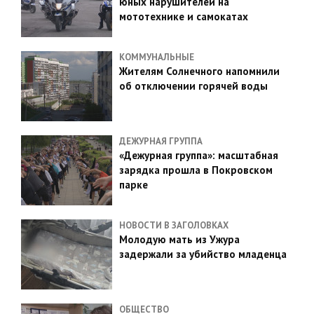
юных нарушителей на
мототехнике и самокатах
КОММУНАЛЬНЫЕ
Жителям Солнечного напомнили
об отключении горячей воды
ДЕЖУРНАЯ ГРУППА
«Дежурная группа»: масштабная
зарядка прошла в Покровском
парке
НОВОСТИ В ЗАГОЛОВКАХ
Молодую мать из Ужура
задержали за убийство младенца
ОБЩЕСТВО