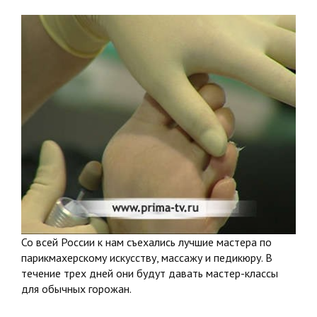
Со всей России к нам съехались лучшие мастера по
парикмахерскому искусству, массажу и педикюру. В
течение трех дней они будут давать мастер-классы
для обычных горожан.