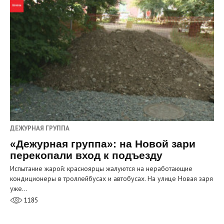
ДЕЖУРНАЯ ГРУППА
«Дежурная группа»: на Новой зари
перекопали вход к подъезду
Испытание жарой: красноярцы жалуются на неработающие
кондиционеры в троллейбусах и автобусах. На улице Новая заря
уже…
1185