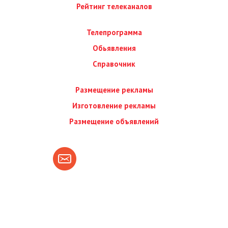
Рейтинг телеканалов
Телепрограмма
Обьявления
Справочник
Размещение рекламы
Изготовление рекламы
Размещение объявлений