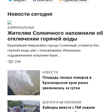
Новости сегодня
КОММУНАЛЬНЫЕ
Жителям Солнечного напомнили об
отключении горячей воды
Крупнейший микрорайон города Солнечный останется без
горячей воды уже с понедельника. Изначально
гидравлические испытания были…
204
НОВОСТИ
Площадь лесных пожаров в
Красноярском крае резко
увеличилась за сутки
ДОРОГИ И АВТОМОБИЛИ
Байкеры вместе с ГАИ ловили