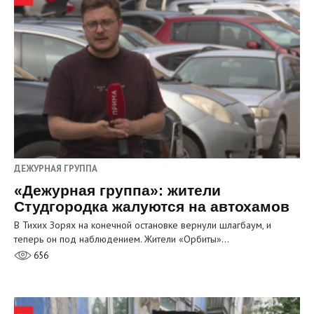
ДЕЖУРНАЯ ГРУППА
«Дежурная группа»: жители
Студгородка жалуются на автохамов
В Тихих Зорях на конечной остановке вернули шлагбаум, и
теперь он под наблюдением. Жители «Орбиты»…
656