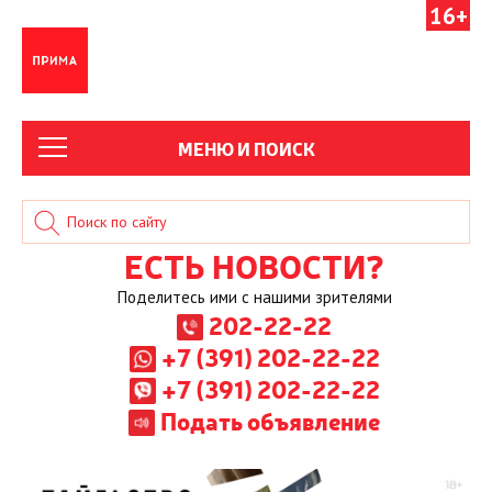
16+
МЕНЮ И ПОИСК
ЕСТЬ НОВОСТИ?
Поделитесь ими с нашими зрителями
202-22-22
+7 (391) 202-22-22
+7 (391) 202-22-22
Подать объявление