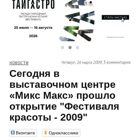
Четверг, 26 марта 2009,
3 комментария
НОВОСТИ
Сегодня в
выставочном центре
«Микс Макс» прошло
открытие "Фестиваля
красоты - 2009"
Вконтакте
Одноклассники