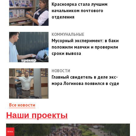
Красноярка стала лучшим
начальником почтового
отделения
КОММУНАЛЬНЫЕ
Мусорный эксперимент: в баки
положили маячки и проверили
сроки вывоза
НОВОСТИ
Главный свидетель в деле экс-
мэра Логинова появился в суде
Все новости
Наши проекты