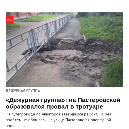
ДЕЖУРНАЯ ГРУППА
«Дежурная группа»: на Пастеровской
образовался провал в тротуаре
На путепроводе по Авиаторов завершился ремонт. Но без
проблем не обошлось. На улице Пастеровская очередной
провал в…