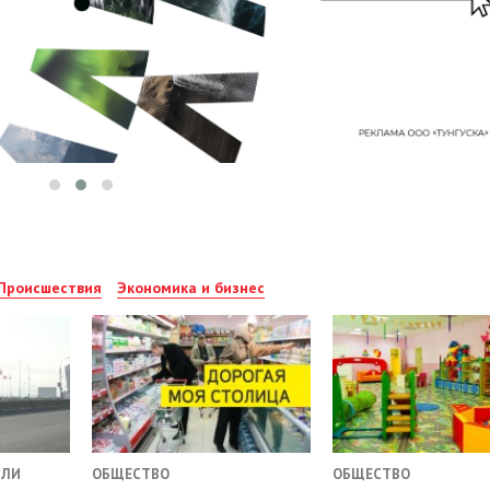
Происшествия
Экономика и бизнес
ИЛИ
ОБЩЕСТВО
ОБЩЕСТВО