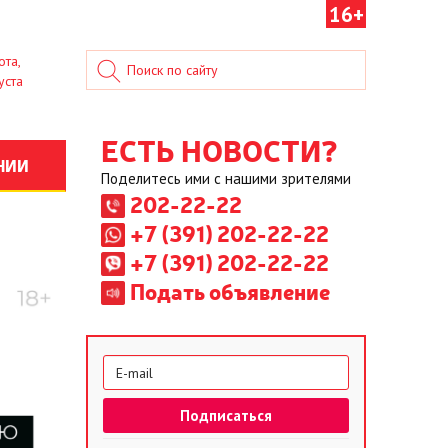
16+
ота,
уста
ЕСТЬ НОВОСТИ?
НИИ
Поделитесь ими с нашими зрителями
202-22-22
+7 (391) 202-22-22
+7 (391) 202-22-22
Подать объявление