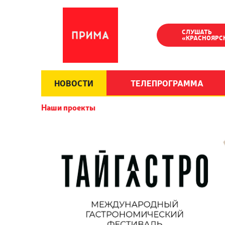
СЛУШАТЬ
«КРАСНОЯРС
НОВОСТИ
ТЕЛЕПРОГРАММА
Наши проекты