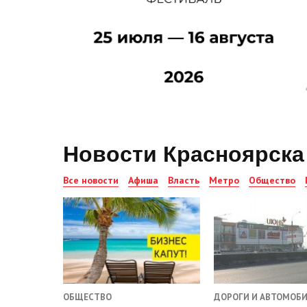
Новости Красноярска
Все новости
Афиша
Власть
Метро
Общество
ОБЩЕСТВО
ДОРОГИ И АВТОМОБ