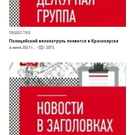
ОБЩЕСТВО
Полицейский велопатруль появится в Красноярске
6 июня 2017 г.,
2071