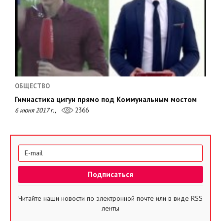
ОБЩЕСТВО
Гимнастика цигун прямо под Коммунальным мостом
6 июня 2017 г.,
2366
Читайте наши новости по электронной почте или в виде RSS
ленты