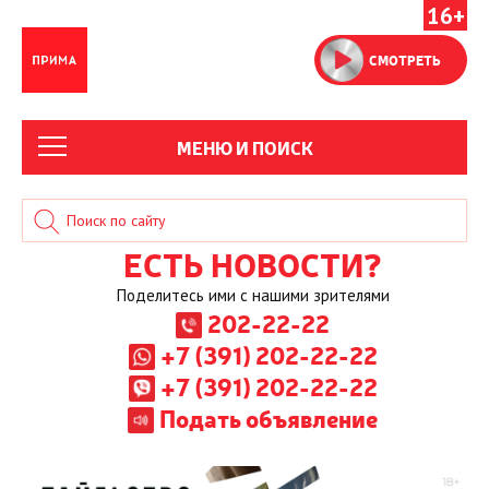
16+
СМОТРЕТЬ
МЕНЮ И ПОИСК
ЕСТЬ НОВОСТИ?
Поделитесь ими с нашими зрителями
202-22-22
+7 (391) 202-22-22
+7 (391) 202-22-22
Подать объявление