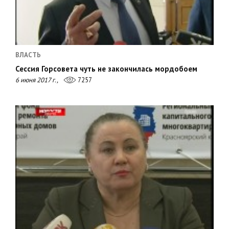
ВЛАСТЬ
Сессия Горсовета чуть не закончилась мордобоем
6 июня 2017 г.,
7257