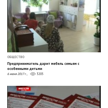
ОБЩЕСТВО
Предприниматель дарит мебель семьям с
особенными детьми
6 июня 2017 г.,
3205