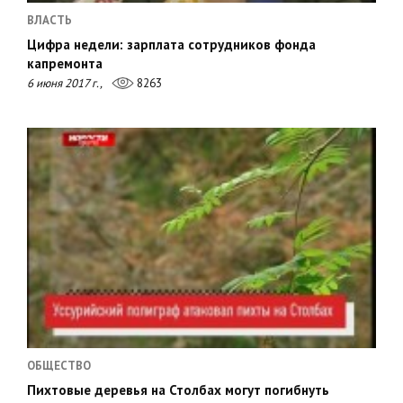
ВЛАСТЬ
Цифра недели: зарплата сотрудников фонда
капремонта
6 июня 2017 г.,
8263
ОБЩЕСТВО
Пихтовые деревья на Столбах могут погибнуть