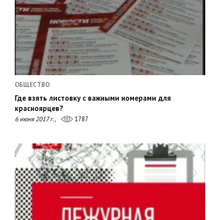
ОБЩЕСТВО
Где взять листовку с важными номерами для
красноярцев?
6 июня 2017 г.,
1787