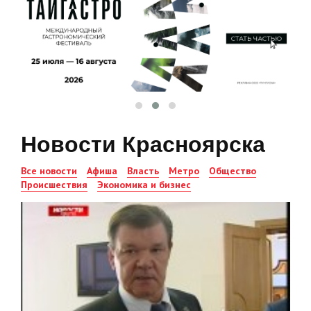
Новости Красноярска
Все новости
Афиша
Власть
Метро
Общество
Происшествия
Экономика и бизнес