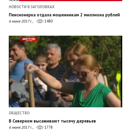
НОВОСТИ В ЗАГОЛОВКАХ
Пенсионерка отдала мошенникам 2 миллиона рублей
6 июня 2017 г.,
1480
ОБЩЕСТВО
В Северном высаживают тысячу деревьев
6 июня 2017 г.,
1778