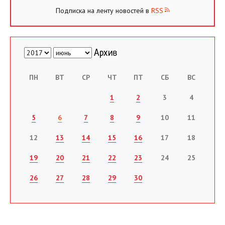
Подписка на ленту новостей в
RSS
ПН
ВТ
СР
ЧТ
ПТ
СБ
ВС
1
2
3
4
5
6
7
8
9
10
11
12
13
14
15
16
17
18
19
20
21
22
23
24
25
26
27
28
29
30