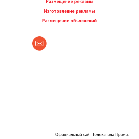
Размещение рекламы
Изготовление рекламы
Размещение объявлений
Официальный сайт Телеканала Прима.