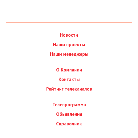
Новости
Наши проекты
Наши менеджеры
О Компании
Контакты
Рейтинг телеканалов
Телепрограмма
Обьявления
Справочник