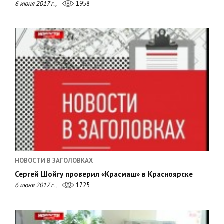
6 июня 2017 г.,
1958
НОВОСТИ В ЗАГОЛОВКАХ
Сергей Шойгу проверил «Красмаш» в Красноярске
6 июня 2017 г.,
1725