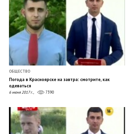
ОБЩЕСТВО
Погода в Красноярске на завтра: смотрите, как
одеваться
6 июня 2017 г.,
7390