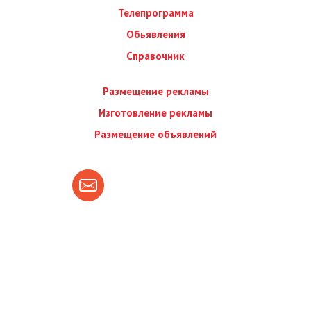
Телепрограмма
Обьявления
Справочник
Размещение рекламы
Изготовление рекламы
Размещение объявлений