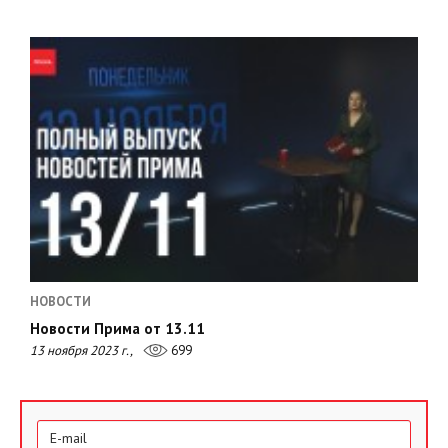
НОВОСТИ
Новости Прима от 13.11
13 ноября 2023 г.,
699