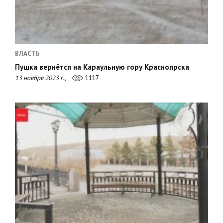
ВЛАСТЬ
Пушка вернётся на Караульную гору Красноярска
13 ноября 2023 г.,
1117