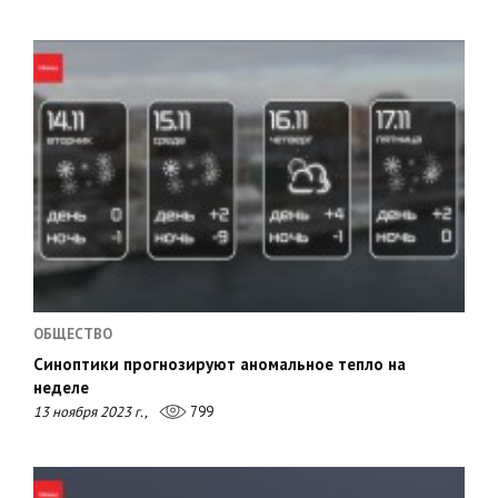
ОБЩЕСТВО
Синоптики прогнозируют аномальное тепло на
неделе
13 ноября 2023 г.,
799