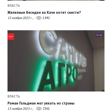
ВЛАСТЬ
Железные беседки на Каче хотят снести?
13 ноября 2023 г.,
1442
ВЛАСТЬ
Роман Гольдман мог уехать из страны
13 ноября 2023 г.,
2361