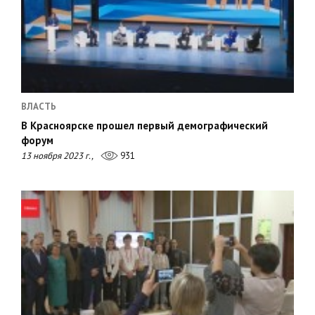
ВЛАСТЬ
В Красноярске прошел первый демографический
форум
13 ноября 2023 г.,
931