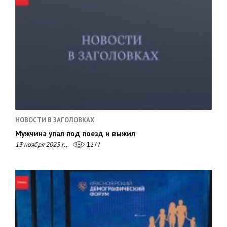
НОВОСТИ В ЗАГОЛОВКАХ
Мужчина упал под поезд и выжил
13 ноября 2023 г.,
1277