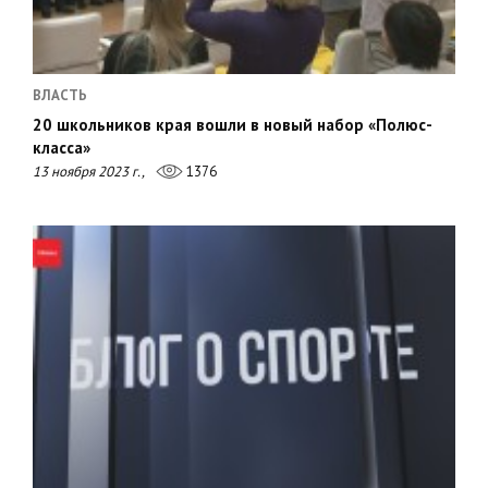
ВЛАСТЬ
20 школьников края вошли в новый набор «Полюс-
класса»
13 ноября 2023 г.,
1376