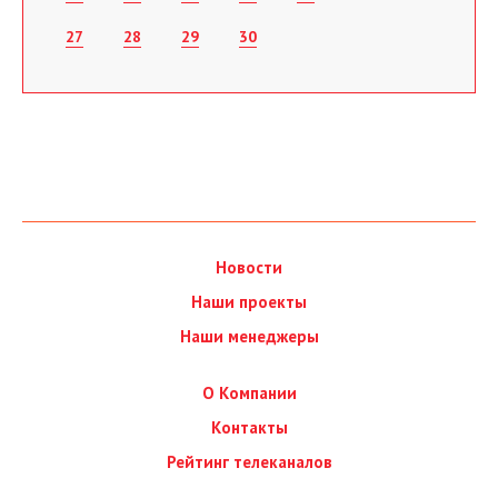
27
28
29
30
Новости
Наши проекты
Наши менеджеры
О Компании
Контакты
Рейтинг телеканалов