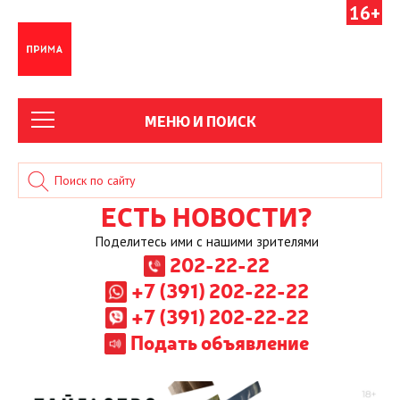
16+
МЕНЮ И ПОИСК
ЕСТЬ НОВОСТИ?
Поделитесь ими с нашими зрителями
202-22-22
+7 (391) 202-22-22
+7 (391) 202-22-22
Подать объявление