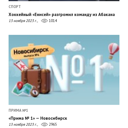
СПОРТ
Хоккейный «Енисей» разгромил команду из Абакана
13 ноября 2023 г.,
1014
ПРИМА №1
«Прима № 1» — Новосибирск
13 ноября 2023 г.,
2965