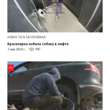
НОВОСТИ В ЗАГОЛОВКАХ
Красноярка избила собаку в лифте
2 мая 2024 г.,
947