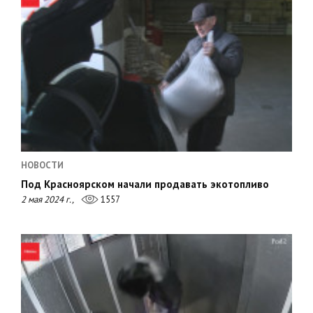
НОВОСТИ
Под Красноярском начали продавать экотопливо
2 мая 2024 г.,
1557