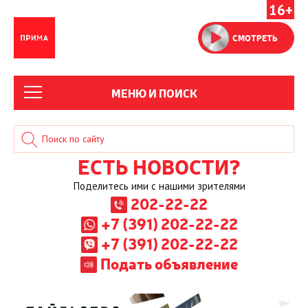
16+
СМОТРЕТЬ
МЕНЮ И ПОИСК
ЕСТЬ НОВОСТИ?
Поделитесь ими с нашими зрителями
202-22-22
+7 (391) 202-22-22
+7 (391) 202-22-22
Подать объявление