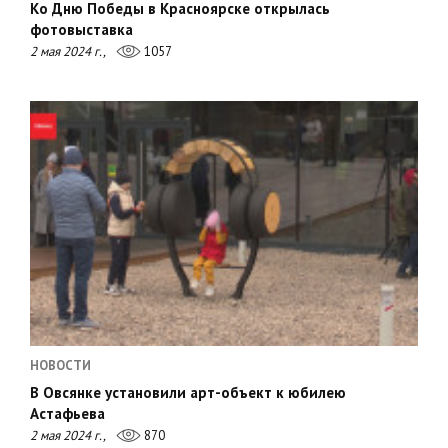
Ко Дню Победы в Красноярске открылась
фотовыставка
2 мая 2024 г.,
1057
НОВОСТИ
В Овсянке установили арт-объект к юбилею
Астафьева
2 мая 2024 г.,
870