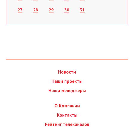
27
28
29
30
31
Новости
Наши проекты
Наши менеджеры
О Компании
Контакты
Рейтинг телеканалов