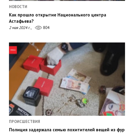
НОВОСТИ
Как прошло открытие Национального центра
Астафьева?
2 мая 2024 г.,
804
ПРОИСШЕСТВИЯ
Полиция задержала семью похитителей вещей из фур