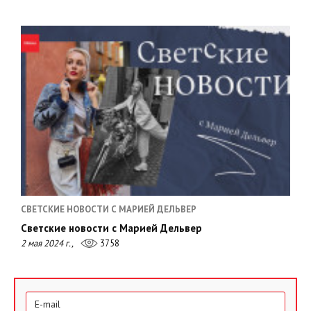
СВЕТСКИЕ НОВОСТИ С МАРИЕЙ ДЕЛЬВЕР
Светские новости с Марией Дельвер
2 мая 2024 г.,
3758