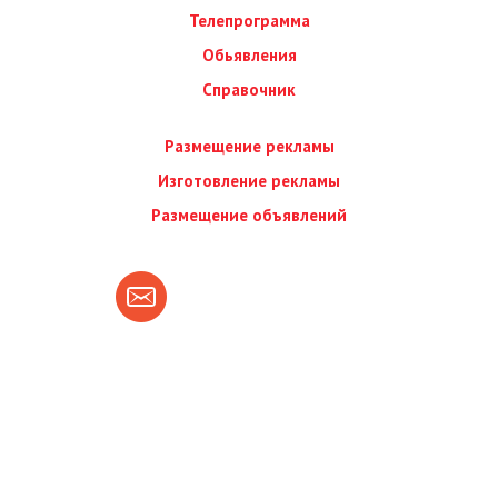
Телепрограмма
Обьявления
Справочник
Размещение рекламы
Изготовление рекламы
Размещение объявлений