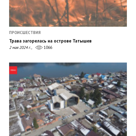
ПРОИСШЕСТВИЯ
Трава загорелась на острове Татышев
2 мая 2024 г.,
1066