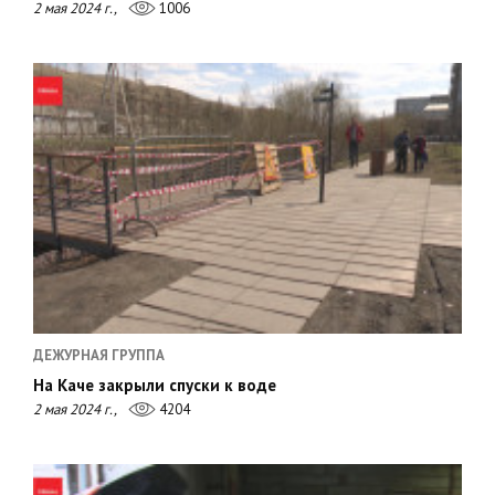
2 мая 2024 г.,
1006
ДЕЖУРНАЯ ГРУППА
На Каче закрыли спуски к воде
2 мая 2024 г.,
4204