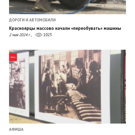
ДОРОГИ И АВТОМОБИЛИ
Красноярцы массово начали «переобувать» машины
2 мая 2024 г.,
1023
АФИША