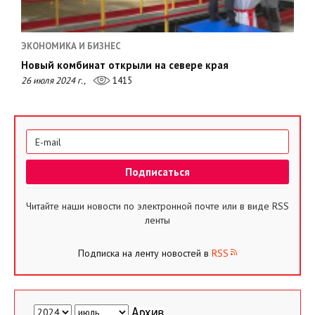
ЭКОНОМИКА И БИЗНЕС
Новый комбинат открыли на севере края
26 июля 2024 г.,
1415
Читайте наши новости по электронной почте или в виде RSS
ленты
Подписка на ленту новостей в
RSS