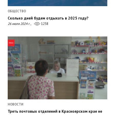
ОБЩЕСТВО
Сколько дней будем отдыхать в 2025 году?
26 июля 2024 г.,
1258
НОВОСТИ
Треть почтовых отделений в Красноярском крае не