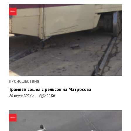
ПРОИСШЕСТВИЯ
Трамвай сошел с рельсов на Матросова
26 июля 2024 г.,
1186