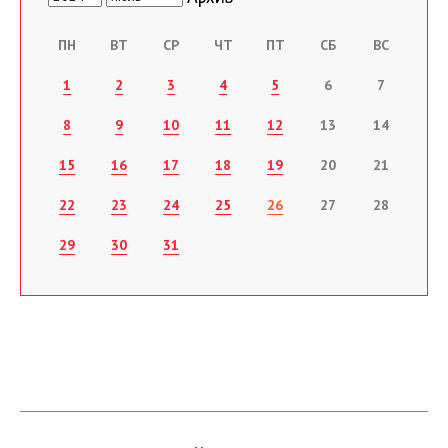
ПН
ВТ
СР
ЧТ
ПТ
СБ
ВС
1
2
3
4
5
6
7
8
9
10
11
12
13
14
15
16
17
18
19
20
21
22
23
24
25
26
27
28
29
30
31