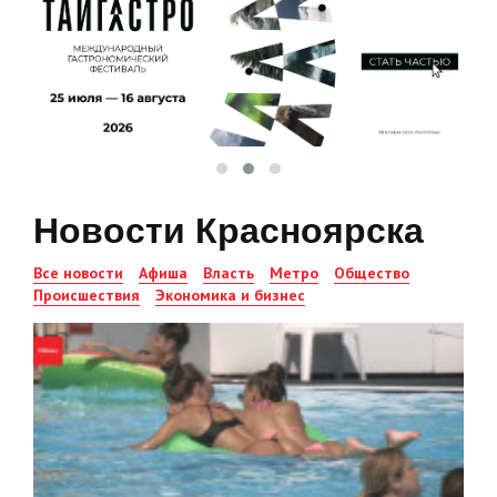
Новости Красноярска
Все новости
Афиша
Власть
Метро
Общество
Происшествия
Экономика и бизнес