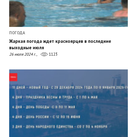
ПОГОДА
Жаркая погода ждет красноярцев в последние
выходные июля
26 июля 2024 г.,
1123