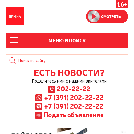
16+
СМОТРЕТЬ
МЕНЮ И ПОИСК
ЕСТЬ НОВОСТИ?
Поделитесь ими с нашими зрителями
202-22-22
+7 (391) 202-22-22
+7 (391) 202-22-22
Подать объявление