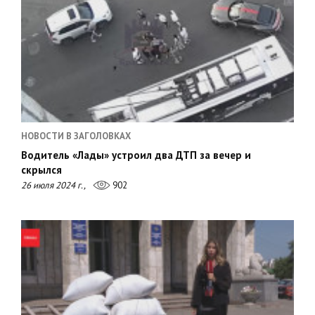
НОВОСТИ В ЗАГОЛОВКАХ
Водитель «Лады» устроил два ДТП за вечер и
скрылся
26 июля 2024 г.,
902