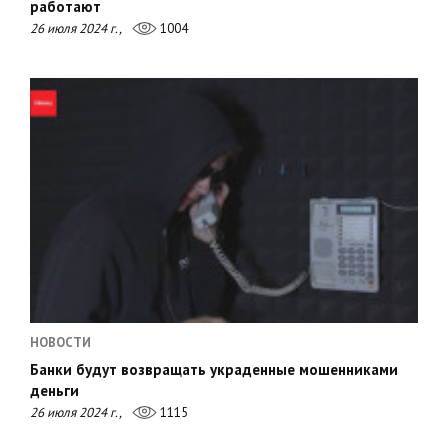
работают
26 июля 2024 г.,
1004
НОВОСТИ
Банки будут возвращать украденные мошенниками
деньги
26 июля 2024 г.,
1115