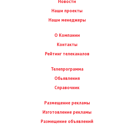
Новости
Наши проекты
Наши менеджеры
О Компании
Контакты
Рейтинг телеканалов
Телепрограмма
Обьявления
Справочник
Размещение рекламы
Изготовление рекламы
Размещение объявлений