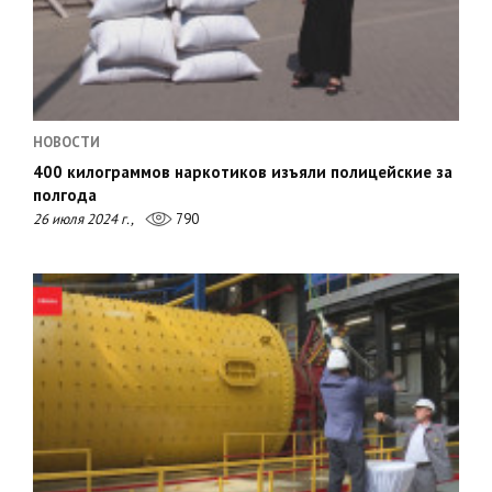
НОВОСТИ
400 килограммов наркотиков изъяли полицейские за
полгода
26 июля 2024 г.,
790