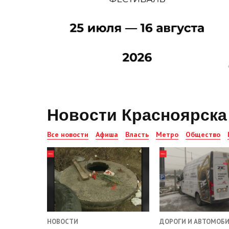
Новости Красноярска
Все новости
Афиша
Власть
Метро
Общество
НОВОСТИ
ДОРОГИ И АВТОМОБ