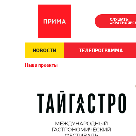
СЛУШАТЬ
«КРАСНОЯРС
НОВОСТИ
ТЕЛЕПРОГРАММА
Наши проекты