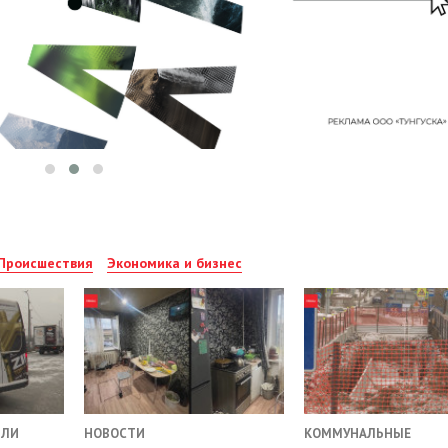
Происшествия
Экономика и бизнес
ИЛИ
НОВОСТИ
КОММУНАЛЬНЫЕ