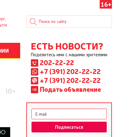
16+
рг,
уста
ЕСТЬ НОВОСТИ?
НИИ
Поделитесь ими с нашими зрителями
202-22-22
+7 (391) 202-22-22
+7 (391) 202-22-22
Подать объявление