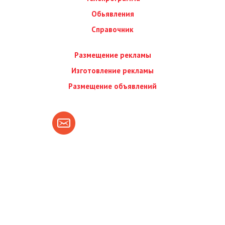
Обьявления
Справочник
Размещение рекламы
Изготовление рекламы
Размещение объявлений