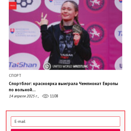
СПОРТ
Спортблог: красноярка выиграла Чемпионат Европы
по вольной…
14 апреля 2025 г.,
1108