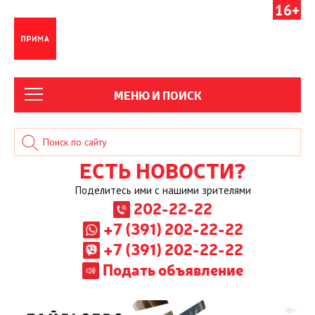
16+
МЕНЮ И ПОИСК
ЕСТЬ НОВОСТИ?
Поделитесь ими с нашими зрителями
202-22-22
+7 (391) 202-22-22
+7 (391) 202-22-22
Подать объявление