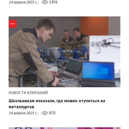
14 апреля 2025 г.,
1476
НОВОСТИ КОМПАНИЙ
Школьникам показали, где можно отучиться на
металлургов
14 апреля 2025 г.,
870