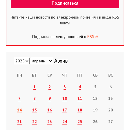
Читайте наши новости по электронной почте или в виде RSS
ленты
Подписка на ленту новостей в
RSS
ПН
ВТ
СР
ЧТ
ПТ
СБ
ВС
1
2
3
4
5
6
7
8
9
10
11
12
13
14
15
16
17
18
19
20
21
22
23
24
25
26
27