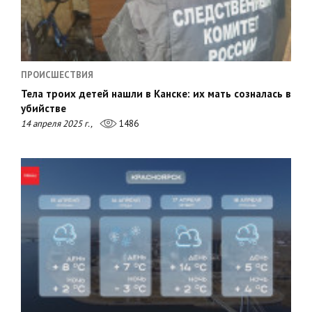
ПРОИСШЕСТВИЯ
Тела троих детей нашли в Канске: их мать созналась в
убийстве
14 апреля 2025 г.,
1486