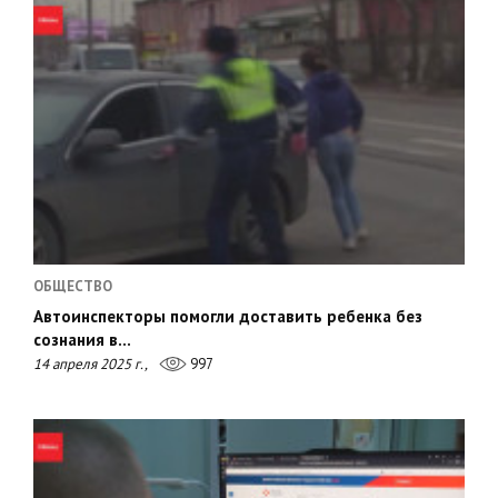
ОБЩЕСТВО
Автоинспекторы помогли доставить ребенка без
сознания в…
14 апреля 2025 г.,
997