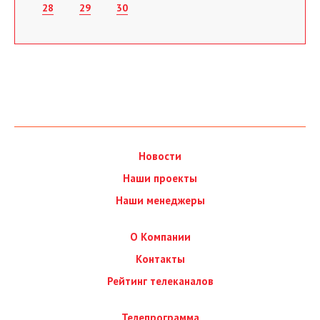
28
29
30
Новости
Наши проекты
Наши менеджеры
О Компании
Контакты
Рейтинг телеканалов
Телепрограмма