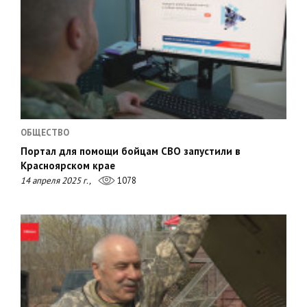
ОБЩЕСТВО
Портал для помощи бойцам СВО запустили в
Красноярском крае
14 апреля 2025 г.,
1078