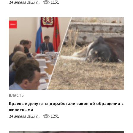
14 апреля 2025 г.,
1131
ВЛАСТЬ
Краевые депутаты доработали закон об обращении с
животными
14 апреля 2025 г.,
1291