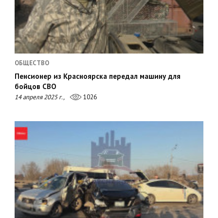
ОБЩЕСТВО
Пенсионер из Красноярска передал машину для
бойцов СВО
14 апреля 2025 г.,
1026