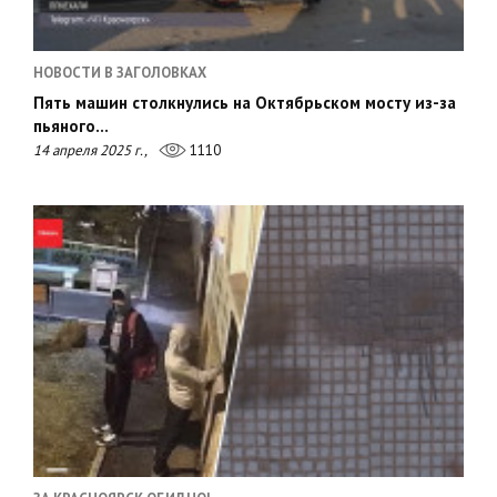
НОВОСТИ В ЗАГОЛОВКАХ
Пять машин столкнулись на Октябрьском мосту из-за
пьяного…
14 апреля 2025 г.,
1110