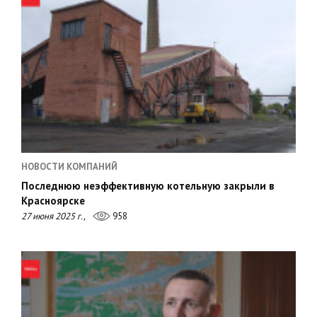
НОВОСТИ КОМПАНИЙ
Последнюю неэффективную котельную закрыли в
Красноярске
27 июня 2025 г.,
958