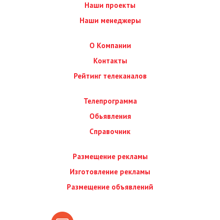
Наши проекты
Наши менеджеры
О Компании
Контакты
Рейтинг телеканалов
Телепрограмма
Обьявления
Справочник
Размещение рекламы
Изготовление рекламы
Размещение объявлений