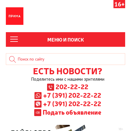
16+
МЕНЮ И ПОИСК
ЕСТЬ НОВОСТИ?
Поделитесь ими с нашими зрителями
202-22-22
+7 (391) 202-22-22
+7 (391) 202-22-22
Подать объявление