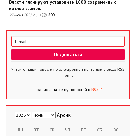
Власти планируют установить 1000 современных
котлов взамен…
27 июня 2025 г.,
800
Читайте наши новости по электронной почте или в виде RSS
ленты
Подписка на ленту новостей в
RSS
ПН
ВТ
СР
ЧТ
ПТ
СБ
ВС