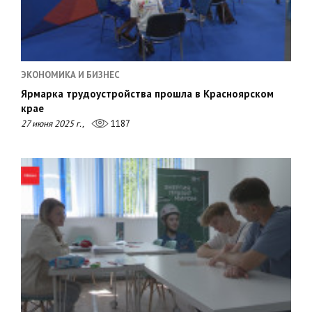
ЭКОНОМИКА И БИЗНЕС
Ярмарка трудоустройства прошла в Красноярском
крае
27 июня 2025 г.,
1187