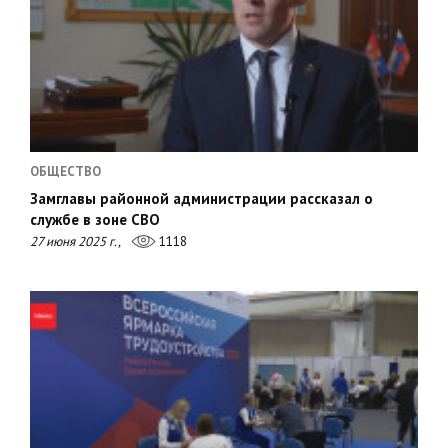
ОБЩЕСТВО
Замглавы районной администрации рассказал о
службе в зоне СВО
27 июня 2025 г.,
1118