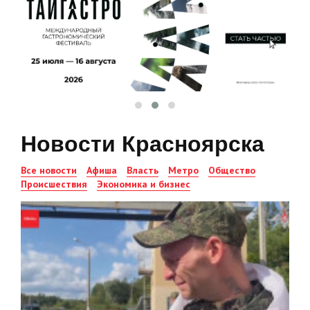
Новости Красноярска
Все новости
Афиша
Власть
Метро
Общество
Происшествия
Экономика и бизнес