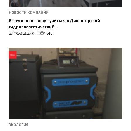
НОВОСТИ КОМПАНИЙ
Выпускников зовут учиться в Дивногорский
гидроэнергетический…
27 июня 2025 г.,
615
ЭКОЛОГИЯ