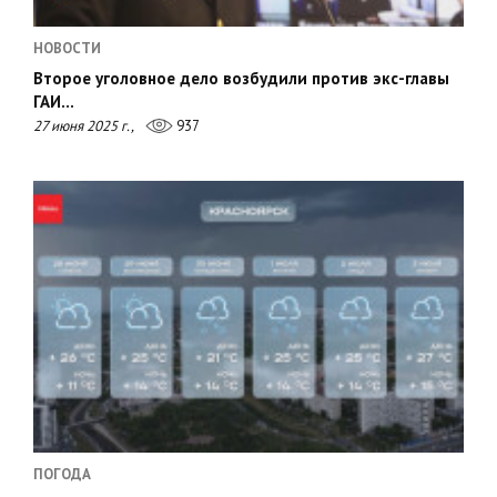
НОВОСТИ
Второе уголовное дело возбудили против экс-главы
ГАИ…
27 июня 2025 г.,
937
ПОГОДА