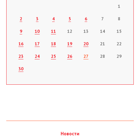
1
2
3
4
5
6
7
8
9
10
11
12
13
14
15
16
17
18
19
20
21
22
23
24
25
26
27
28
29
30
Новости