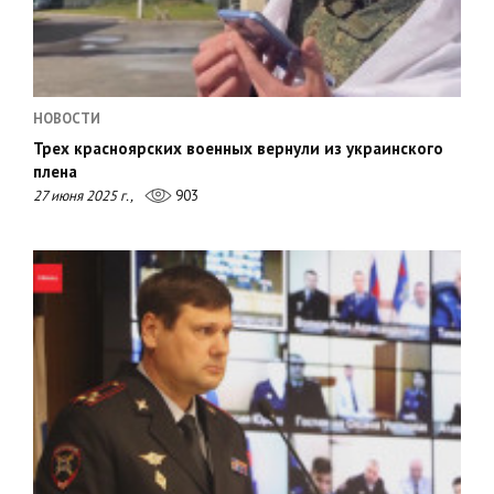
НОВОСТИ
Трех красноярских военных вернули из украинского
плена
27 июня 2025 г.,
903