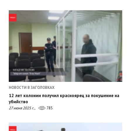
НОВОСТИ В ЗАГОЛОВКАХ
12 лет колонии получил красноярец за покушение на
убийство
27 июня 2025 г.,
785