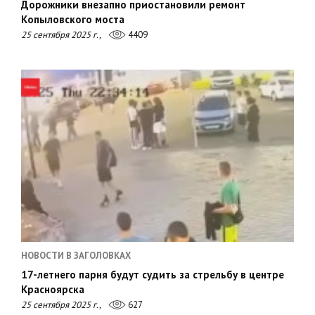
Дорожники внезапно приостановили ремонт
Копыловского моста
25 сентября 2025 г.,
4409
НОВОСТИ В ЗАГОЛОВКАХ
17-летнего парня будут судить за стрельбу в центре
Красноярска
25 сентября 2025 г.,
627