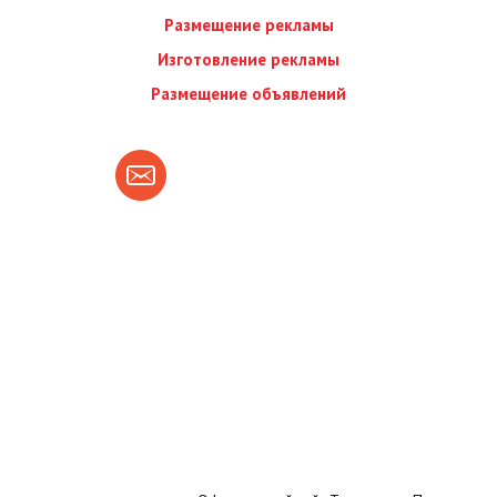
Размещение рекламы
Изготовление рекламы
Размещение объявлений