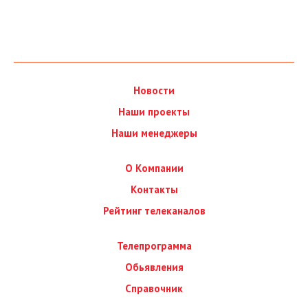
Новости
Наши проекты
Наши менеджеры
О Компании
Контакты
Рейтинг телеканалов
Телепрограмма
Обьявления
Справочник