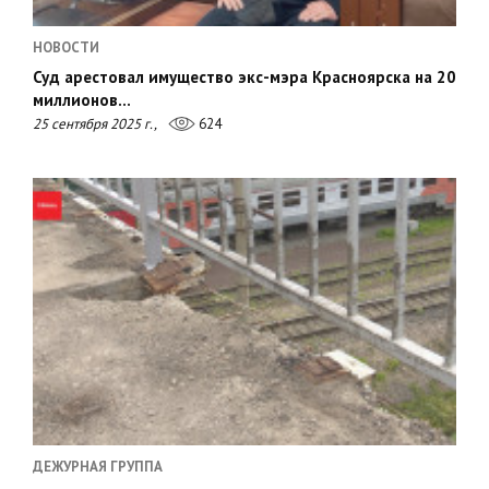
НОВОСТИ
Суд арестовал имущество экс-мэра Красноярска на 20
миллионов…
25 сентября 2025 г.,
624
ДЕЖУРНАЯ ГРУППА