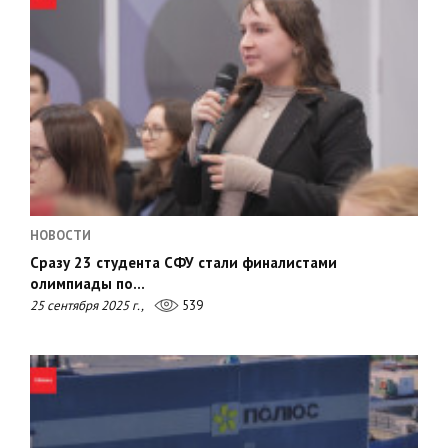
НОВОСТИ
Сразу 23 студента СФУ стали финалистами
олимпиады по…
25 сентября 2025 г.,
539