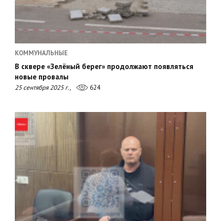
КОММУНАЛЬНЫЕ
В сквере «Зелёный берег» продолжают появляться
новые провалы
25 сентября 2025 г.,
624