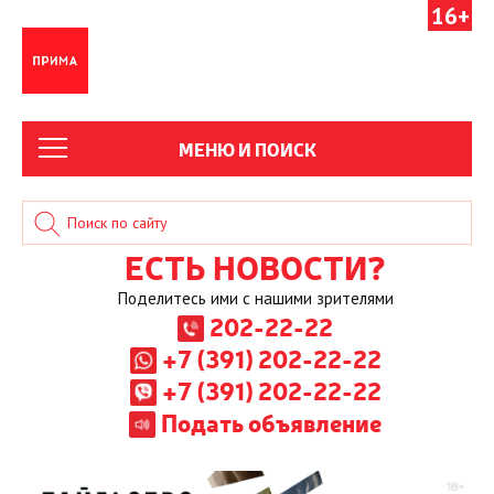
16+
МЕНЮ И ПОИСК
ЕСТЬ НОВОСТИ?
Поделитесь ими с нашими зрителями
202-22-22
+7 (391) 202-22-22
+7 (391) 202-22-22
Подать объявление