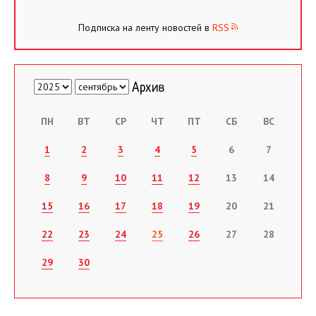
Подписка на ленту новостей в
RSS
ПН
ВТ
СР
ЧТ
ПТ
СБ
ВС
1
2
3
4
5
6
7
8
9
10
11
12
13
14
15
16
17
18
19
20
21
22
23
24
25
26
27
28
29
30