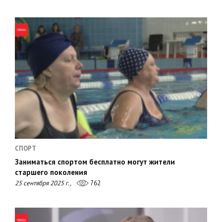
СПОРТ
Заниматься спортом бесплатно могут жители
старшего поколения
25 сентября 2025 г.,
762