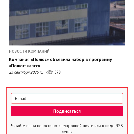
НОВОСТИ КОМПАНИЙ
Компания «Полюс» объявила набор в программу
«Полюс-класс»
25 сентября 2025 г.,
578
Читайте наши новости по электронной почте или в виде RSS
ленты