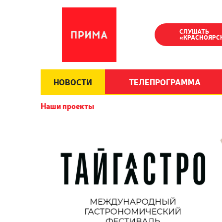
СЛУШАТЬ
«КРАСНОЯРС
НОВОСТИ
ТЕЛЕПРОГРАММА
Наши проекты