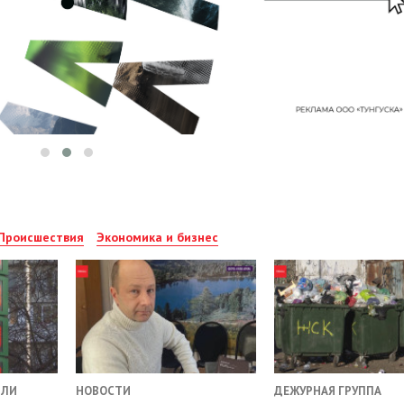
Происшествия
Экономика и бизнес
ИЛИ
НОВОСТИ
ДЕЖУРНАЯ ГРУППА