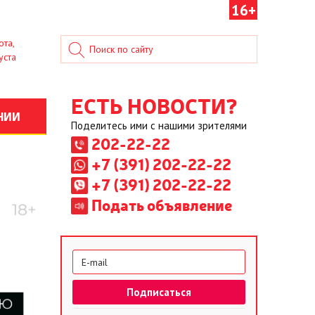
16+
ота,
уста
ЕСТЬ НОВОСТИ?
НИИ
Поделитесь ими с нашими зрителями
202-22-22
+7 (391) 202-22-22
+7 (391) 202-22-22
Подать объявление