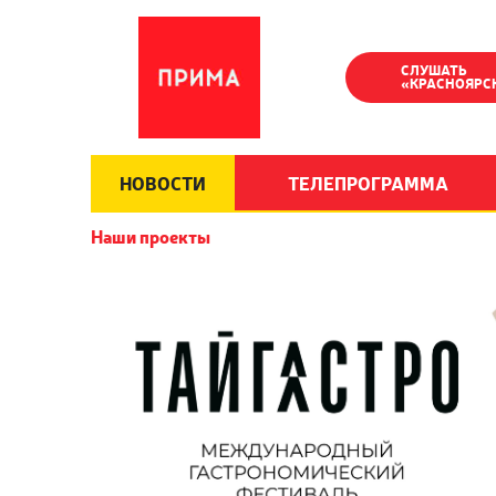
СЛУШАТЬ
«КРАСНОЯРС
НОВОСТИ
ТЕЛЕПРОГРАММА
Наши проекты