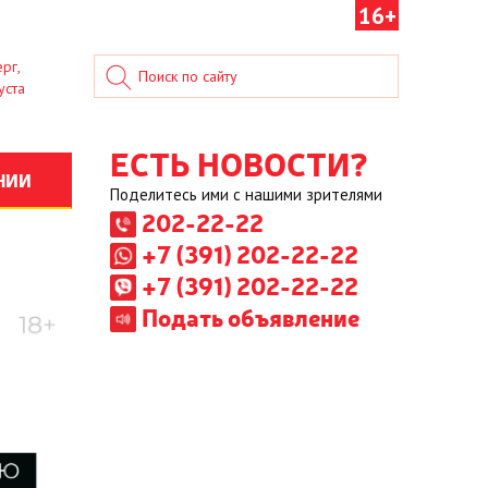
16+
рг,
уста
ЕСТЬ НОВОСТИ?
НИИ
Поделитесь ими с нашими зрителями
202-22-22
+7 (391) 202-22-22
+7 (391) 202-22-22
Подать объявление