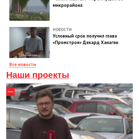
микрорайона
НОВОСТИ
Условный срок получил глава
«Промстроя» Декард Ханагян
Все новости
Наши проекты