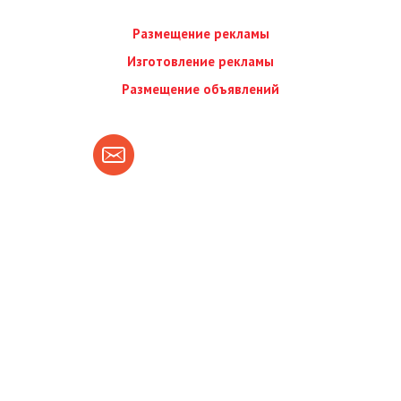
Размещение рекламы
Изготовление рекламы
Размещение объявлений