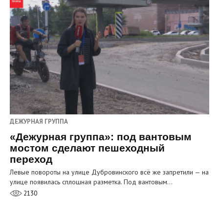
ДЕЖУРНАЯ ГРУППА
«Дежурная группа»: под вантовым
мостом сделают пешеходный
переход
Левые повороты на улице Дубровинского всё же запретили — на
улице появилась сплошная разметка. Под вантовым…
2130