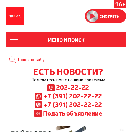
16+
СМОТРЕТЬ
МЕНЮ И ПОИСК
ЕСТЬ НОВОСТИ?
Поделитесь ими с нашими зрителями
202-22-22
+7 (391) 202-22-22
+7 (391) 202-22-22
Подать объявление