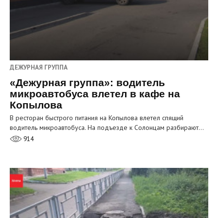
ДЕЖУРНАЯ ГРУППА
«Дежурная группа»: водитель
микроавтобуса влетел в кафе на
Копылова
В ресторан быстрого питания на Копылова влетел спящий
водитель микроавтобуса. На подъезде к Солонцам разбирают…
914