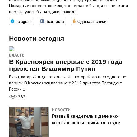
Пожарные говорят: повезло, что ветра не было, а иначе пламя
перекинулось бы на здание завода.
Telegram
Вконтакте
Одноклассники
Новости сегодня
ВЛАСТЬ
В Красноярск впервые с 2019 года
прилетел Владимир Путин
Визит, который и долго ждали. И в который до последнего не
верили. В Красноярск впервые с 2019 прилетел Президент
России…
262
НОВОСТИ
Главный свидетель в деле экс-
мэра Логинова появился в суде