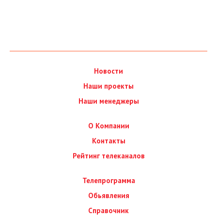
Новости
Наши проекты
Наши менеджеры
О Компании
Контакты
Рейтинг телеканалов
Телепрограмма
Обьявления
Справочник