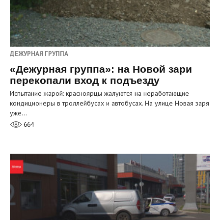
ДЕЖУРНАЯ ГРУППА
«Дежурная группа»: на Новой зари
перекопали вход к подъезду
Испытание жарой: красноярцы жалуются на неработающие
кондиционеры в троллейбусах и автобусах. На улице Новая заря
уже…
664