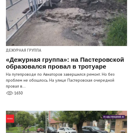
ДЕЖУРНАЯ ГРУППА
«Дежурная группа»: на Пастеровской
образовался провал в тротуаре
На путепроводе по Авиаторов завершился ремонт. Но без
проблем не обошлось. На улице Пастеровская очередной
провал в…
1650