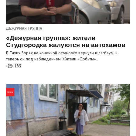
ДЕЖУРНАЯ ГРУППА
«Дежурная группа»: жители
Студгородка жалуются на автохамов
В Тихих Зорях на конечной остановке вернули шлагбаум, и
теперь он под наблюдением. Жители «Орбиты»…
189