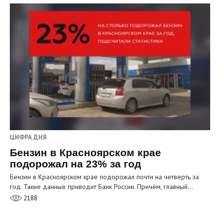
ЦИФРА ДНЯ
Бензин в Красноярском крае
подорожал на 23% за год
Бензин в Красноярском крае подорожал почти на четверть за
год. Такие данные приводит Банк России. Причём, главный…
2188