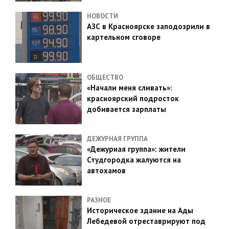
НОВОСТИ
АЗС в Красноярске заподозрили в
картельном сговоре
ОБЩЕСТВО
«Начали меня сливать»:
красноярский подросток
добивается зарплаты
ДЕЖУРНАЯ ГРУППА
«Дежурная группа»: жители
Студгородка жалуются на
автохамов
РАЗНОЕ
Историческое здание на Ады
Лебедевой отреставрируют под