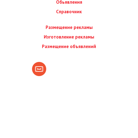
Обьявления
Справочник
Размещение рекламы
Изготовление рекламы
Размещение объявлений