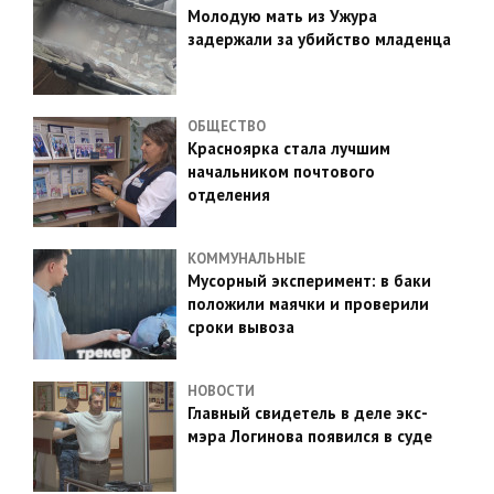
Молодую мать из Ужура
задержали за убийство младенца
ОБЩЕСТВО
Красноярка стала лучшим
начальником почтового
отделения
КОММУНАЛЬНЫЕ
Мусорный эксперимент: в баки
положили маячки и проверили
сроки вывоза
НОВОСТИ
Главный свидетель в деле экс-
мэра Логинова появился в суде