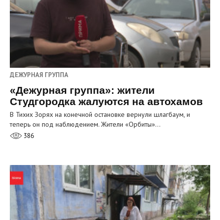
ДЕЖУРНАЯ ГРУППА
«Дежурная группа»: жители
Студгородка жалуются на автохамов
В Тихих Зорях на конечной остановке вернули шлагбаум, и
теперь он под наблюдением. Жители «Орбиты»…
386