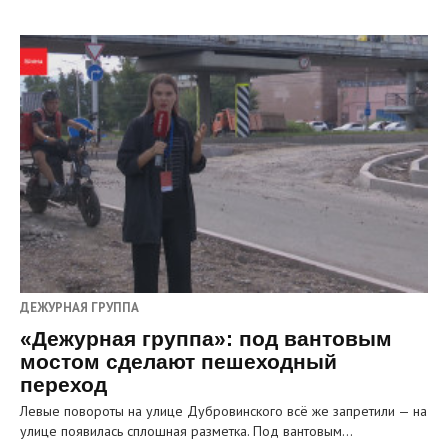
ДЕЖУРНАЯ ГРУППА
«Дежурная группа»: под вантовым
мостом сделают пешеходный
переход
Левые повороты на улице Дубровинского всё же запретили — на
улице появилась сплошная разметка. Под вантовым…