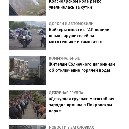
Красноярском крае резко
увеличилась за сутки
ДОРОГИ И АВТОМОБИЛИ
Байкеры вместе с ГАИ ловили
юных нарушителей на
мототехнике и самокатах
КОММУНАЛЬНЫЕ
Жителям Солнечного напомнили
об отключении горячей воды
ДЕЖУРНАЯ ГРУППА
«Дежурная группа»: масштабная
зарядка прошла в Покровском
парке
НОВОСТИ В ЗАГОЛОВКАХ