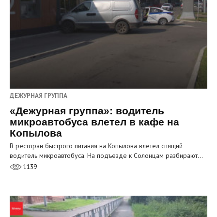
ДЕЖУРНАЯ ГРУППА
«Дежурная группа»: водитель
микроавтобуса влетел в кафе на
Копылова
В ресторан быстрого питания на Копылова влетел спящий
водитель микроавтобуса. На подъезде к Солонцам разбирают…
1139