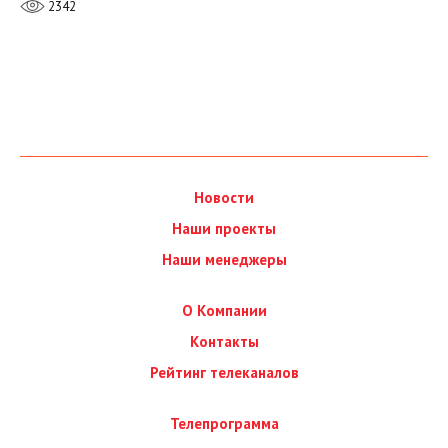
2342
Новости
Наши проекты
Наши менеджеры
О Компании
Контакты
Рейтинг телеканалов
Телепрограмма