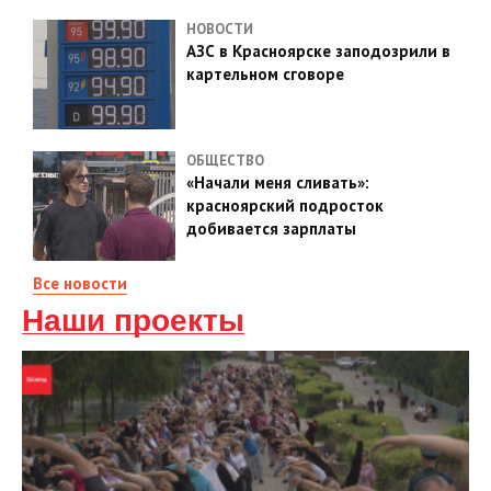
НОВОСТИ
АЗС в Красноярске заподозрили в
картельном сговоре
ОБЩЕСТВО
«Начали меня сливать»:
красноярский подросток
добивается зарплаты
Все новости
Наши проекты