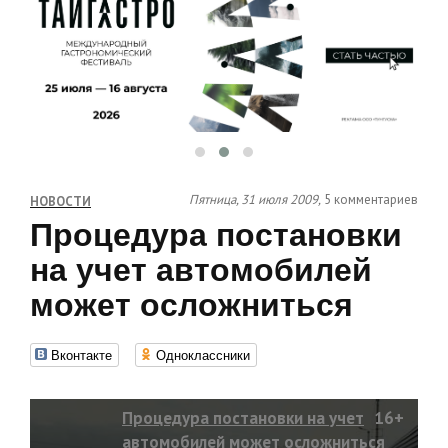
Пятница, 31 июля 2009,
5 комментариев
НОВОСТИ
Процедура постановки
на учет автомобилей
может осложниться
Вконтакте
Одноклассники
Процедура постановки на учет
16+
автомобилей может осложниться