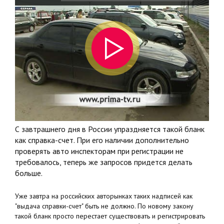
С завтрашнего дня в России упраздняется такой бланк
как справка-счет. При его наличии дополнительно
проверять авто инспекторам при регистрации не
требовалось, теперь же запросов придется делать
больше.
Уже завтра на российских авторынках таких надписей как
"выдача справки-счет" быть не должно. По новому закону
такой бланк просто перестает существовать и регистрировать