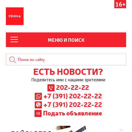
16+
МЕНЮ И ПОИСК
ЕСТЬ НОВОСТИ?
Поделитесь ими с нашими зрителями
202-22-22
+7 (391) 202-22-22
+7 (391) 202-22-22
Подать объявление