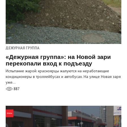
ДЕЖУРНАЯ ГРУППА
«Дежурная группа»: на Новой зари
перекопали вход к подъезду
Испытание жарой: красноярцы жалуются на неработающие
кондиционеры в троллейбусах и автобусах. На улице Новая заря
уже…
887