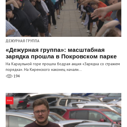
ДЕЖУРНАЯ ГРУППА
«Дежурная группа»: масштабная
зарядка прошла в Покровском парке
На Караульной горе прошла бодрая акция «Зарядка со стражем
порядка». На Киренского наконец начали…
194