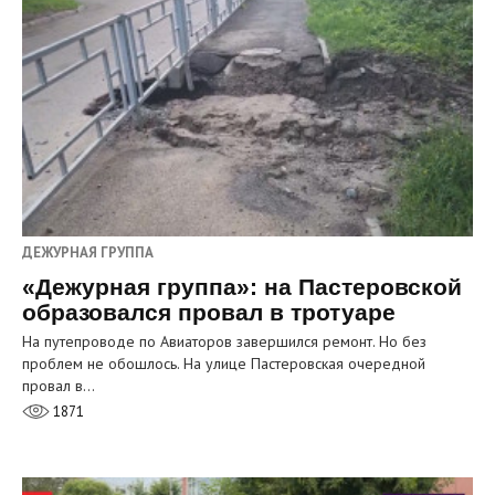
ДЕЖУРНАЯ ГРУППА
«Дежурная группа»: на Пастеровской
образовался провал в тротуаре
На путепроводе по Авиаторов завершился ремонт. Но без
проблем не обошлось. На улице Пастеровская очередной
провал в…
1871