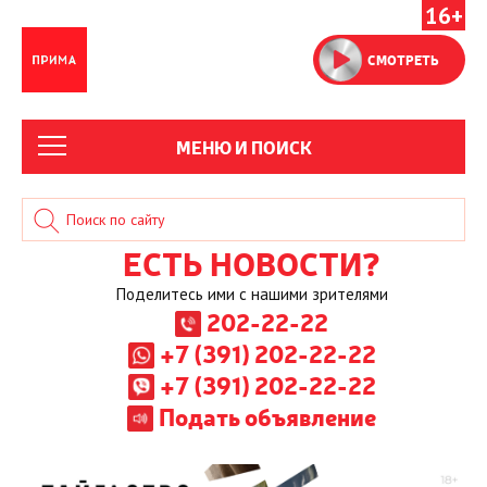
16+
СМОТРЕТЬ
МЕНЮ И ПОИСК
ЕСТЬ НОВОСТИ?
Поделитесь ими с нашими зрителями
202-22-22
+7 (391) 202-22-22
+7 (391) 202-22-22
Подать объявление