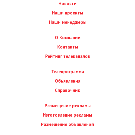
Новости
Наши проекты
Наши менеджеры
О Компании
Контакты
Рейтинг телеканалов
Телепрограмма
Обьявления
Справочник
Размещение рекламы
Изготовление рекламы
Размещение объявлений