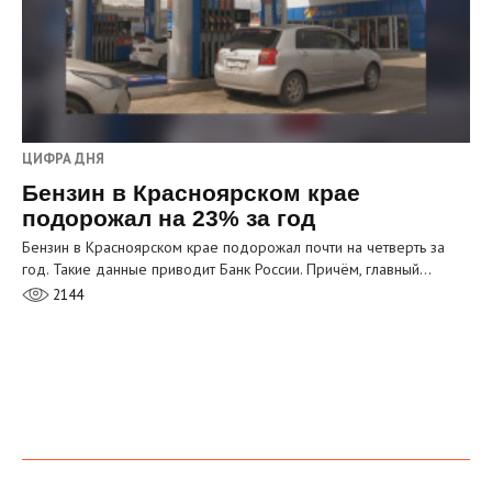
ЦИФРА ДНЯ
Бензин в Красноярском крае
подорожал на 23% за год
Бензин в Красноярском крае подорожал почти на четверть за
год. Такие данные приводит Банк России. Причём, главный…
2144