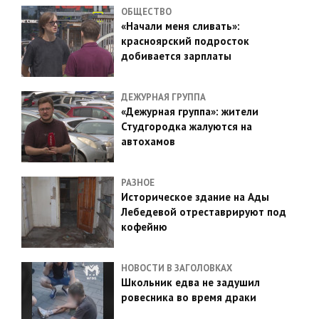
ОБЩЕСТВО
«Начали меня сливать»:
красноярский подросток
добивается зарплаты
ДЕЖУРНАЯ ГРУППА
«Дежурная группа»: жители
Студгородка жалуются на
автохамов
РАЗНОЕ
Историческое здание на Ады
Лебедевой отреставрируют под
кофейню
НОВОСТИ В ЗАГОЛОВКАХ
Школьник едва не задушил
ровесника во время драки