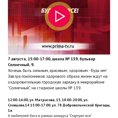
7 августа, 15:00-17:00, школа № 139, бульвар
Солнечный, 9.
Хочешь быть сильным, красивым, здоровым - будь им!
Завтра поклонников здорового образа жизни ждут на
оздоровительную городскую зарядку в микрорайоне
"Солнечный", на стадионе школы № 139.
12:00-16:00, ул. Матросова, 15, 18:00-20:00, ул.
Словцова,14 15:00-17:00, ул. 78 Добровольческой бригады,
1а.
А любителей бега в рамках конкурса "Стартуют все"