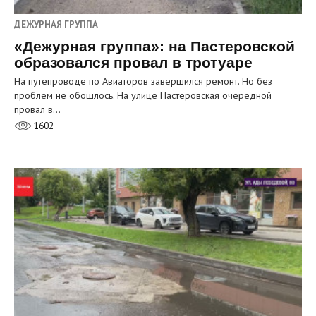
ДЕЖУРНАЯ ГРУППА
«Дежурная группа»: на Пастеровской
образовался провал в тротуаре
На путепроводе по Авиаторов завершился ремонт. Но без
проблем не обошлось. На улице Пастеровская очередной
провал в…
1602