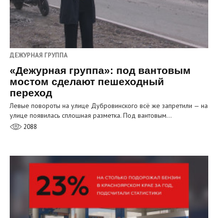
ДЕЖУРНАЯ ГРУППА
«Дежурная группа»: под вантовым
мостом сделают пешеходный
переход
Левые повороты на улице Дубровинского всё же запретили — на
улице появилась сплошная разметка. Под вантовым…
2088