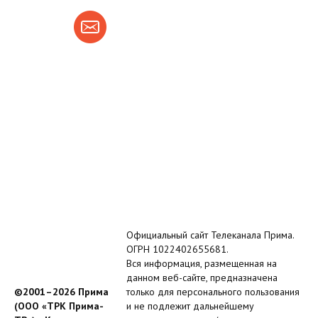
Официальный сайт Телеканала Прима.
ОГРН 1022402655681.
Вся информация, размещенная на
данном веб-сайте, предназначена
©2001–2026 Прима
только для персонального пользования
(ООО «ТРК Прима-
и не подлежит дальнейшему