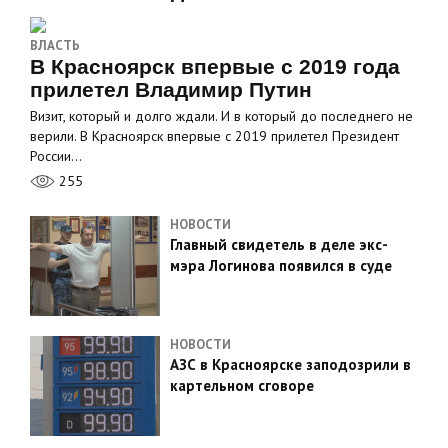
ВЛАСТЬ
В Красноярск впервые с 2019 года
прилетел Владимир Путин
Визит, который и долго ждали. И в который до последнего не
верили. В Красноярск впервые с 2019 прилетел Президент
России…
255
НОВОСТИ
Главный свидетель в деле экс-
мэра Логинова появился в суде
НОВОСТИ
АЗС в Красноярске заподозрили в
картельном сговоре