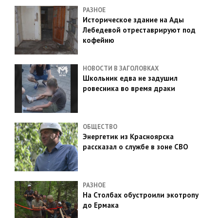
РАЗНОЕ
Историческое здание на Ады
Лебедевой отреставрируют под
кофейню
НОВОСТИ В ЗАГОЛОВКАХ
Школьник едва не задушил
ровесника во время драки
ОБЩЕСТВО
Энергетик из Красноярска
рассказал о службе в зоне СВО
РАЗНОЕ
На Столбах обустроили экотропу
до Ермака