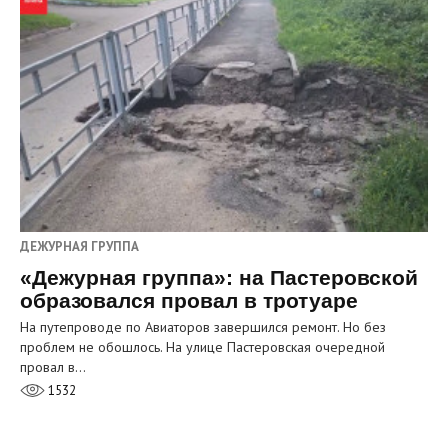
ДЕЖУРНАЯ ГРУППА
«Дежурная группа»: на Пастеровской
образовался провал в тротуаре
На путепроводе по Авиаторов завершился ремонт. Но без
проблем не обошлось. На улице Пастеровская очередной
провал в…
1532