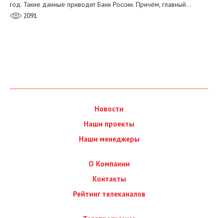
год. Такие данные приводит Банк России. Причём, главный…
2091
Новости
Наши проекты
Наши менеджеры
О Компании
Контакты
Рейтинг телеканалов