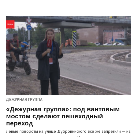
ДЕЖУРНАЯ ГРУППА
«Дежурная группа»: под вантовым
мостом сделают пешеходный
переход
Левые повороты на улице Дубровинского всё же запретили — на