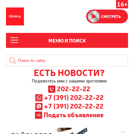
16+
СМОТРЕТЬ
МЕНЮ И ПОИСК
ЕСТЬ НОВОСТИ?
Поделитесь ими с нашими зрителями
202-22-22
+7 (391) 202-22-22
+7 (391) 202-22-22
Подать объявление