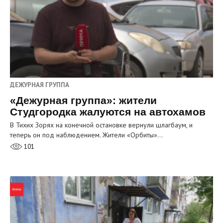
ДЕЖУРНАЯ ГРУППА
«Дежурная группа»: жители
Студгородка жалуются на автохамов
В Тихих Зорях на конечной остановке вернули шлагбаум, и
теперь он под наблюдением. Жители «Орбиты»…
101