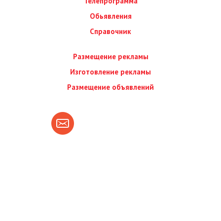
Телепрограмма
Обьявления
Справочник
Размещение рекламы
Изготовление рекламы
Размещение объявлений