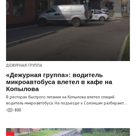
ДЕЖУРНАЯ ГРУППА
«Дежурная группа»: водитель
микроавтобуса влетел в кафе на
Копылова
В ресторан быстрого питания на Копылова влетел спящий
водитель микроавтобуса. На подъезде к Солонцам разбирают…
800