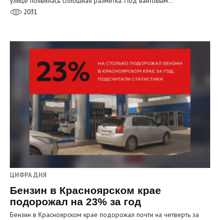
улице появилась сплошная разметка. Под вантовым…
2031
ЦИФРА ДНЯ
Бензин в Красноярском крае
подорожал на 23% за год
Бензин в Красноярском крае подорожал почти на четверть за