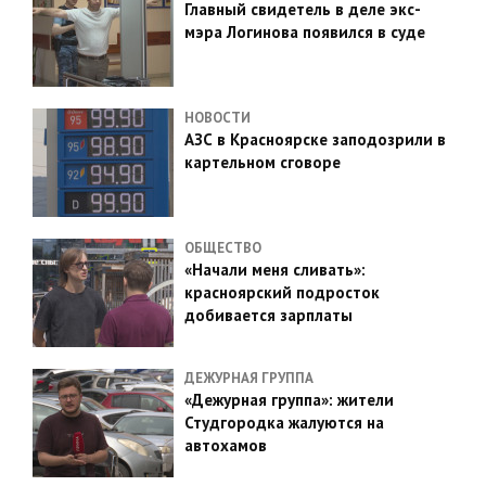
Главный свидетель в деле экс-
мэра Логинова появился в суде
НОВОСТИ
АЗС в Красноярске заподозрили в
картельном сговоре
ОБЩЕСТВО
«Начали меня сливать»:
красноярский подросток
добивается зарплаты
ДЕЖУРНАЯ ГРУППА
«Дежурная группа»: жители
Студгородка жалуются на
автохамов