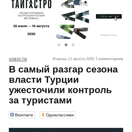
Вторник, 11 августа 2009,
5 комментариев
НОВОСТИ
В самый разгар сезона
власти Турции
ужесточили контроль
за туристами
Вконтакте
Одноклассники