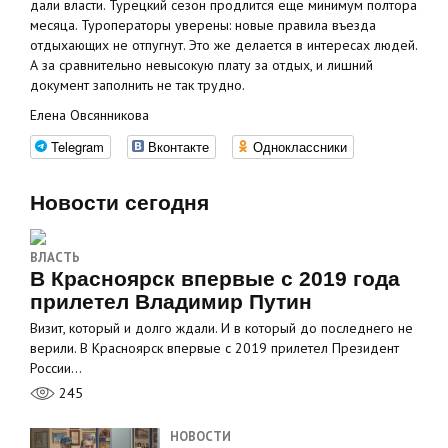
дали власти. Турецкий сезон продлится еще минимум полтора
месяца. Туроператоры уверены: новые правила въезда
отдыхающих не отпугнут. Это же делается в интересах людей.
А за сравнительно невысокую плату за отдых, и лишний
документ заполнить не так трудно.
Елена Овсянникова
Telegram
Вконтакте
Одноклассники
Новости сегодня
ВЛАСТЬ
В Красноярск впервые с 2019 года
прилетел Владимир Путин
Визит, который и долго ждали. И в который до последнего не
верили. В Красноярск впервые с 2019 прилетел Президент
России…
245
НОВОСТИ