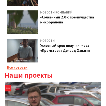
НОВОСТИ КОМПАНИЙ
«Солнечный 2.0»: преимущества
микрорайона
НОВОСТИ
Условный срок получил глава
«Промстроя» Декард Ханагян
Все новости
Наши проекты