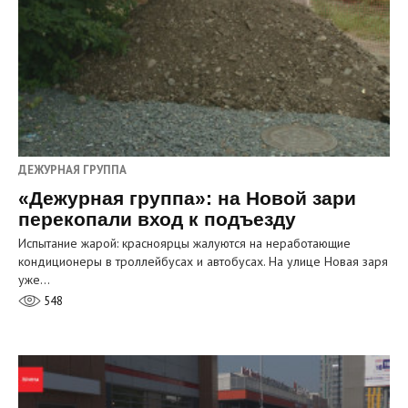
ДЕЖУРНАЯ ГРУППА
«Дежурная группа»: на Новой зари
перекопали вход к подъезду
Испытание жарой: красноярцы жалуются на неработающие
кондиционеры в троллейбусах и автобусах. На улице Новая заря
уже…
548