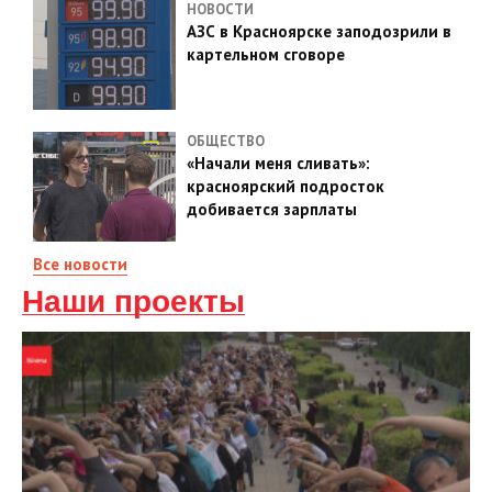
НОВОСТИ
АЗС в Красноярске заподозрили в
картельном сговоре
ОБЩЕСТВО
«Начали меня сливать»:
красноярский подросток
добивается зарплаты
Все новости
Наши проекты