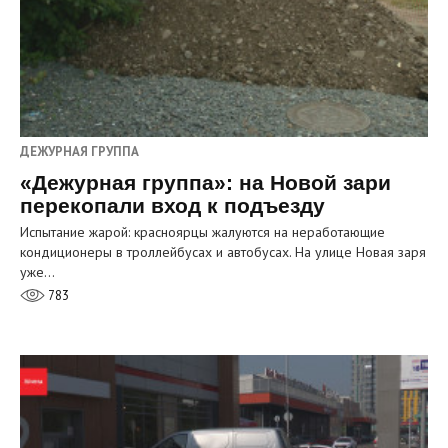
ДЕЖУРНАЯ ГРУППА
«Дежурная группа»: на Новой зари
перекопали вход к подъезду
Испытание жарой: красноярцы жалуются на неработающие
кондиционеры в троллейбусах и автобусах. На улице Новая заря
уже…
783