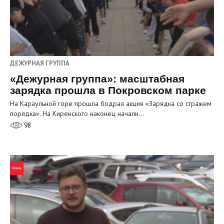
ДЕЖУРНАЯ ГРУППА
«Дежурная группа»: масштабная
зарядка прошла в Покровском парке
На Караульной горе прошла бодрая акция «Зарядка со стражем
порядка». На Киренского наконец начали…
98