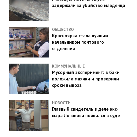
задержали за убийство младенца
ОБЩЕСТВО
Красноярка стала лучшим
начальником почтового
отделения
КОММУНАЛЬНЫЕ
Мусорный эксперимент: в баки
положили маячки и проверили
сроки вывоза
НОВОСТИ
Главный свидетель в деле экс-
мэра Логинова появился в суде