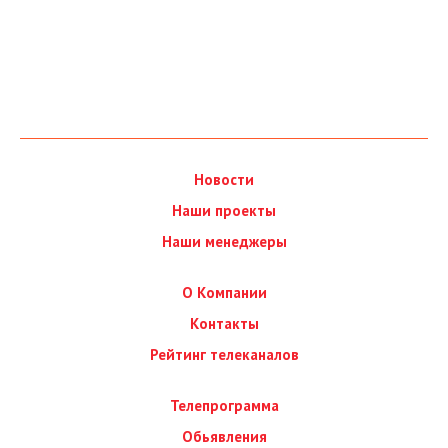
Новости
Наши проекты
Наши менеджеры
О Компании
Контакты
Рейтинг телеканалов
Телепрограмма
Обьявления