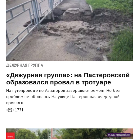
ДЕЖУРНАЯ ГРУППА
«Дежурная группа»: на Пастеровской
образовался провал в тротуаре
На путепроводе по Авиаторов завершился ремонт. Но без
проблем не обошлось. На улице Пастеровская очередной
провал в…
1771