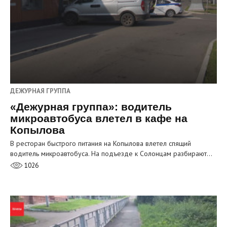
ДЕЖУРНАЯ ГРУППА
«Дежурная группа»: водитель
микроавтобуса влетел в кафе на
Копылова
В ресторан быстрого питания на Копылова влетел спящий
водитель микроавтобуса. На подъезде к Солонцам разбирают…
1026