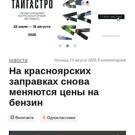
Пятница, 14 августа 2009,
8 комментариев
НОВОСТИ
На красноярских
заправках снова
меняются цены на
бензин
Вконтакте
Одноклассники