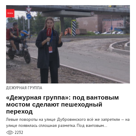
ДЕЖУРНАЯ ГРУППА
«Дежурная группа»: под вантовым
мостом сделают пешеходный
переход
Левые повороты на улице Дубровинского всё же запретили — на
улице появилась сплошная разметка. Под вантовым…
2232