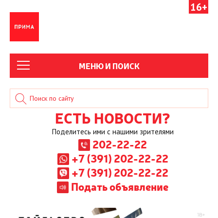
16+
МЕНЮ И ПОИСК
ЕСТЬ НОВОСТИ?
Поделитесь ими с нашими зрителями
202-22-22
+7 (391) 202-22-22
+7 (391) 202-22-22
Подать объявление