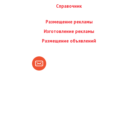
Справочник
Размещение рекламы
Изготовление рекламы
Размещение объявлений