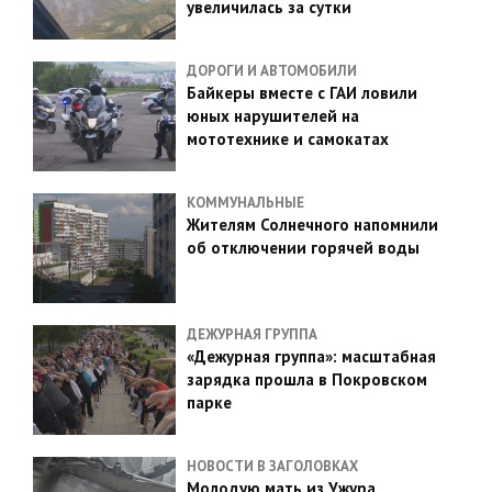
увеличилась за сутки
ДОРОГИ И АВТОМОБИЛИ
Байкеры вместе с ГАИ ловили
юных нарушителей на
мототехнике и самокатах
КОММУНАЛЬНЫЕ
Жителям Солнечного напомнили
об отключении горячей воды
ДЕЖУРНАЯ ГРУППА
«Дежурная группа»: масштабная
зарядка прошла в Покровском
парке
НОВОСТИ В ЗАГОЛОВКАХ
Молодую мать из Ужура