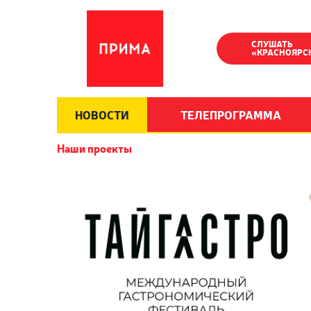
СЛУШАТЬ
«КРАСНОЯРС
НОВОСТИ
ТЕЛЕПРОГРАММА
Наши проекты