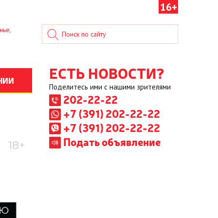
16+
нье,
ЕСТЬ НОВОСТИ?
НИИ
Поделитесь ими с нашими зрителями
202-22-22
+7 (391) 202-22-22
+7 (391) 202-22-22
Подать объявление