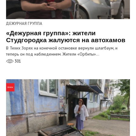
ДЕЖУРНАЯ ГРУППА
«Дежурная группа»: жители
Студгородка жалуются на автохамов
В Тихих Зорях на конечной остановке вернули шлагбаум, и
теперь он под наблюдением. Жители «Орбиты»…
301