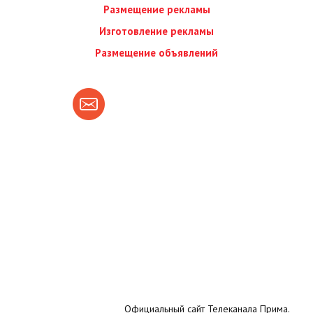
Размещение рекламы
Изготовление рекламы
Размещение объявлений
Официальный сайт Телеканала Прима.