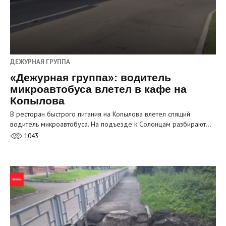
ДЕЖУРНАЯ ГРУППА
«Дежурная группа»: водитель
микроавтобуса влетел в кафе на
Копылова
В ресторан быстрого питания на Копылова влетел спящий
водитель микроавтобуса. На подъезде к Солонцам разбирают…
1043