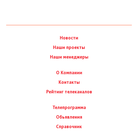
Новости
Наши проекты
Наши менеджеры
О Компании
Контакты
Рейтинг телеканалов
Телепрограмма
Обьявления
Справочник