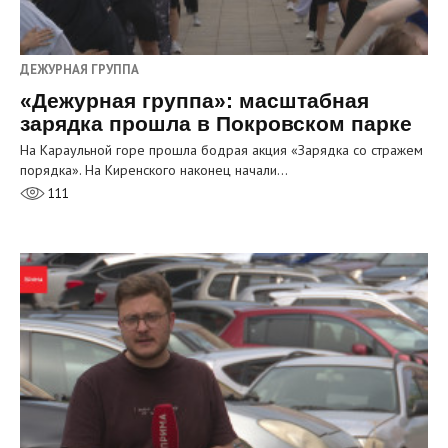
ДЕЖУРНАЯ ГРУППА
«Дежурная группа»: масштабная
зарядка прошла в Покровском парке
На Караульной горе прошла бодрая акция «Зарядка со стражем
порядка». На Киренского наконец начали…
111