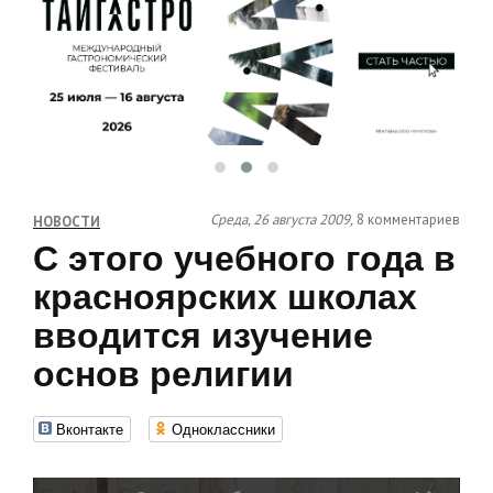
Среда, 26 августа 2009,
8 комментариев
НОВОСТИ
С этого учебного года в
красноярских школах
вводится изучение
основ религии
Вконтакте
Одноклассники