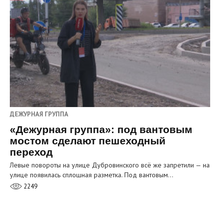
ДЕЖУРНАЯ ГРУППА
«Дежурная группа»: под вантовым
мостом сделают пешеходный
переход
Левые повороты на улице Дубровинского всё же запретили — на
улице появилась сплошная разметка. Под вантовым…
2249