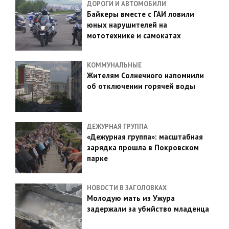
ДОРОГИ И АВТОМОБИЛИ
Байкеры вместе с ГАИ ловили
юных нарушителей на
мототехнике и самокатах
КОММУНАЛЬНЫЕ
Жителям Солнечного напомнили
об отключении горячей воды
ДЕЖУРНАЯ ГРУППА
«Дежурная группа»: масштабная
зарядка прошла в Покровском
парке
НОВОСТИ В ЗАГОЛОВКАХ
Молодую мать из Ужура
задержали за убийство младенца