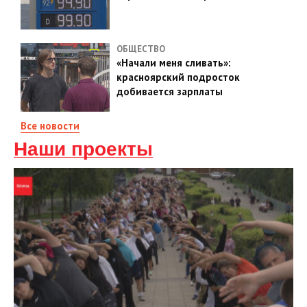
ОБЩЕСТВО
«Начали меня сливать»:
красноярский подросток
добивается зарплаты
Все новости
Наши проекты