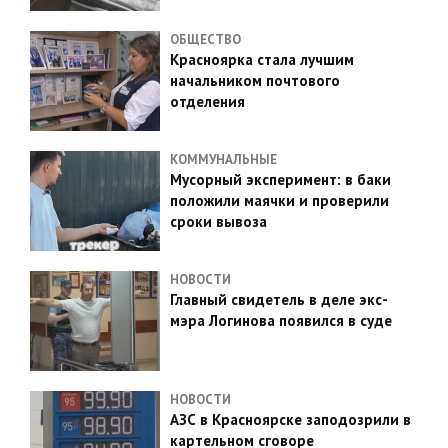
ОБЩЕСТВО
Красноярка стала лучшим
начальником почтового
отделения
КОММУНАЛЬНЫЕ
Мусорный эксперимент: в баки
положили маячки и проверили
сроки вывоза
НОВОСТИ
Главный свидетель в деле экс-
мэра Логинова появился в суде
НОВОСТИ
АЗС в Красноярске заподозрили в
картельном сговоре