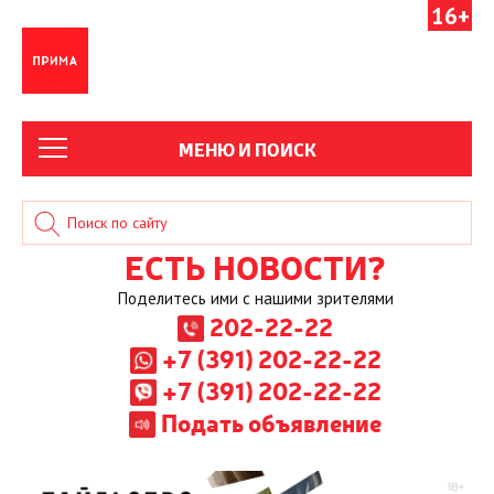
16+
МЕНЮ И ПОИСК
ЕСТЬ НОВОСТИ?
Поделитесь ими с нашими зрителями
202-22-22
+7 (391) 202-22-22
+7 (391) 202-22-22
Подать объявление