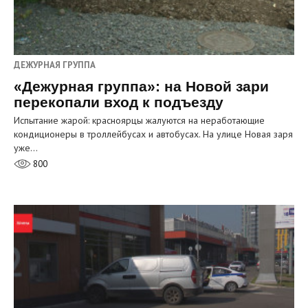
ДЕЖУРНАЯ ГРУППА
«Дежурная группа»: на Новой зари
перекопали вход к подъезду
Испытание жарой: красноярцы жалуются на неработающие
кондиционеры в троллейбусах и автобусах. На улице Новая заря
уже…
800