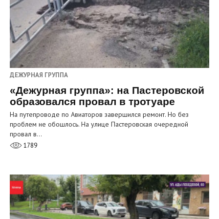
ДЕЖУРНАЯ ГРУППА
«Дежурная группа»: на Пастеровской
образовался провал в тротуаре
На путепроводе по Авиаторов завершился ремонт. Но без
проблем не обошлось. На улице Пастеровская очередной
провал в…
1789