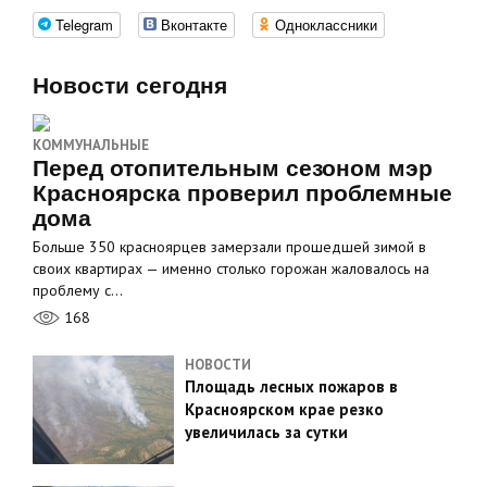
Telegram
Вконтакте
Одноклассники
Новости сегодня
КОММУНАЛЬНЫЕ
Перед отопительным сезоном мэр
Красноярска проверил проблемные
дома
Больше 350 красноярцев замерзали прошедшей зимой в
своих квартирах — именно столько горожан жаловалось на
проблему с…
168
НОВОСТИ
Площадь лесных пожаров в
Красноярском крае резко
увеличилась за сутки