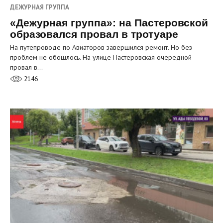
ДЕЖУРНАЯ ГРУППА
«Дежурная группа»: на Пастеровской
образовался провал в тротуаре
На путепроводе по Авиаторов завершился ремонт. Но без
проблем не обошлось. На улице Пастеровская очередной
провал в…
2146