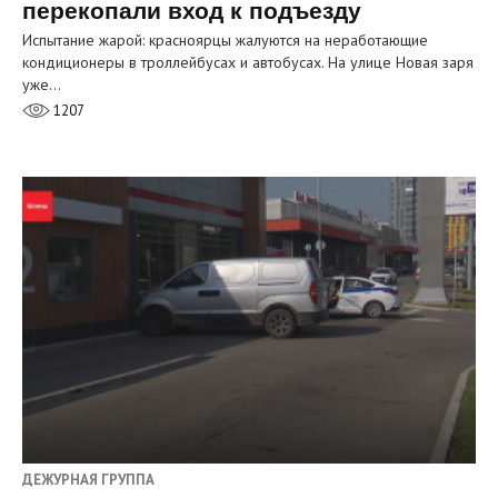
перекопали вход к подъезду
Испытание жарой: красноярцы жалуются на неработающие
кондиционеры в троллейбусах и автобусах. На улице Новая заря
уже…
1207
ДЕЖУРНАЯ ГРУППА