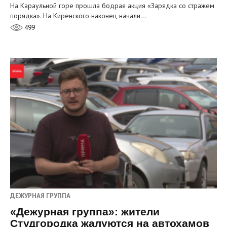
На Караульной горе прошла бодрая акция «Зарядка со стражем
порядка». На Киренского наконец начали…
499
ДЕЖУРНАЯ ГРУППА
«Дежурная группа»: жители
Студгородка жалуются на автохамов