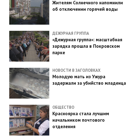
Жителям Солнечного напомнили
об отключении горячей воды
ДЕЖУРНАЯ ГРУППА
«Дежурная группа»: масштабная
зарядка прошла в Покровском
парке
НОВОСТИ В ЗАГОЛОВКАХ
Молодую мать из Ужура
задержали за убийство младенца
ОБЩЕСТВО
Красноярка стала лучшим
начальником почтового
отделения