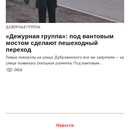
ДЕЖУРНАЯ ГРУППА
«Дежурная группа»: под вантовым
мостом сделают пешеходный
переход
Левые повороты на улице Дубровинского всё же запретили — на
улице появилась сплошная разметка. Под вантовым…
2616
Новости