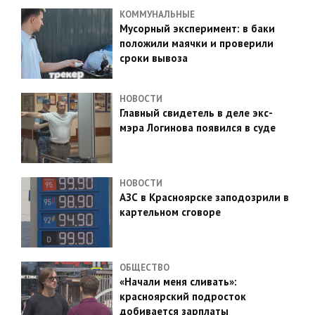
КОММУНАЛЬНЫЕ
Мусорный эксперимент: в баки
положили маячки и проверили
сроки вывоза
НОВОСТИ
Главный свидетель в деле экс-
мэра Логинова появился в суде
НОВОСТИ
АЗС в Красноярске заподозрили в
картельном сговоре
ОБЩЕСТВО
«Начали меня сливать»:
красноярский подросток
добивается зарплаты