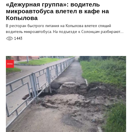
«Дежурная группа»: водитель
микроавтобуса влетел в кафе на
Копылова
В ресторан быстрого питания на Копылова влетел спящий
водитель микроавтобуса. На подъезде к Солонцам разбирают…
1443