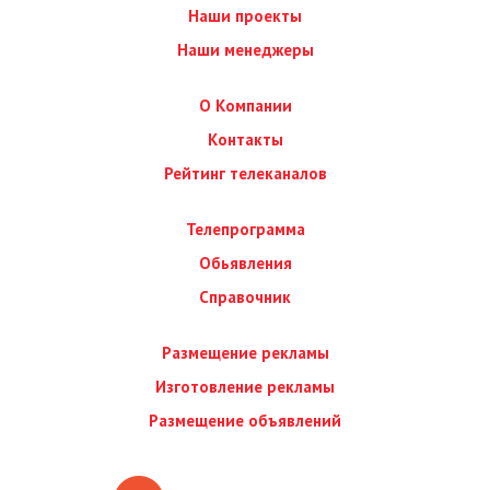
Наши проекты
Наши менеджеры
О Компании
Контакты
Рейтинг телеканалов
Телепрограмма
Обьявления
Справочник
Размещение рекламы
Изготовление рекламы
Размещение объявлений