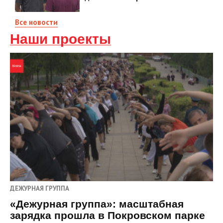
Все новости
Наши проекты
ДЕЖУРНАЯ ГРУППА
«Дежурная группа»: масштабная
зарядка прошла в Покровском парке