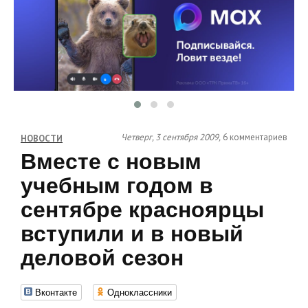
Четверг, 3 сентября 2009,
6 комментариев
НОВОСТИ
Вместе с новым
учебным годом в
сентябре красноярцы
вступили и в новый
деловой сезон
Вконтакте
Одноклассники