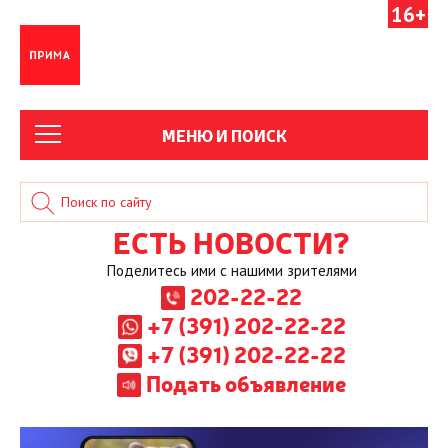
16+
МЕНЮ И ПОИСК
ЕСТЬ НОВОСТИ?
Поделитесь ими с нашими зрителями
202-22-22
+7 (391) 202-22-22
+7 (391) 202-22-22
Подать объявление