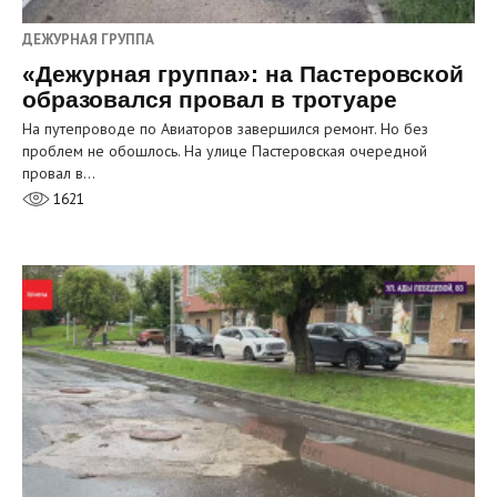
ДЕЖУРНАЯ ГРУППА
«Дежурная группа»: на Пастеровской
образовался провал в тротуаре
На путепроводе по Авиаторов завершился ремонт. Но без
проблем не обошлось. На улице Пастеровская очередной
провал в…
1621