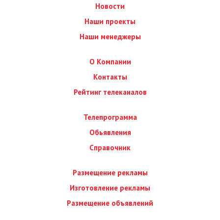
Новости
Наши проекты
Наши менеджеры
О Компании
Контакты
Рейтинг телеканалов
Телепрограмма
Обьявления
Справочник
Размещение рекламы
Изготовление рекламы
Размещение объявлений