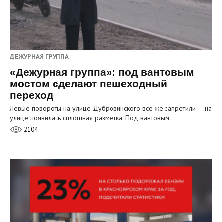
ДЕЖУРНАЯ ГРУППА
«Дежурная группа»: под вантовым
мостом сделают пешеходный
переход
Левые повороты на улице Дубровинского всё же запретили — на
улице появилась сплошная разметка. Под вантовым…
2104