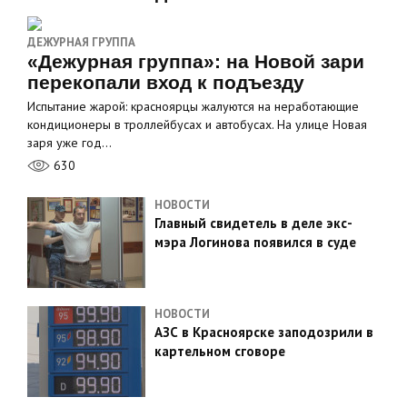
ДЕЖУРНАЯ ГРУППА
«Дежурная группа»: на Новой зари
перекопали вход к подъезду
Испытание жарой: красноярцы жалуются на неработающие
кондиционеры в троллейбусах и автобусах. На улице Новая
заря уже год…
630
НОВОСТИ
Главный свидетель в деле экс-
мэра Логинова появился в суде
НОВОСТИ
АЗС в Красноярске заподозрили в
картельном сговоре