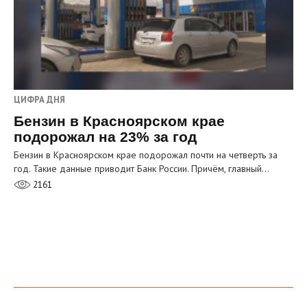
ЦИФРА ДНЯ
Бензин в Красноярском крае
подорожал на 23% за год
Бензин в Красноярском крае подорожал почти на четверть за
год. Такие данные приводит Банк России. Причём, главный…
2161