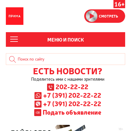
16+
СМОТРЕТЬ
МЕНЮ И ПОИСК
ЕСТЬ НОВОСТИ?
Поделитесь ими с нашими зрителями
202-22-22
+7 (391) 202-22-22
+7 (391) 202-22-22
Подать объявление