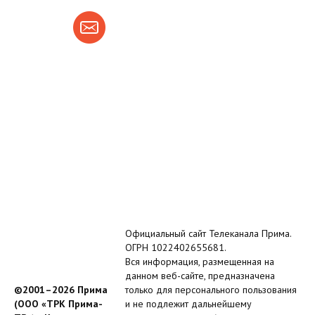
Официальный сайт Телеканала Прима.
ОГРН 1022402655681.
Вся информация, размещенная на
данном веб-сайте, предназначена
©2001–2026 Прима
только для персонального пользования
(ООО «ТРК Прима-
и не подлежит дальнейшему