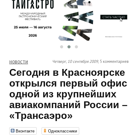
Четверг, 10 сентября 2009,
5 комментариев
НОВОСТИ
Сегодня в Красноярске
открылся первый офис
одной из крупнейших
авиакомпаний России –
«Трансаэро»
Вконтакте
Одноклассники