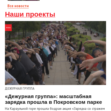
Все новости
Наши проекты
ДЕЖУРНАЯ ГРУППА
«Дежурная группа»: масштабная
зарядка прошла в Покровском парке
На Караульной горе прошла бодрая акция «Зарядка со стражем