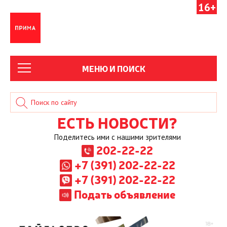
16+
МЕНЮ И ПОИСК
ЕСТЬ НОВОСТИ?
Поделитесь ими с нашими зрителями
202-22-22
+7 (391) 202-22-22
+7 (391) 202-22-22
Подать объявление