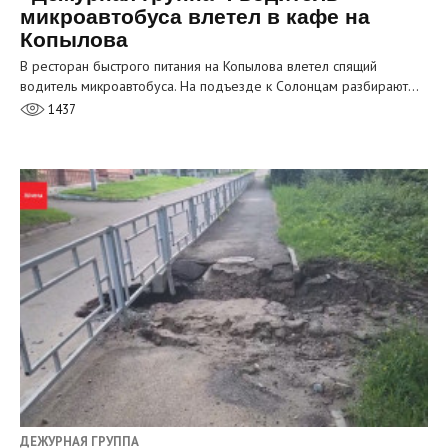
микроавтобуса влетел в кафе на
Копылова
В ресторан быстрого питания на Копылова влетел спящий
водитель микроавтобуса. На подъезде к Солонцам разбирают…
1437
ДЕЖУРНАЯ ГРУППА