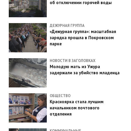
об отключении горячей воды
ДЕЖУРНАЯ ГРУППА
«Дежурная группа»: масштабная
зарядка прошла в Покровском
парке
НОВОСТИ В ЗАГОЛОВКАХ
Молодую мать из Ужура
задержали за убийство младенца
ОБЩЕСТВО
Красноярка стала лучшим
начальником почтового
отделения
КОММУНАЛЬНЫЕ