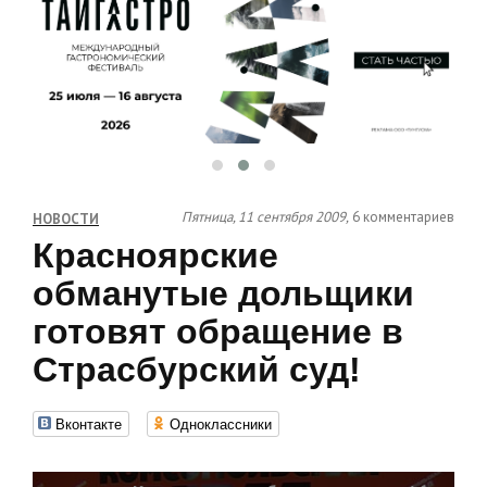
Пятница, 11 сентября 2009,
6 комментариев
НОВОСТИ
Красноярские
обманутые дольщики
готовят обращение в
Страсбурский суд!
Вконтакте
Одноклассники