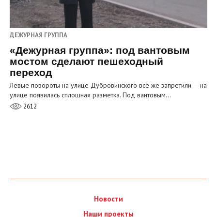
ДЕЖУРНАЯ ГРУППА
«Дежурная группа»: под вантовым
мостом сделают пешеходный
переход
Левые повороты на улице Дубровинского всё же запретили — на
улице появилась сплошная разметка. Под вантовым…
2612
Новости
Наши проекты