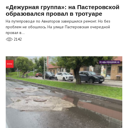
«Дежурная группа»: на Пастеровской
образовался провал в тротуаре
На путепроводе по Авиаторов завершился ремонт. Но без
проблем не обошлось. На улице Пастеровская очередной
провал в…
2142