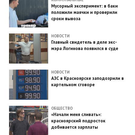
Мусорный эксперимент: в баки
положили маячки и проверили
сроки вывоза
НОВОСТИ
Главный свидетель в деле экс-
мэра Логинова появился в суде
НОВОСТИ
АЗС в Красноярске заподозрили в
картельном сговоре
ОБЩЕСТВО
«Начали меня сливать»:
красноярский подросток
добивается зарплаты