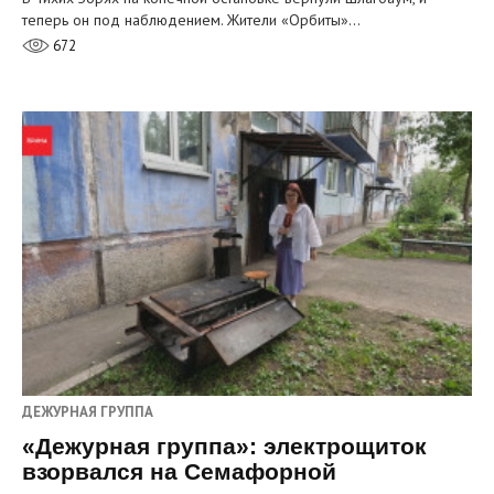
теперь он под наблюдением. Жители «Орбиты»…
672
ДЕЖУРНАЯ ГРУППА
«Дежурная группа»: электрощиток
взорвался на Семафорной