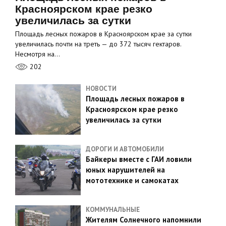
Красноярском крае резко
увеличилась за сутки
Площадь лесных пожаров в Красноярском крае за сутки
увеличилась почти на треть — до 372 тысяч гектаров.
Несмотря на…
202
НОВОСТИ
Площадь лесных пожаров в
Красноярском крае резко
увеличилась за сутки
ДОРОГИ И АВТОМОБИЛИ
Байкеры вместе с ГАИ ловили
юных нарушителей на
мототехнике и самокатах
КОММУНАЛЬНЫЕ
Жителям Солнечного напомнили