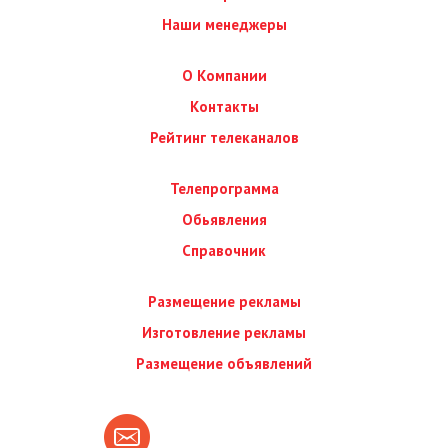
Наши менеджеры
О Компании
Контакты
Рейтинг телеканалов
Телепрограмма
Обьявления
Справочник
Размещение рекламы
Изготовление рекламы
Размещение объявлений