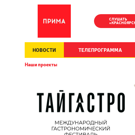
СЛУШАТЬ
«КРАСНОЯРС
НОВОСТИ
ТЕЛЕПРОГРАММА
Наши проекты