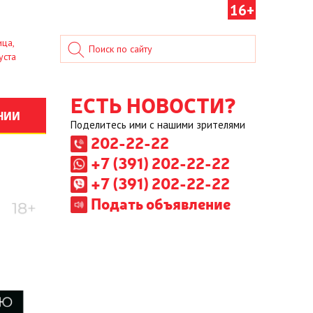
16+
ица,
уста
ЕСТЬ НОВОСТИ?
НИИ
Поделитесь ими с нашими зрителями
202-22-22
+7 (391) 202-22-22
+7 (391) 202-22-22
Подать объявление