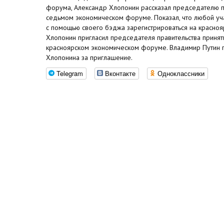
форума, Александр Хлопонин рассказал председателю 
седьмом экономическом форуме. Показал, что любой уч
с помощью своего бэджа зарегистрироваться на красно
Хлопонин пригласил председателя правительства принят
красноярском экономическом форуме. Владимир Путин 
Хлопонина за приглашение.
Telegram
Вконтакте
Одноклассники