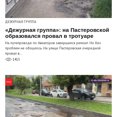
ДЕЖУРНАЯ ГРУППА
«Дежурная группа»: на Пастеровской
образовался провал в тротуаре
На путепроводе по Авиаторов завершился ремонт. Но без
проблем не обошлось. На улице Пастеровская очередной
провал в…
1415