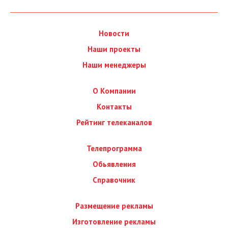
Новости
Наши проекты
Наши менеджеры
О Компании
Контакты
Рейтинг телеканалов
Телепрограмма
Обьявления
Справочник
Размещение рекламы
Изготовление рекламы