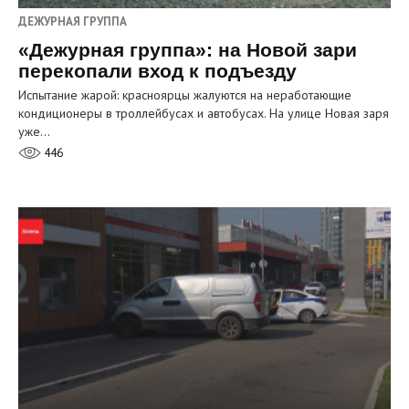
ДЕЖУРНАЯ ГРУППА
«Дежурная группа»: на Новой зари
перекопали вход к подъезду
Испытание жарой: красноярцы жалуются на неработающие
кондиционеры в троллейбусах и автобусах. На улице Новая заря
уже…
446