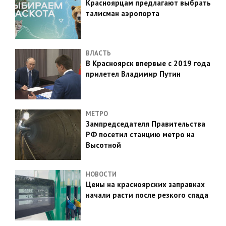
Красноярцам предлагают выбрать
талисман аэропорта
ВЛАСТЬ
В Красноярск впервые с 2019 года
прилетел Владимир Путин
МЕТРО
Зампредседателя Правительства
РФ посетил станцию метро на
Высотной
НОВОСТИ
Цены на красноярских заправках
начали расти после резкого спада