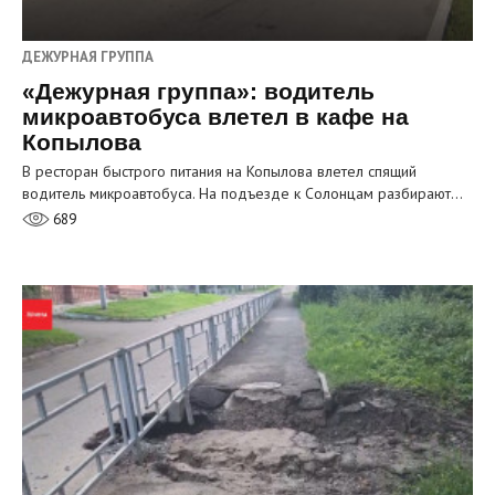
ДЕЖУРНАЯ ГРУППА
«Дежурная группа»: водитель
микроавтобуса влетел в кафе на
Копылова
В ресторан быстрого питания на Копылова влетел спящий
водитель микроавтобуса. На подъезде к Солонцам разбирают…
689