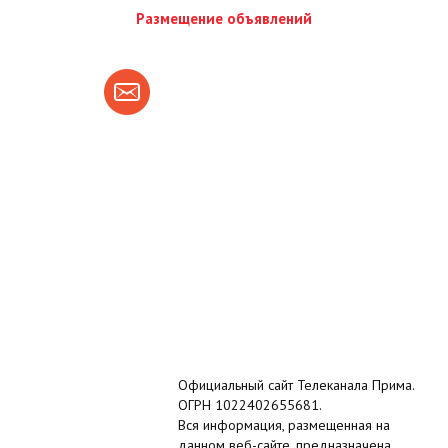
Размещение объявлений
Официальный сайт Телеканала Прима.
ОГРН 1022402655681.
Вся информация, размещенная на
данном веб-сайте, предназначена