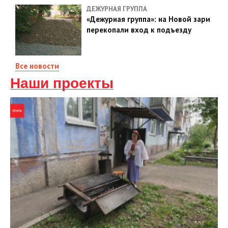
ДЕЖУРНАЯ ГРУППА
«Дежурная группа»: на Новой зари
перекопали вход к подъезду
Все новости
Наши проекты