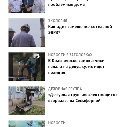
проблемные дома
ЭКОЛОГИЯ
Как идет замещение котельной
ЭВРЗ?
НОВОСТИ В ЗАГОЛОВКАХ
В Красноярске самокатчики
напали на девушку: их ищет
полиция
ДЕЖУРНАЯ ГРУППА
«Дежурная группа»: электрощиток
взорвался на Семафорной
НОВОСТИ