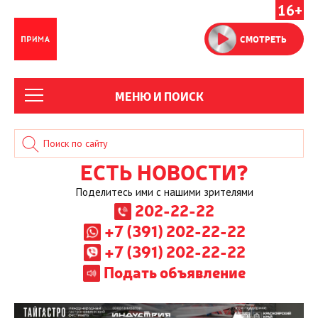
16+
СМОТРЕТЬ
МЕНЮ И ПОИСК
ЕСТЬ НОВОСТИ?
Поделитесь ими с нашими зрителями
202-22-22
+7 (391) 202-22-22
+7 (391) 202-22-22
Подать объявление