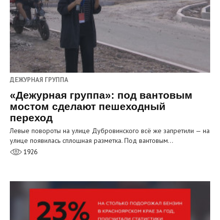
ДЕЖУРНАЯ ГРУППА
«Дежурная группа»: под вантовым
мостом сделают пешеходный
переход
Левые повороты на улице Дубровинского всё же запретили — на
улице появилась сплошная разметка. Под вантовым…
1926