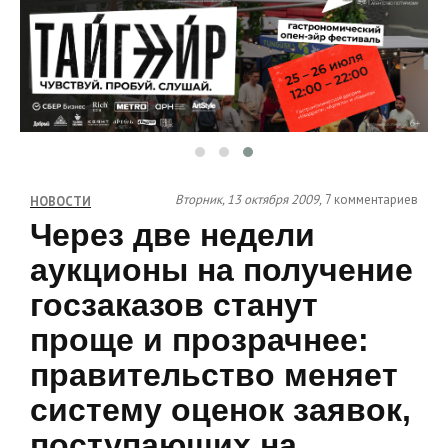
Вторник, 13 октября 2009,
7 комментариев
НОВОСТИ
Через две недели
аукционы на получение
госзаказов станут
проще и прозрачнее:
правительство меняет
систему оценок заявок,
поступающих на