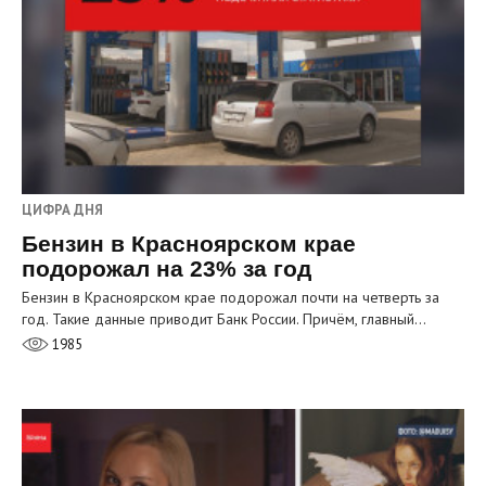
ЦИФРА ДНЯ
Бензин в Красноярском крае
подорожал на 23% за год
Бензин в Красноярском крае подорожал почти на четверть за
год. Такие данные приводит Банк России. Причём, главный…
1985