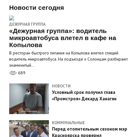
Новости сегодня
ДЕЖУРНАЯ ГРУППА
«Дежурная группа»: водитель
микроавтобуса влетел в кафе на
Копылова
В ресторан быстрого питания на Копылова влетел спящий
водитель микроавтобуса. На подъезде к Солонцам разбирают
знаменитый…
689
НОВОСТИ
Условный срок получил глава
«Промстроя» Декард Ханагян
КОММУНАЛЬНЫЕ
Перед отопительным сезоном мэр
Красноярска проверил