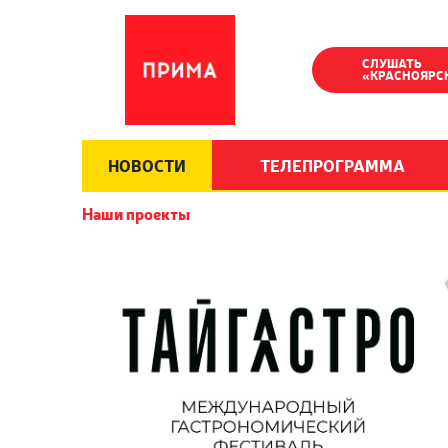
СЛУШАТЬ
«КРАСНОЯРС
НОВОСТИ
ТЕЛЕПРОГРАММА
Наши проекты