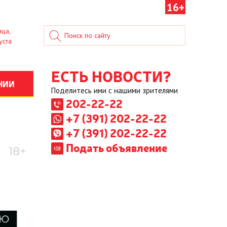
16+
ица,
уста
ЕСТЬ НОВОСТИ?
НИИ
Поделитесь ими с нашими зрителями
202-22-22
+7 (391) 202-22-22
+7 (391) 202-22-22
Подать объявление