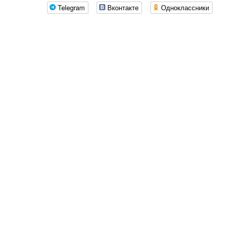
Telegram
Вконтакте
Одноклассники