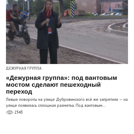
ДЕЖУРНАЯ ГРУППА
«Дежурная группа»: под вантовым
мостом сделают пешеходный
переход
Левые повороты на улице Дубровинского всё же запретили — на
улице появилась сплошная разметка. Под вантовым…
2343