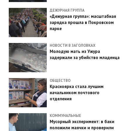
ДЕЖУРНАЯ ГРУППА
«Дежурная группа»: масштабная
зарядка прошла в Покровском
парке
НОВОСТИ В ЗАГОЛОВКАХ
Молодую мать из Ужура
задержали за убийство младенца
ОБЩЕСТВО
Красноярка стала лучшим
начальником почтового
отделения
КОММУНАЛЬНЫЕ
Мусорный эксперимент: в баки
положили маячки и проверили