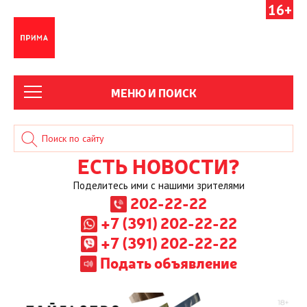
16+
МЕНЮ И ПОИСК
ЕСТЬ НОВОСТИ?
Поделитесь ими с нашими зрителями
202-22-22
+7 (391) 202-22-22
+7 (391) 202-22-22
Подать объявление