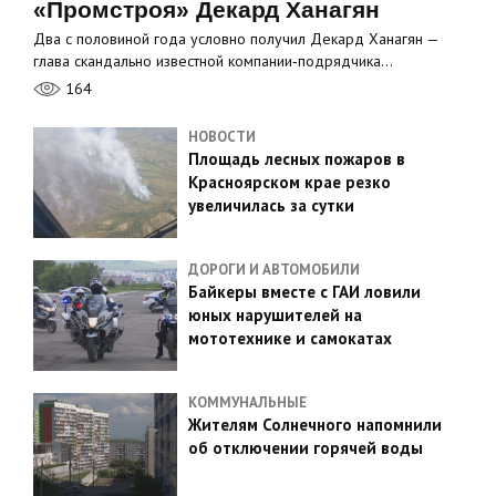
«Промстроя» Декард Ханагян
Два с половиной года условно получил Декард Ханагян —
глава скандально известной компании‑подрядчика…
164
НОВОСТИ
Площадь лесных пожаров в
Красноярском крае резко
увеличилась за сутки
ДОРОГИ И АВТОМОБИЛИ
Байкеры вместе с ГАИ ловили
юных нарушителей на
мототехнике и самокатах
КОММУНАЛЬНЫЕ
Жителям Солнечного напомнили
об отключении горячей воды