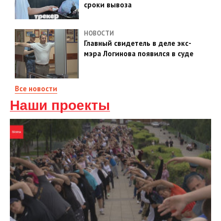
сроки вывоза
НОВОСТИ
Главный свидетель в деле экс-
мэра Логинова появился в суде
Все новости
Наши проекты