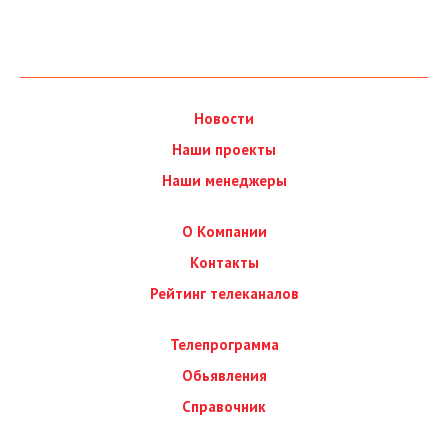
Новости
Наши проекты
Наши менеджеры
О Компании
Контакты
Рейтинг телеканалов
Телепрограмма
Обьявления
Справочник