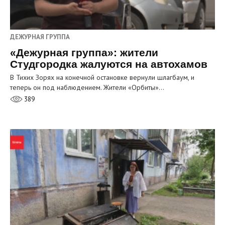
ДЕЖУРНАЯ ГРУППА
«Дежурная группа»: жители
Студгородка жалуются на автохамов
В Тихих Зорях на конечной остановке вернули шлагбаум, и
теперь он под наблюдением. Жители «Орбиты»…
389