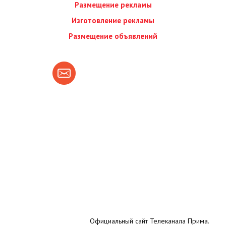
Размещение рекламы
Изготовление рекламы
Размещение объявлений
Официальный сайт Телеканала Прима.