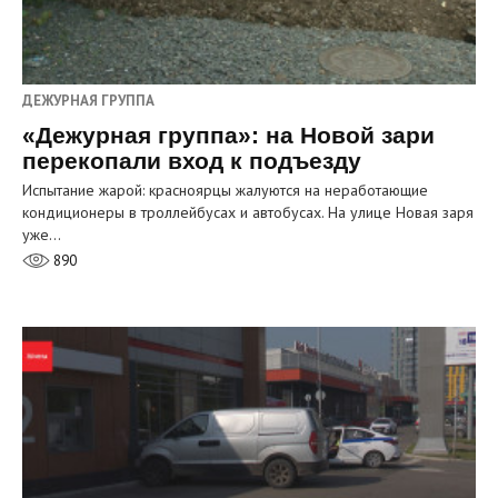
ДЕЖУРНАЯ ГРУППА
«Дежурная группа»: на Новой зари
перекопали вход к подъезду
Испытание жарой: красноярцы жалуются на неработающие
кондиционеры в троллейбусах и автобусах. На улице Новая заря
уже…
890