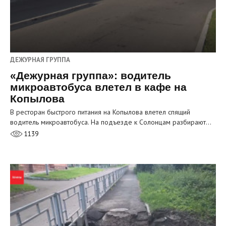
ДЕЖУРНАЯ ГРУППА
«Дежурная группа»: водитель
микроавтобуса влетел в кафе на
Копылова
В ресторан быстрого питания на Копылова влетел спящий
водитель микроавтобуса. На подъезде к Солонцам разбирают…
1139