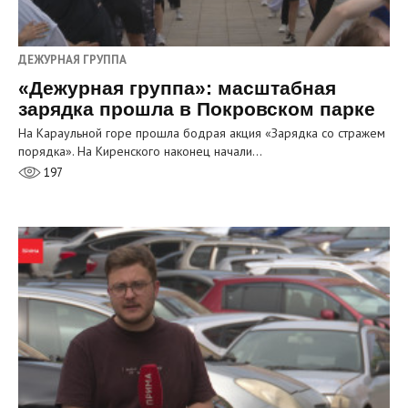
ДЕЖУРНАЯ ГРУППА
«Дежурная группа»: масштабная
зарядка прошла в Покровском парке
На Караульной горе прошла бодрая акция «Зарядка со стражем
порядка». На Киренского наконец начали…
197