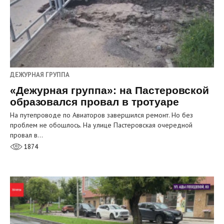
ДЕЖУРНАЯ ГРУППА
«Дежурная группа»: на Пастеровской
образовался провал в тротуаре
На путепроводе по Авиаторов завершился ремонт. Но без
проблем не обошлось. На улице Пастеровская очередной
провал в…
1874