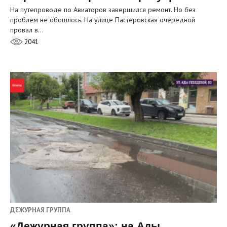
На путепроводе по Авиаторов завершился ремонт. Но без
проблем не обошлось. На улице Пастеровская очередной
провал в…
2041
ДЕЖУРНАЯ ГРУППА
«Дежурная группа»: на Ады