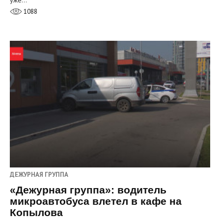
1088
ДЕЖУРНАЯ ГРУППА
«Дежурная группа»: водитель
микроавтобуса влетел в кафе на
Копылова