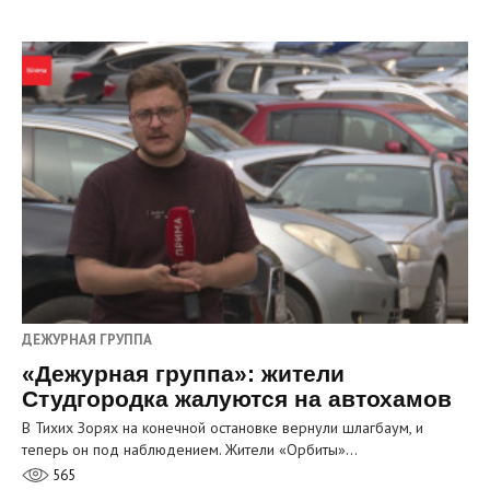
ДЕЖУРНАЯ ГРУППА
«Дежурная группа»: жители
Студгородка жалуются на автохамов
В Тихих Зорях на конечной остановке вернули шлагбаум, и
теперь он под наблюдением. Жители «Орбиты»…
565