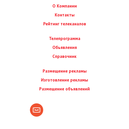
О Компании
Контакты
Рейтинг телеканалов
Телепрограмма
Обьявления
Справочник
Размещение рекламы
Изготовление рекламы
Размещение объявлений