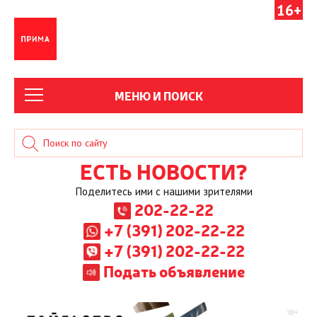
16+
МЕНЮ И ПОИСК
ЕСТЬ НОВОСТИ?
Поделитесь ими с нашими зрителями
202-22-22
+7 (391) 202-22-22
+7 (391) 202-22-22
Подать объявление