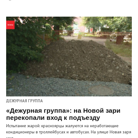
ДЕЖУРНАЯ ГРУППА
«Дежурная группа»: на Новой зари
перекопали вход к подъезду
Испытание жарой: красноярцы жалуются на неработающие
кондиционеры в троллейбусах и автобусах. На улице Новая заря
уже…