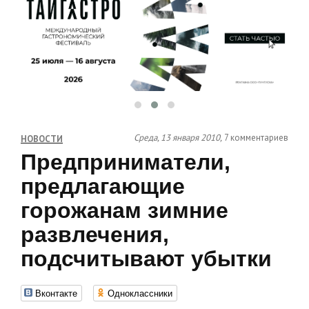
Среда, 13 января 2010,
7 комментариев
НОВОСТИ
Предприниматели,
предлагающие
горожанам зимние
развлечения,
подсчитывают убытки
Вконтакте
Одноклассники