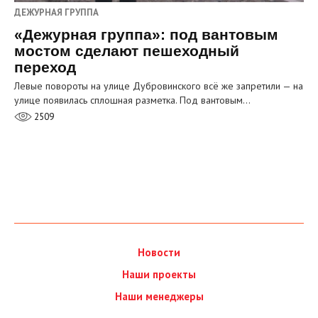
ДЕЖУРНАЯ ГРУППА
«Дежурная группа»: под вантовым
мостом сделают пешеходный
переход
Левые повороты на улице Дубровинского всё же запретили — на
улице появилась сплошная разметка. Под вантовым…
2509
Новости
Наши проекты
Наши менеджеры