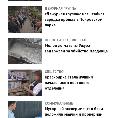
ДЕЖУРНАЯ ГРУППА
«Дежурная группа»: масштабная
зарядка прошла в Покровском
парке
НОВОСТИ В ЗАГОЛОВКАХ
Молодую мать из Ужура
задержали за убийство младенца
ОБЩЕСТВО
Красноярка стала лучшим
начальником почтового
отделения
КОММУНАЛЬНЫЕ
Мусорный эксперимент: в баки
положили маячки и проверили