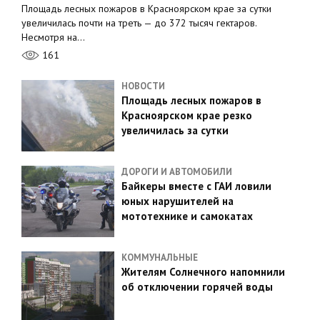
Площадь лесных пожаров в Красноярском крае за сутки
увеличилась почти на треть — до 372 тысяч гектаров.
Несмотря на…
161
НОВОСТИ
Площадь лесных пожаров в
Красноярском крае резко
увеличилась за сутки
ДОРОГИ И АВТОМОБИЛИ
Байкеры вместе с ГАИ ловили
юных нарушителей на
мототехнике и самокатах
КОММУНАЛЬНЫЕ
Жителям Солнечного напомнили
об отключении горячей воды