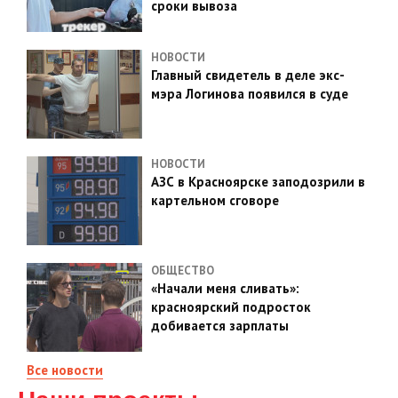
сроки вывоза
НОВОСТИ
Главный свидетель в деле экс-
мэра Логинова появился в суде
НОВОСТИ
АЗС в Красноярске заподозрили в
картельном сговоре
ОБЩЕСТВО
«Начали меня сливать»:
красноярский подросток
добивается зарплаты
Все новости