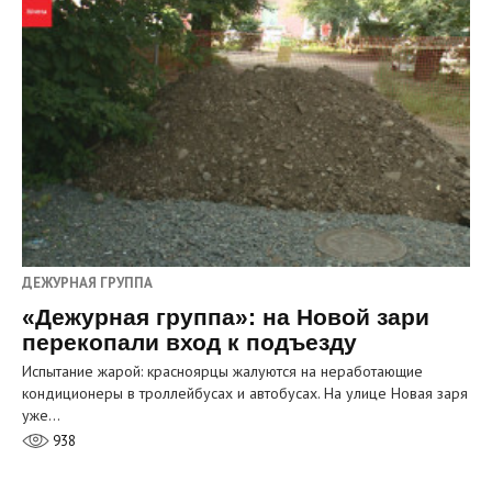
ДЕЖУРНАЯ ГРУППА
«Дежурная группа»: на Новой зари
перекопали вход к подъезду
Испытание жарой: красноярцы жалуются на неработающие
кондиционеры в троллейбусах и автобусах. На улице Новая заря
уже…
938