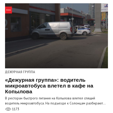
ДЕЖУРНАЯ ГРУППА
«Дежурная группа»: водитель
микроавтобуса влетел в кафе на
Копылова
В ресторан быстрого питания на Копылова влетел спящий
водитель микроавтобуса. На подъезде к Солонцам разбирают…
1173