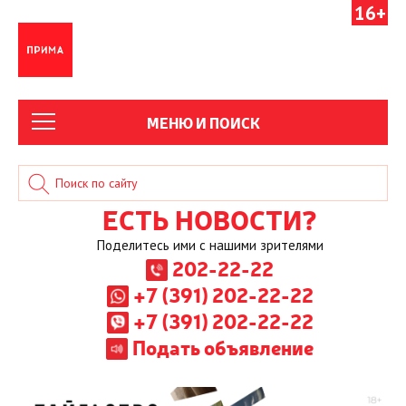
16+
МЕНЮ И ПОИСК
ЕСТЬ НОВОСТИ?
Поделитесь ими с нашими зрителями
202-22-22
+7 (391) 202-22-22
+7 (391) 202-22-22
Подать объявление