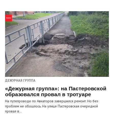
ДЕЖУРНАЯ ГРУППА
«Дежурная группа»: на Пастеровской
образовался провал в тротуаре
На путепроводе по Авиаторов завершился ремонт. Но без
проблем не обошлось. На улице Пастеровская очередной
провал в…