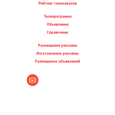
Рейтинг телеканалов
Телепрограмма
Обьявления
Справочник
Размещение рекламы
Изготовление рекламы
Размещение объявлений