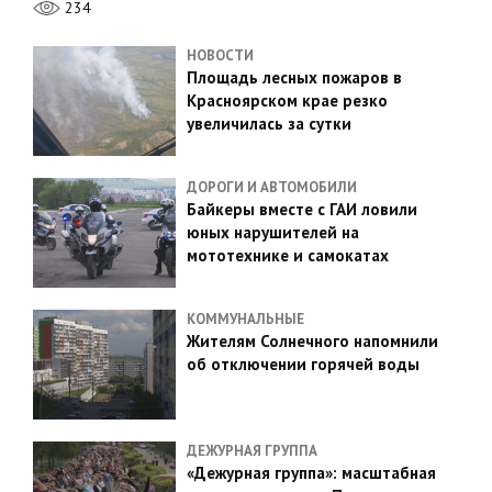
234
НОВОСТИ
Площадь лесных пожаров в
Красноярском крае резко
увеличилась за сутки
ДОРОГИ И АВТОМОБИЛИ
Байкеры вместе с ГАИ ловили
юных нарушителей на
мототехнике и самокатах
КОММУНАЛЬНЫЕ
Жителям Солнечного напомнили
об отключении горячей воды
ДЕЖУРНАЯ ГРУППА
«Дежурная группа»: масштабная