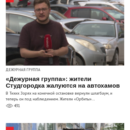
ДЕЖУРНАЯ ГРУППА
«Дежурная группа»: жители
Студгородка жалуются на автохамов
В Тихих Зорях на конечной остановке вернули шлагбаум, и
теперь он под наблюдением. Жители «Орбиты»…
431