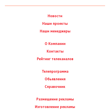
Новости
Наши проекты
Наши менеджеры
О Компании
Контакты
Рейтинг телеканалов
Телепрограмма
Обьявления
Справочник
Размещение рекламы
Изготовление рекламы