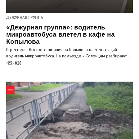
ДЕЖУРНАЯ ГРУППА
«Дежурная группа»: водитель
микроавтобуса влетел в кафе на
Копылова
В ресторан быстрого питания на Копылова влетел спящий
водитель микроавтобуса. На подъезде к Солонцам разбирают…
828