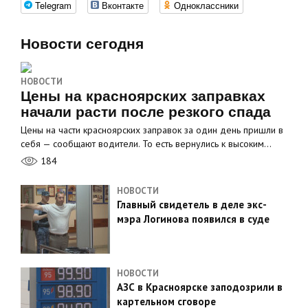
Telegram
Вконтакте
Одноклассники
Новости сегодня
НОВОСТИ
Цены на красноярских заправках
начали расти после резкого спада
Цены на части красноярских заправок за один день пришли в
себя — сообщают водители. То есть вернулись к высоким…
184
НОВОСТИ
Главный свидетель в деле экс-
мэра Логинова появился в суде
НОВОСТИ
АЗС в Красноярске заподозрили в
картельном сговоре