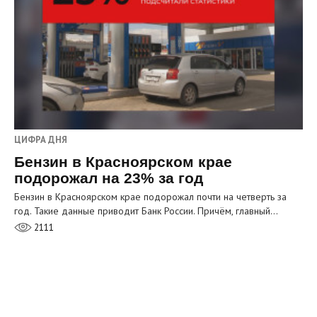
ЦИФРА ДНЯ
Бензин в Красноярском крае
подорожал на 23% за год
Бензин в Красноярском крае подорожал почти на четверть за
год. Такие данные приводит Банк России. Причём, главный…
2111