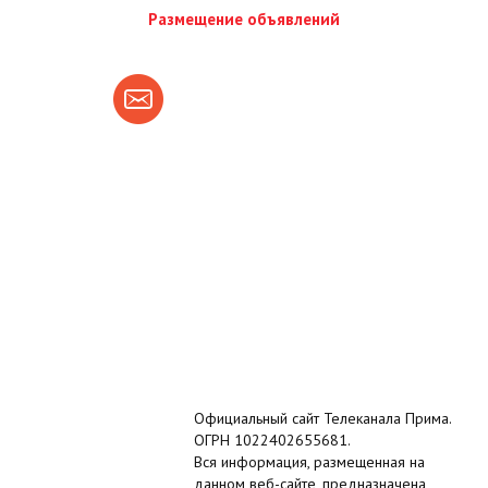
Размещение объявлений
Официальный сайт Телеканала Прима.
ОГРН 1022402655681.
Вся информация, размещенная на
данном веб-сайте, предназначена