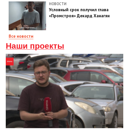
НОВОСТИ
Условный срок получил глава
«Промстроя» Декард Ханагян
Все новости
Наши проекты