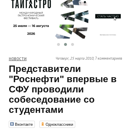
Четверг, 25 марта 2010,
7 комментариев
НОВОСТИ
Представители
"Роснефти" впервые в
СФУ проводили
собеседование со
студентами
Вконтакте
Одноклассники