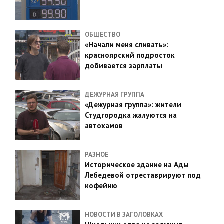
ОБЩЕСТВО
«Начали меня сливать»:
красноярский подросток
добивается зарплаты
ДЕЖУРНАЯ ГРУППА
«Дежурная группа»: жители
Студгородка жалуются на
автохамов
РАЗНОЕ
Историческое здание на Ады
Лебедевой отреставрируют под
кофейню
НОВОСТИ В ЗАГОЛОВКАХ