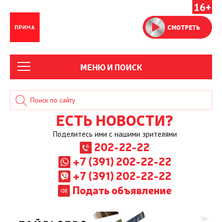
16+
СМОТРЕТЬ
МЕНЮ И ПОИСК
ЕСТЬ НОВОСТИ?
Поделитесь ими с нашими зрителями
202-22-22
+7 (391) 202-22-22
+7 (391) 202-22-22
Подать объявление