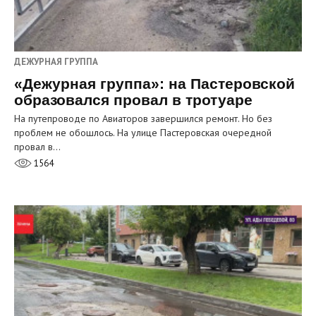
ДЕЖУРНАЯ ГРУППА
«Дежурная группа»: на Пастеровской
образовался провал в тротуаре
На путепроводе по Авиаторов завершился ремонт. Но без
проблем не обошлось. На улице Пастеровская очередной
провал в…
1564