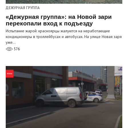
ДЕЖУРНАЯ ГРУППА
«Дежурная группа»: на Новой зари
перекопали вход к подъезду
Испытание жарой: красноярцы жалуются на неработающие
кондиционеры в троллейбусах и автобусах. На улице Новая заря
уже…
576