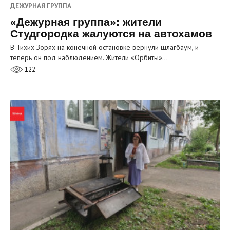
ДЕЖУРНАЯ ГРУППА
«Дежурная группа»: жители
Студгородка жалуются на автохамов
В Тихих Зорях на конечной остановке вернули шлагбаум, и
теперь он под наблюдением. Жители «Орбиты»…
122