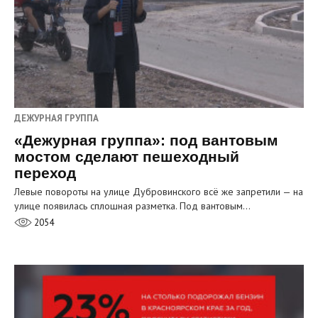
ДЕЖУРНАЯ ГРУППА
«Дежурная группа»: под вантовым
мостом сделают пешеходный
переход
Левые повороты на улице Дубровинского всё же запретили — на
улице появилась сплошная разметка. Под вантовым…
2054