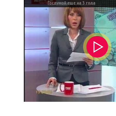
Госдумой еще на 3 года