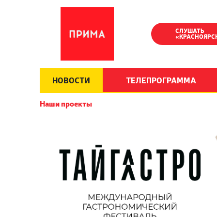
СЛУШАТЬ
«КРАСНОЯРС
НОВОСТИ
ТЕЛЕПРОГРАММА
Наши проекты