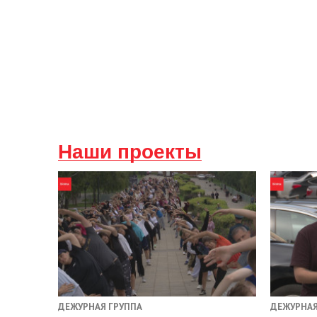
Наши проекты
ДЕЖУРНАЯ ГРУППА
ДЕЖУРНАЯ