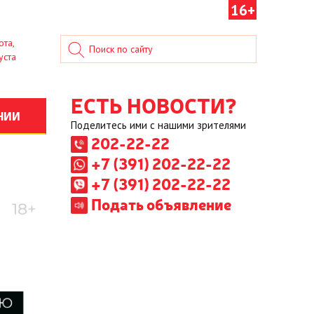
16+
ота,
уста
ЕСТЬ НОВОСТИ?
НИИ
Поделитесь ими с нашими зрителями
202-22-22
+7 (391) 202-22-22
+7 (391) 202-22-22
Подать объявление