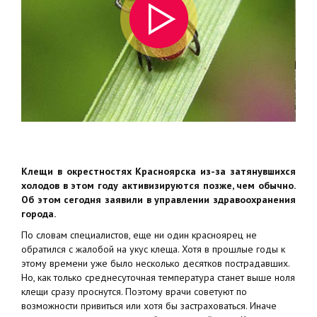
Клещи в окрестностях Красноярска из-за затянувшихся
холодов в этом году активизируются позже, чем обычно.
Об этом сегодня заявили в управлении здравоохранения
города.
По словам специалистов, еще ни один красноярец не
обратился с жалобой на укус клеща. Хотя в прошлые годы к
этому времени уже было несколько десятков пострадавших.
Но, как только среднесуточная температура станет выше ноля
клещи сразу проснутся. Поэтому врачи советуют по
возможности привиться или хотя бы застраховаться. Иначе