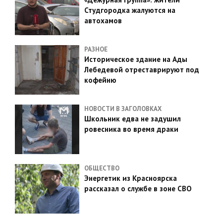
Студгородка жалуются на
автохамов
РАЗНОЕ
Историческое здание на Ады
Лебедевой отреставрируют под
кофейню
НОВОСТИ В ЗАГОЛОВКАХ
Школьник едва не задушил
ровесника во время драки
ОБЩЕСТВО
Энергетик из Красноярска
рассказал о службе в зоне СВО