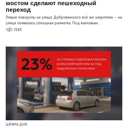
мостом сделают пешеходный
переход
Левые повороты на улице Дубровинского всё же запретили — на
улице появилась сплошная разметка. Под вантовым…
2165
ЦИФРА ДНЯ