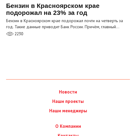
Бензин в Красноярском крае
подорожал на 23% за год
Бензин в Красноярском крае подорожал почти на четверть за
год. Такие данные приводит Банк России. Причём, главный…
2230
Новости
Наши проекты
Наши менеджеры
О Компании
Контакты