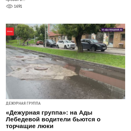
1691
ДЕЖУРНАЯ ГРУППА
«Дежурная группа»: на Ады
Лебедевой водители бьются о
торчащие люки