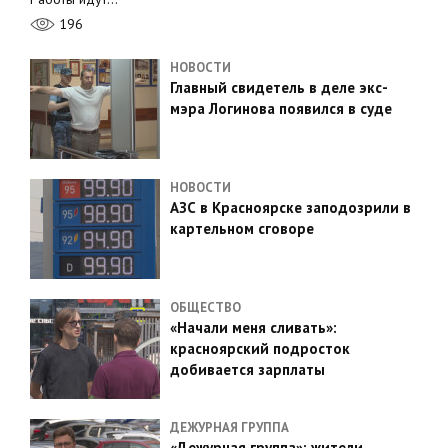
196
НОВОСТИ
Главный свидетель в деле экс-
мэра Логинова появился в суде
НОВОСТИ
АЗС в Красноярске заподозрили в
картельном сговоре
ОБЩЕСТВО
«Начали меня сливать»:
красноярский подросток
добивается зарплаты
ДЕЖУРНАЯ ГРУППА
«Дежурная группа»: жители