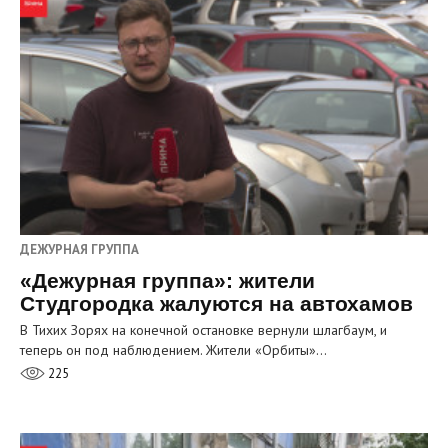
ДЕЖУРНАЯ ГРУППА
«Дежурная группа»: жители
Студгородка жалуются на автохамов
В Тихих Зорях на конечной остановке вернули шлагбаум, и
теперь он под наблюдением. Жители «Орбиты»…
225