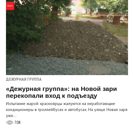
ДЕЖУРНАЯ ГРУППА
«Дежурная группа»: на Новой зари
перекопали вход к подъезду
Испытание жарой: красноярцы жалуются на неработающие
кондиционеры в троллейбусах и автобусах. На улице Новая заря
уже…
708