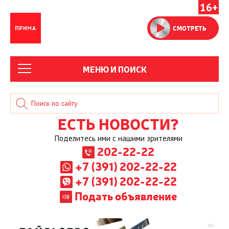
16+
СМОТРЕТЬ
МЕНЮ И ПОИСК
ЕСТЬ НОВОСТИ?
Поделитесь ими с нашими зрителями
202-22-22
+7 (391) 202-22-22
+7 (391) 202-22-22
Подать объявление