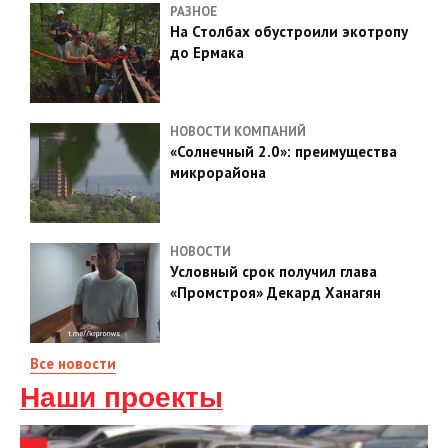
РАЗНОЕ
На Столбах обустроили экотропу
до Ермака
НОВОСТИ КОМПАНИЙ
«Солнечный 2.0»: преимущества
микрорайона
НОВОСТИ
Условный срок получил глава
«Промстроя» Декард Ханагян
Все новости
Наши проекты