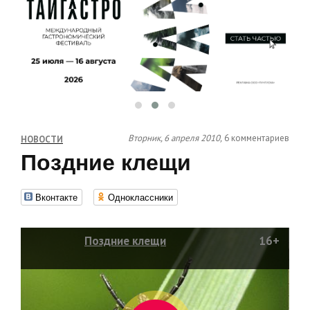
Вторник, 6 апреля 2010,
6 комментариев
НОВОСТИ
Поздние клещи
Вконтакте
Одноклассники
Поздние клещи
16+