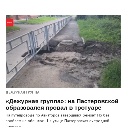
ДЕЖУРНАЯ ГРУППА
«Дежурная группа»: на Пастеровской
образовался провал в тротуаре
На путепроводе по Авиаторов завершился ремонт. Но без
проблем не обошлось. На улице Пастеровская очередной
провал в…