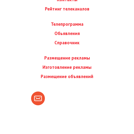
Рейтинг телеканалов
Телепрограмма
Обьявления
Справочник
Размещение рекламы
Изготовление рекламы
Размещение объявлений