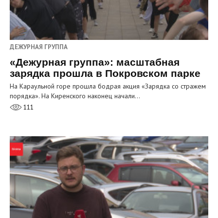
ДЕЖУРНАЯ ГРУППА
«Дежурная группа»: масштабная
зарядка прошла в Покровском парке
На Караульной горе прошла бодрая акция «Зарядка со стражем
порядка». На Киренского наконец начали…
111