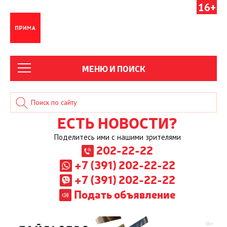
16+
МЕНЮ И ПОИСК
ЕСТЬ НОВОСТИ?
Поделитесь ими с нашими зрителями
202-22-22
+7 (391) 202-22-22
+7 (391) 202-22-22
Подать объявление