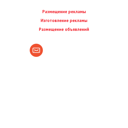
Размещение рекламы
Изготовление рекламы
Размещение объявлений