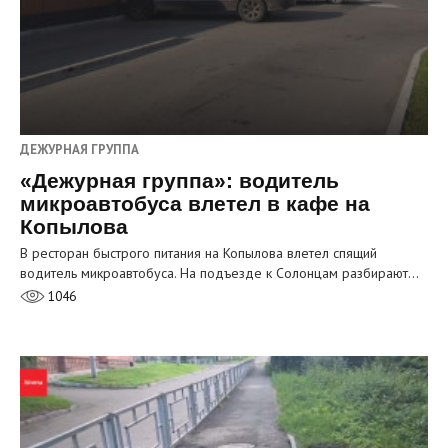
ДЕЖУРНАЯ ГРУППА
«Дежурная группа»: водитель
микроавтобуса влетел в кафе на
Копылова
В ресторан быстрого питания на Копылова влетел спящий
водитель микроавтобуса. На подъезде к Солонцам разбирают…
1046