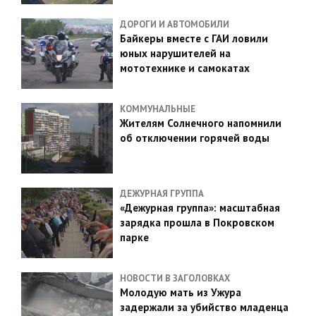
ДОРОГИ И АВТОМОБИЛИ
Байкеры вместе с ГАИ ловили
юных нарушителей на
мототехнике и самокатах
КОММУНАЛЬНЫЕ
Жителям Солнечного напомнили
об отключении горячей воды
ДЕЖУРНАЯ ГРУППА
«Дежурная группа»: масштабная
зарядка прошла в Покровском
парке
НОВОСТИ В ЗАГОЛОВКАХ
Молодую мать из Ужура
задержали за убийство младенца