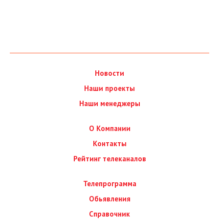
Новости
Наши проекты
Наши менеджеры
О Компании
Контакты
Рейтинг телеканалов
Телепрограмма
Обьявления
Справочник