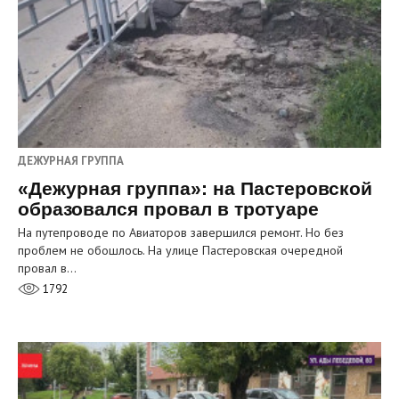
ДЕЖУРНАЯ ГРУППА
«Дежурная группа»: на Пастеровской
образовался провал в тротуаре
На путепроводе по Авиаторов завершился ремонт. Но без
проблем не обошлось. На улице Пастеровская очередной
провал в…
1792