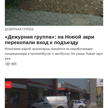
ДЕЖУРНАЯ ГРУППА
«Дежурная группа»: на Новой зари
перекопали вход к подъезду
Испытание жарой: красноярцы жалуются на неработающие
кондиционеры в троллейбусах и автобусах. На улице Новая заря
уже…
803