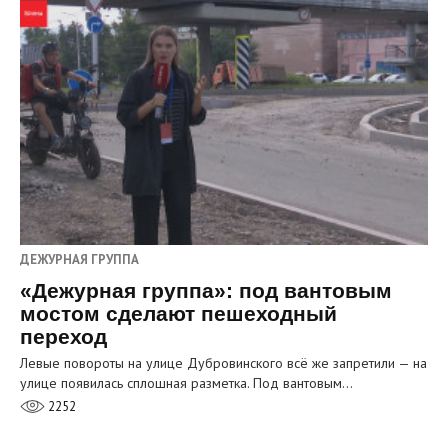
ДЕЖУРНАЯ ГРУППА
«Дежурная группа»: под вантовым
мостом сделают пешеходный
переход
Левые повороты на улице Дубровинского всё же запретили — на
улице появилась сплошная разметка. Под вантовым…
2252