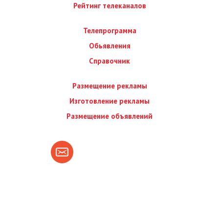
Рейтинг телеканалов
Телепрограмма
Обьявления
Справочник
Размещение рекламы
Изготовление рекламы
Размещение объявлений