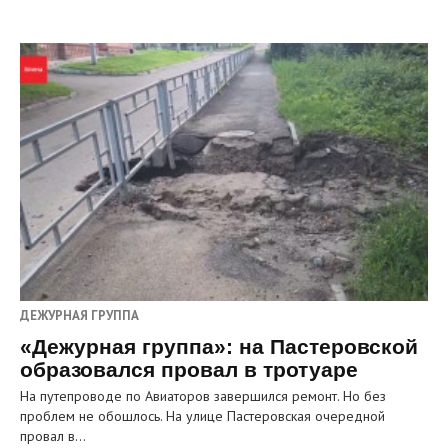
ДЕЖУРНАЯ ГРУППА
«Дежурная группа»: на Пастеровской
образовался провал в тротуаре
На путепроводе по Авиаторов завершился ремонт. Но без
проблем не обошлось. На улице Пастеровская очередной
провал в…