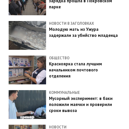
зарядка прошла в Покровском
парке
НОВОСТИ В ЗАГОЛОВКАХ
Молодую мать из Ужура
задержали за убийство младенца
ОБЩЕСТВО
Красноярка стала лучшим
начальником почтового
отделения
КОММУНАЛЬНЫЕ
Мусорный эксперимент: в баки
положили маячки и проверили
сроки вывоза
НОВОСТИ