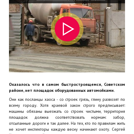
Оказалось что в самом быстростроящемся, Советском
районе, нет площадок оборудованных автомойками.
Они как посланцы хаоса - со строек грязь, глину развозят по
всему городу. Хотя краевой закон строго предписывает:
машины обязаны выезжать со строек чистыми, территория
площадок должна соответствовать нормам: забор,
отсыпанные дороги и так далее. На тех, кто по правилам жить
не хочет инспекторы каждую весну начинают охоту. Сергей