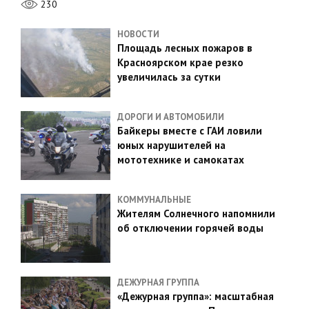
230
НОВОСТИ
Площадь лесных пожаров в
Красноярском крае резко
увеличилась за сутки
ДОРОГИ И АВТОМОБИЛИ
Байкеры вместе с ГАИ ловили
юных нарушителей на
мототехнике и самокатах
КОММУНАЛЬНЫЕ
Жителям Солнечного напомнили
об отключении горячей воды
ДЕЖУРНАЯ ГРУППА
«Дежурная группа»: масштабная