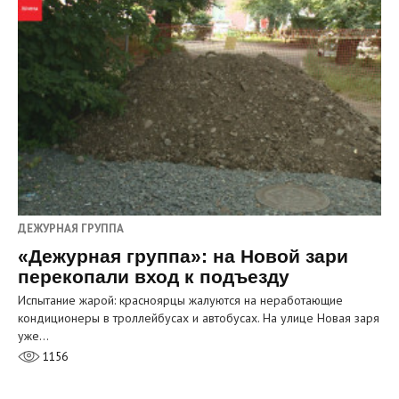
ДЕЖУРНАЯ ГРУППА
«Дежурная группа»: на Новой зари
перекопали вход к подъезду
Испытание жарой: красноярцы жалуются на неработающие
кондиционеры в троллейбусах и автобусах. На улице Новая заря
уже…
1156