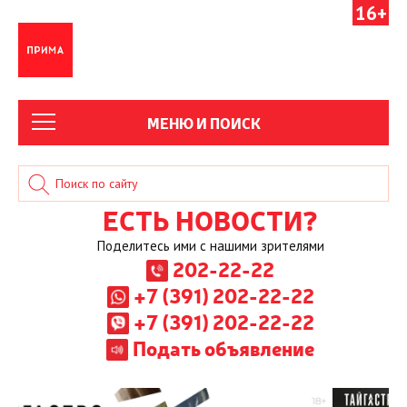
16+
МЕНЮ И ПОИСК
ЕСТЬ НОВОСТИ?
Поделитесь ими с нашими зрителями
202-22-22
+7 (391) 202-22-22
+7 (391) 202-22-22
Подать объявление