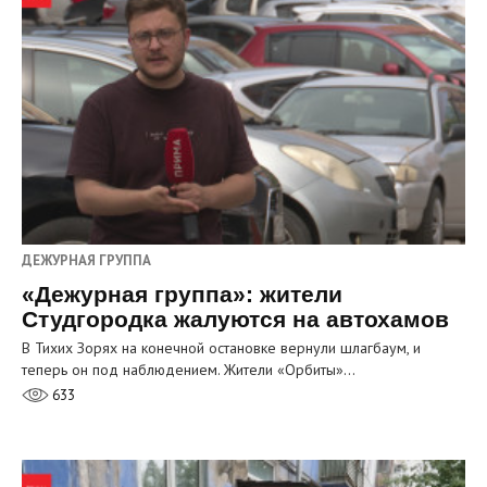
ДЕЖУРНАЯ ГРУППА
«Дежурная группа»: жители
Студгородка жалуются на автохамов
В Тихих Зорях на конечной остановке вернули шлагбаум, и
теперь он под наблюдением. Жители «Орбиты»…
633