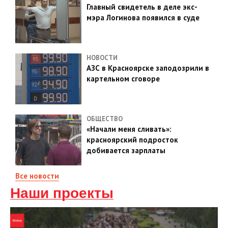
Главный свидетель в деле экс-
мэра Логинова появился в суде
НОВОСТИ
АЗС в Красноярске заподозрили в
картельном сговоре
ОБЩЕСТВО
«Начали меня сливать»:
красноярский подросток
добивается зарплаты
Все новости
Наши проекты