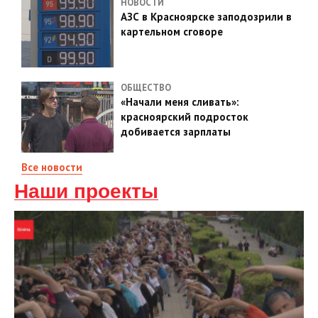
НОВОСТИ
АЗС в Красноярске заподозрили в
картельном сговоре
ОБЩЕСТВО
«Начали меня сливать»:
красноярский подросток
добивается зарплаты
Все новости
Наши проекты