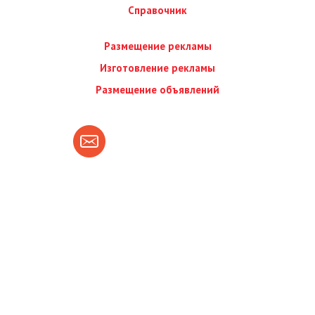
Справочник
Размещение рекламы
Изготовление рекламы
Размещение объявлений