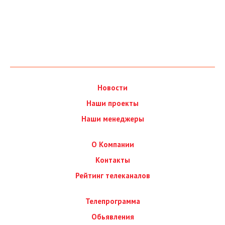
Новости
Наши проекты
Наши менеджеры
О Компании
Контакты
Рейтинг телеканалов
Телепрограмма
Обьявления