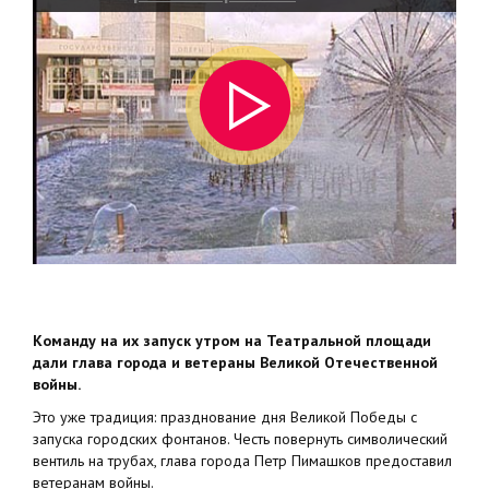
Команду на их запуск утром на Театральной площади
дали глава города и ветераны Великой Отечественной
войны.
Это уже традиция: празднование дня Великой Победы с
запуска городских фонтанов. Честь повернуть символический
вентиль на трубах, глава города Петр Пимашков предоставил
ветеранам войны.