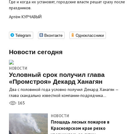
Где и когда их установят, городские власти решат сразу после
праздников.
Артём КУРЧАВЫЙ
Telegram
Вконтакте
Одноклассники
Новости сегодня
НОВОСТИ
Условный срок получил глава
«Промстроя» Декард Ханагян
Два с половиной года условно получил Декард Ханагян —
глава скандально известной компании‑подрядчика…
165
НОВОСТИ
Площадь лесных пожаров в
Красноярском крае резко