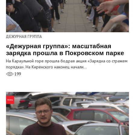
ДЕЖУРНАЯ ГРУППА
«Дежурная группа»: масштабная
зарядка прошла в Покровском парке
На Караульной горе прошла бодрая акция «Зарядка со стражем
порядка». На Киренского наконец начали…
199