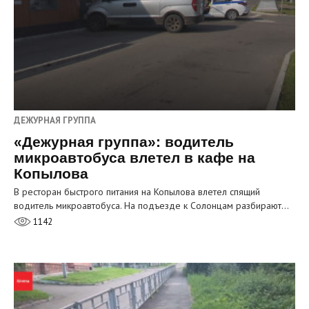
ДЕЖУРНАЯ ГРУППА
«Дежурная группа»: водитель
микроавтобуса влетел в кафе на
Копылова
В ресторан быстрого питания на Копылова влетел спящий
водитель микроавтобуса. На подъезде к Солонцам разбирают…
1142