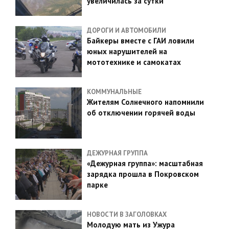
увеличилась за сутки
ДОРОГИ И АВТОМОБИЛИ
Байкеры вместе с ГАИ ловили
юных нарушителей на
мототехнике и самокатах
КОММУНАЛЬНЫЕ
Жителям Солнечного напомнили
об отключении горячей воды
ДЕЖУРНАЯ ГРУППА
«Дежурная группа»: масштабная
зарядка прошла в Покровском
парке
НОВОСТИ В ЗАГОЛОВКАХ
Молодую мать из Ужура