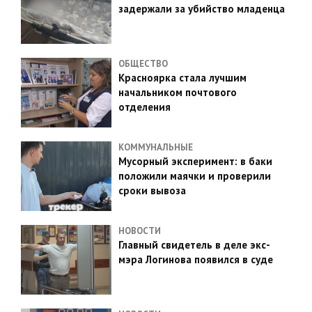
задержали за убийство младенца
ОБЩЕСТВО
Красноярка стала лучшим
начальником почтового
отделения
КОММУНАЛЬНЫЕ
Мусорный эксперимент: в баки
положили маячки и проверили
сроки вывоза
НОВОСТИ
Главный свидетель в деле экс-
мэра Логинова появился в суде