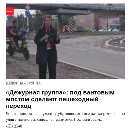
ДЕЖУРНАЯ ГРУППА
«Дежурная группа»: под вантовым
мостом сделают пешеходный
переход
Левые повороты на улице Дубровинского всё же запретили — на
улице появилась сплошная разметка. Под вантовым…
2348