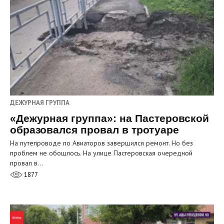
ДЕЖУРНАЯ ГРУППА
«Дежурная группа»: на Пастеровской
образовался провал в тротуаре
На путепроводе по Авиаторов завершился ремонт. Но без
проблем не обошлось. На улице Пастеровская очередной
провал в…
1877