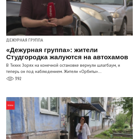
ДЕЖУРНАЯ ГРУППА
«Дежурная группа»: жители
Студгородка жалуются на автохамов
В Тихих Зорях на конечной остановке вернули шлагбаум, и
теперь он под наблюдением. Жители «Орбиты»…
392