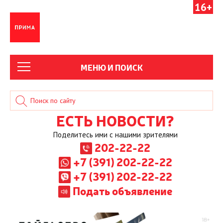
16+
МЕНЮ И ПОИСК
ЕСТЬ НОВОСТИ?
Поделитесь ими с нашими зрителями
202-22-22
+7 (391) 202-22-22
+7 (391) 202-22-22
Подать объявление