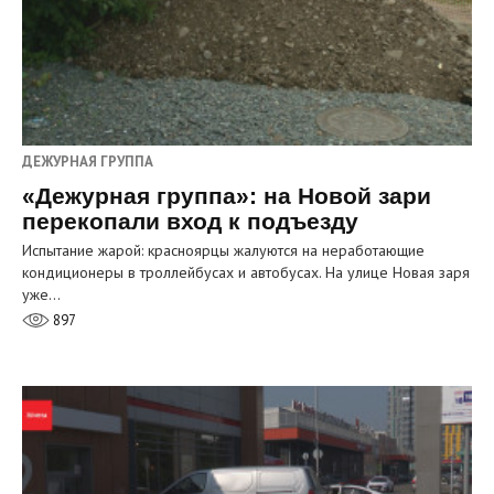
ДЕЖУРНАЯ ГРУППА
«Дежурная группа»: на Новой зари
перекопали вход к подъезду
Испытание жарой: красноярцы жалуются на неработающие
кондиционеры в троллейбусах и автобусах. На улице Новая заря
уже…
897