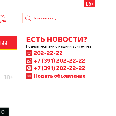
16+
рг,
уста
ЕСТЬ НОВОСТИ?
НИИ
Поделитесь ими с нашими зрителями
202-22-22
+7 (391) 202-22-22
+7 (391) 202-22-22
Подать объявление