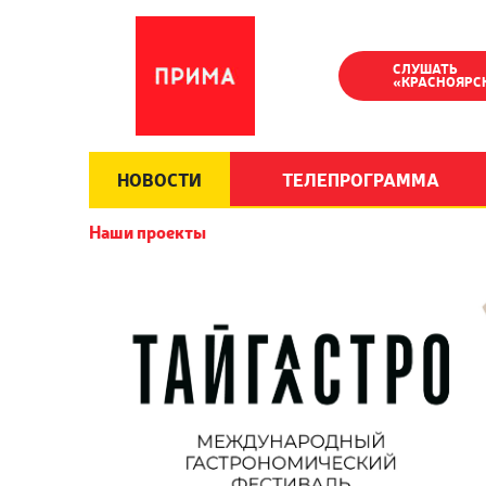
СЛУШАТЬ
«КРАСНОЯРС
НОВОСТИ
ТЕЛЕПРОГРАММА
Наши проекты