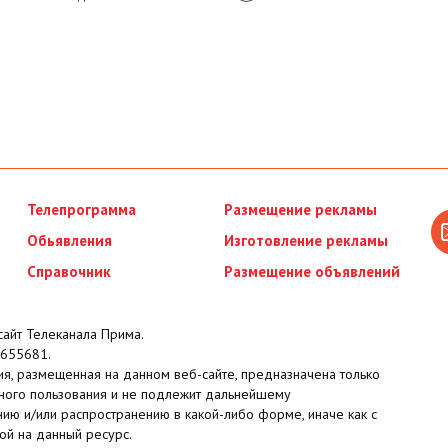
Телепрограмма
Размещение рекламы
Обьявления
Изготовление рекламы
Справочник
Размещение объявлений
айт Телеканала Прима.
655681.
я, размещенная на данном веб-сайте, предназначена только
ного пользования и не подлежит дальнейшему
ию и/или распространению в какой-либо форме, иначе как с
ой на данный ресурс.