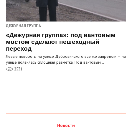
ДЕЖУРНАЯ ГРУППА
«Дежурная группа»: под вантовым
мостом сделают пешеходный
переход
Левые повороты на улице Дубровинского всё же запретили — на
улице появилась сплошная разметка. Под вантовым…
2531
Новости