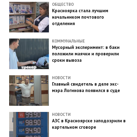
ОБЩЕСТВО
Красноярка стала лучшим
начальником почтового
отделения
КОММУНАЛЬНЫЕ
Мусорный эксперимент: в баки
положили маячки и проверили
сроки вывоза
НОВОСТИ
Главный свидетель в деле экс-
мэра Логинова появился в суде
НОВОСТИ
АЗС в Красноярске заподозрили в
картельном сговоре