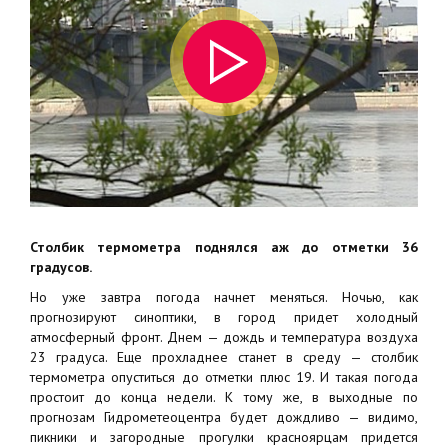
Столбик термометра поднялся аж до отметки 36
градусов.
Но уже завтра погода начнет меняться. Ночью, как
прогнозируют синоптики, в город придет холодный
атмосферный фронт. Днем — дождь и температура воздуха
23 градуса. Еще прохладнее станет в среду — столбик
термометра опуститься до отметки плюс 19. И такая погода
простоит до конца недели. К тому же, в выходные по
прогнозам Гидрометеоцентра будет дождливо — видимо,
пикники и загородные прогулки красноярцам придется