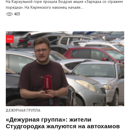
На Караульной горе прошла бодрая акция «Зарядка со стражем
порядка». На Киренского наконец начали…
403
ДЕЖУРНАЯ ГРУППА
«Дежурная группа»: жители
Студгородка жалуются на автохамов