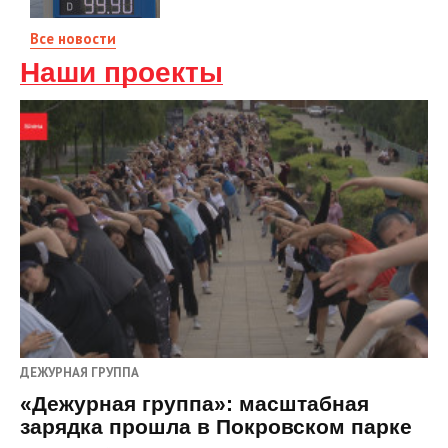
Все новости
Наши проекты
ДЕЖУРНАЯ ГРУППА
«Дежурная группа»: масштабная
зарядка прошла в Покровском парке