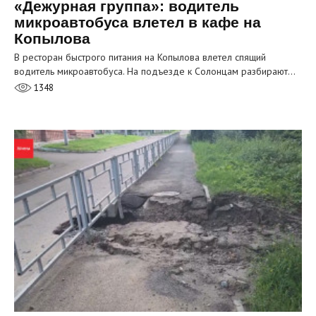
«Дежурная группа»: водитель
микроавтобуса влетел в кафе на
Копылова
В ресторан быстрого питания на Копылова влетел спящий
водитель микроавтобуса. На подъезде к Солонцам разбирают…
1348