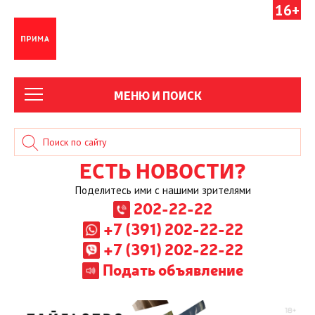
16+
МЕНЮ И ПОИСК
ЕСТЬ НОВОСТИ?
Поделитесь ими с нашими зрителями
202-22-22
+7 (391) 202-22-22
+7 (391) 202-22-22
Подать объявление