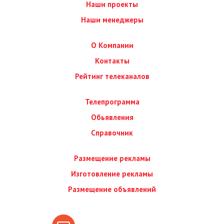
Наши проекты
Наши менеджеры
О Компании
Контакты
Рейтинг телеканалов
Телепрограмма
Обьявления
Справочник
Размещение рекламы
Изготовление рекламы
Размещение объявлений