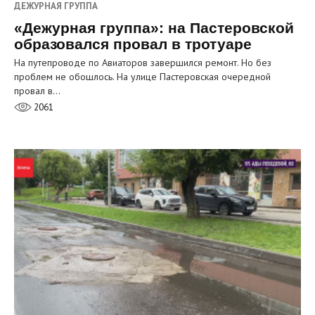
ДЕЖУРНАЯ ГРУППА
«Дежурная группа»: на Пастеровской
образовался провал в тротуаре
На путепроводе по Авиаторов завершился ремонт. Но без
проблем не обошлось. На улице Пастеровская очередной
провал в…
2061