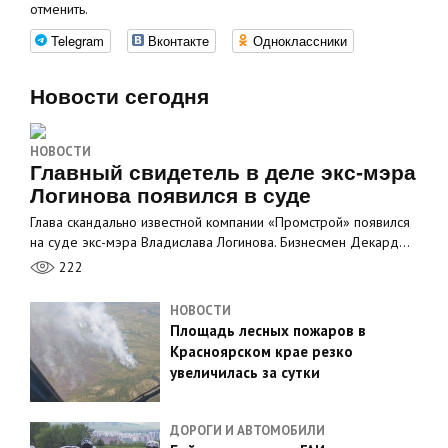
отменить.
Telegram
Вконтакте
Одноклассники
Новости сегодня
НОВОСТИ
Главный свидетель в деле экс-мэра
Логинова появился в суде
Глава скандально известной компании «Промстрой» появился
на суде экс-мэра Владислава Логинова. Бизнесмен Декард…
222
НОВОСТИ
Площадь лесных пожаров в
Красноярском крае резко
увеличилась за сутки
ДОРОГИ И АВТОМОБИЛИ