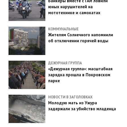
Байкеры вместе с ГАИ ловили
юных нарушителей на
мототехнике и самокатах
КОММУНАЛЬНЫЕ
Жителям Солнечного напомнили
об отключении горячей воды
ДЕЖУРНАЯ ГРУППА
«Дежурная группа»: масштабная
зарядка прошла в Покровском
парке
НОВОСТИ В ЗАГОЛОВКАХ
Молодую мать из Ужура
задержали за убийство младенца