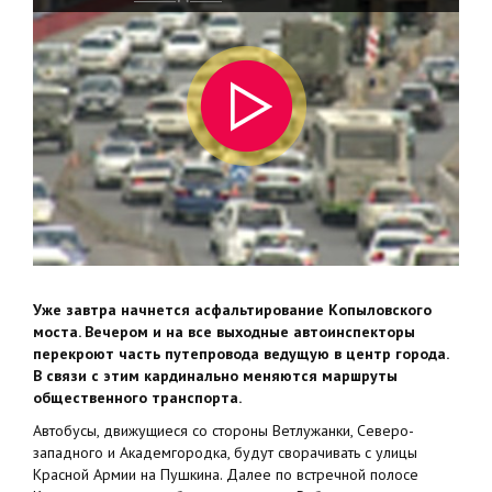
Уже завтра начнется асфальтирование Копыловского
моста. Вечером и на все выходные автоинспекторы
перекроют часть путепровода ведущую в центр города.
В связи с этим кардинально меняются маршруты
общественного транспорта.
Автобусы, движущиеся со стороны Ветлужанки, Северо-
западного и Академгородка, будут сворачивать с улицы
Красной Армии на Пушкина. Далее по встречной полосе