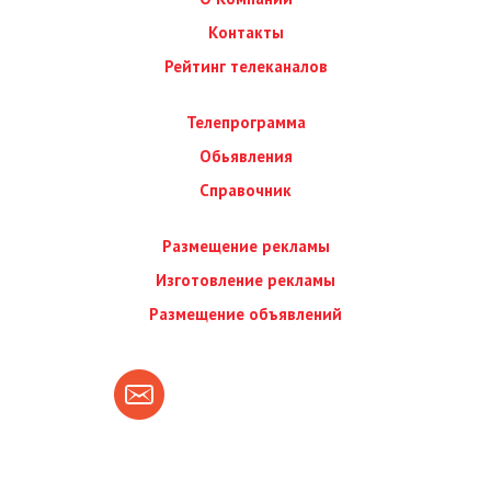
Контакты
Рейтинг телеканалов
Телепрограмма
Обьявления
Справочник
Размещение рекламы
Изготовление рекламы
Размещение объявлений