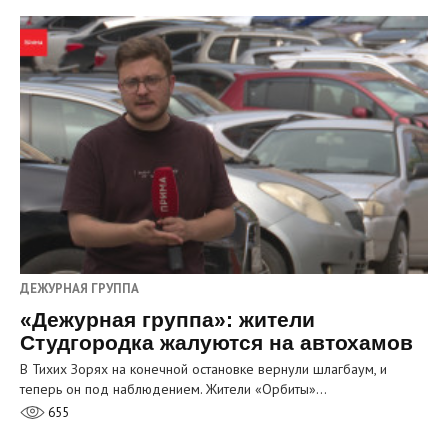
ДЕЖУРНАЯ ГРУППА
«Дежурная группа»: жители
Студгородка жалуются на автохамов
В Тихих Зорях на конечной остановке вернули шлагбаум, и
теперь он под наблюдением. Жители «Орбиты»…
655