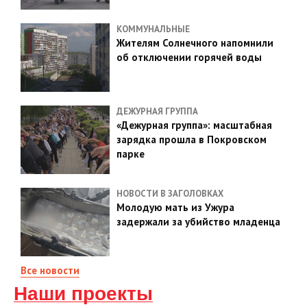
КОММУНАЛЬНЫЕ
Жителям Солнечного напомнили
об отключении горячей воды
ДЕЖУРНАЯ ГРУППА
«Дежурная группа»: масштабная
зарядка прошла в Покровском
парке
НОВОСТИ В ЗАГОЛОВКАХ
Молодую мать из Ужура
задержали за убийство младенца
Все новости
Наши проекты