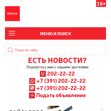
16+
МЕНЮ И ПОИСК
ЕСТЬ НОВОСТИ?
Поделитесь ими с нашими зрителями
202-22-22
+7 (391) 202-22-22
+7 (391) 202-22-22
Подать объявление