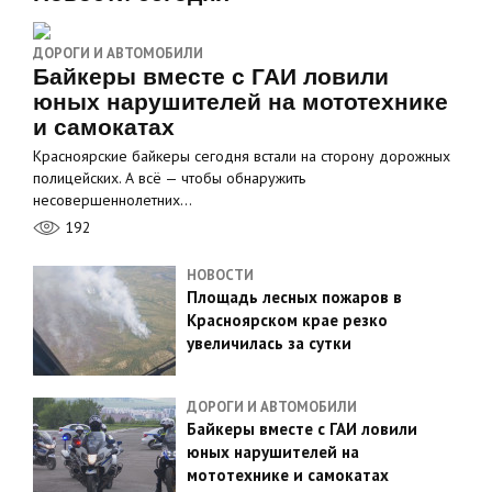
ДОРОГИ И АВТОМОБИЛИ
Байкеры вместе с ГАИ ловили
юных нарушителей на мототехнике
и самокатах
Красноярские байкеры сегодня встали на сторону дорожных
полицейских. А всё — чтобы обнаружить
несовершеннолетних…
192
НОВОСТИ
Площадь лесных пожаров в
Красноярском крае резко
увеличилась за сутки
ДОРОГИ И АВТОМОБИЛИ
Байкеры вместе с ГАИ ловили
юных нарушителей на
мототехнике и самокатах