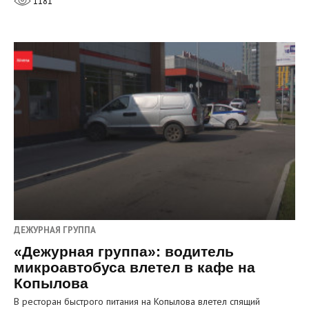
1181
ДЕЖУРНАЯ ГРУППА
«Дежурная группа»: водитель
микроавтобуса влетел в кафе на
Копылова
В ресторан быстрого питания на Копылова влетел спящий