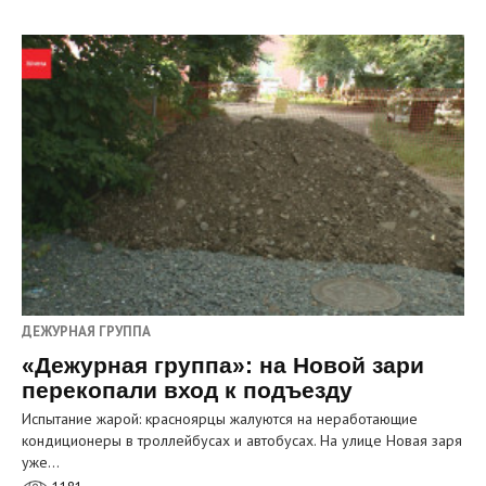
ДЕЖУРНАЯ ГРУППА
«Дежурная группа»: на Новой зари
перекопали вход к подъезду
Испытание жарой: красноярцы жалуются на неработающие
кондиционеры в троллейбусах и автобусах. На улице Новая заря
уже…