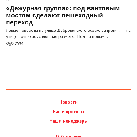
«Дежурная группа»: под вантовым
мостом сделают пешеходный
переход
Левые повороты на улице Дубровинского всё же запретили — на
улице появилась сплошная разметка. Под вантовым…
2594
Новости
Наши проекты
Наши менеджеры
О Компании