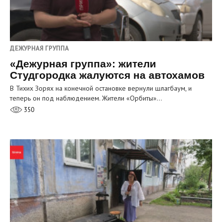
ДЕЖУРНАЯ ГРУППА
«Дежурная группа»: жители
Студгородка жалуются на автохамов
В Тихих Зорях на конечной остановке вернули шлагбаум, и
теперь он под наблюдением. Жители «Орбиты»…
350