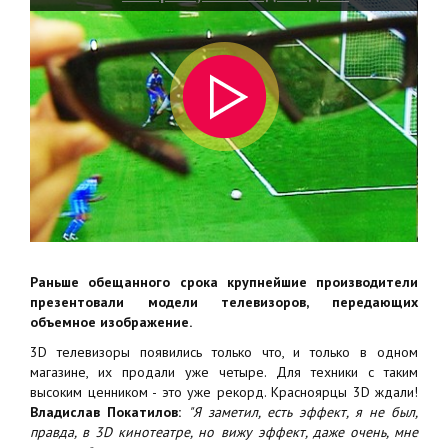
Раньше обещанного срока крупнейшие производители
презентовали модели телевизоров, передающих
объемное изображение.
3D телевизоры появились только что, и только в одном
магазине, их продали уже четыре. Для техники с таким
высоким ценником - это уже рекорд. Красноярцы 3D ждали!
Владислав Покатилов:
"Я заметил, есть эффект, я не был,
правда, в 3D кинотеатре, но вижу эффект, даже очень, мне