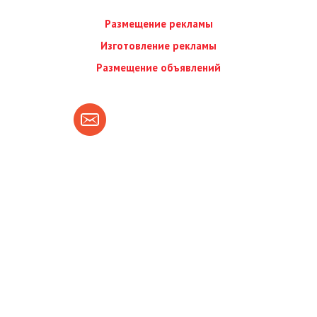
Размещение рекламы
Изготовление рекламы
Размещение объявлений