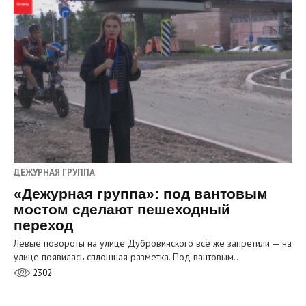
ДЕЖУРНАЯ ГРУППА
«Дежурная группа»: под вантовым
мостом сделают пешеходный
переход
Левые повороты на улице Дубровинского всё же запретили — на
улице появилась сплошная разметка. Под вантовым…
2302