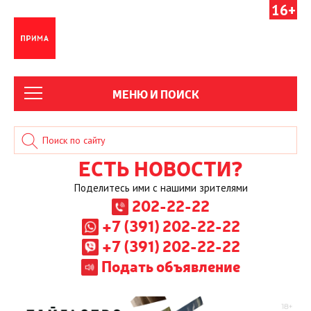
16+
МЕНЮ И ПОИСК
ЕСТЬ НОВОСТИ?
Поделитесь ими с нашими зрителями
202-22-22
+7 (391) 202-22-22
+7 (391) 202-22-22
Подать объявление