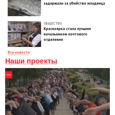
задержали за убийство младенца
ОБЩЕСТВО
Красноярка стала лучшим
начальником почтового
отделения
Все новости
Наши проекты