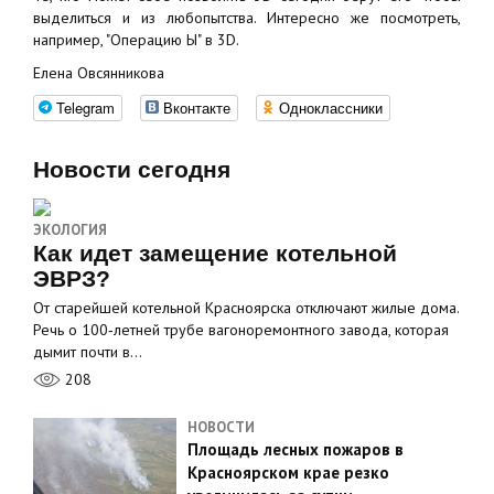
выделиться и из любопытства. Интересно же посмотреть,
например, "Операцию Ы" в 3D.
Елена Овсянникова
Telegram
Вконтакте
Одноклассники
Новости сегодня
ЭКОЛОГИЯ
Как идет замещение котельной
ЭВРЗ?
От старейшей котельной Красноярска отключают жилые дома.
Речь о 100‑летней трубе вагоноремонтного завода, которая
дымит почти в…
208
НОВОСТИ
Площадь лесных пожаров в
Красноярском крае резко