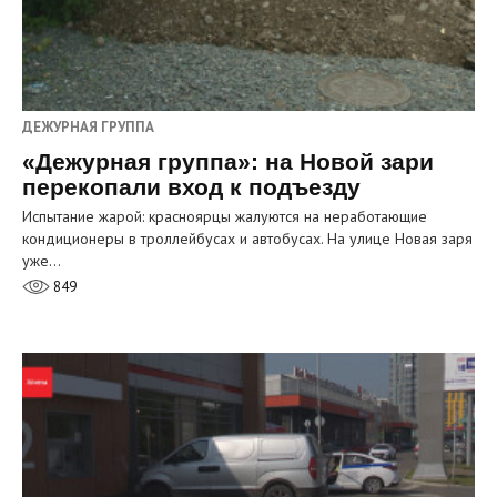
ДЕЖУРНАЯ ГРУППА
«Дежурная группа»: на Новой зари
перекопали вход к подъезду
Испытание жарой: красноярцы жалуются на неработающие
кондиционеры в троллейбусах и автобусах. На улице Новая заря
уже…
849