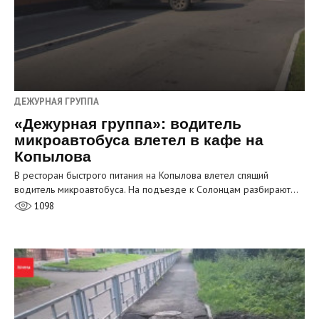
ДЕЖУРНАЯ ГРУППА
«Дежурная группа»: водитель
микроавтобуса влетел в кафе на
Копылова
В ресторан быстрого питания на Копылова влетел спящий
водитель микроавтобуса. На подъезде к Солонцам разбирают…
1098