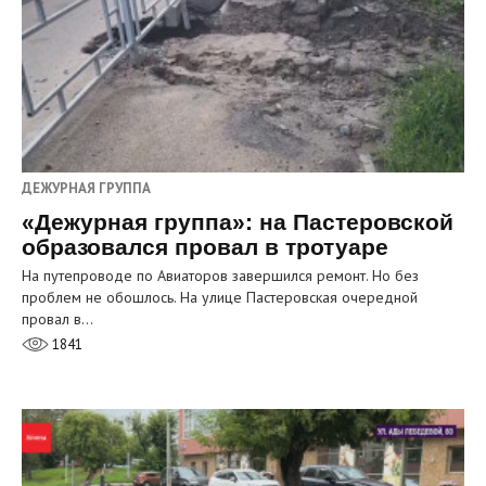
ДЕЖУРНАЯ ГРУППА
«Дежурная группа»: на Пастеровской
образовался провал в тротуаре
На путепроводе по Авиаторов завершился ремонт. Но без
проблем не обошлось. На улице Пастеровская очередной
провал в…
1841