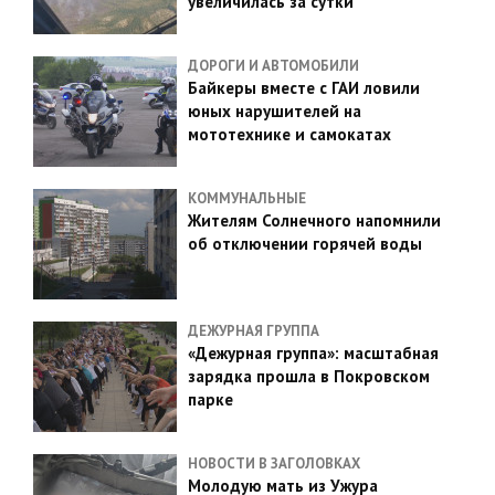
увеличилась за сутки
ДОРОГИ И АВТОМОБИЛИ
Байкеры вместе с ГАИ ловили
юных нарушителей на
мототехнике и самокатах
КОММУНАЛЬНЫЕ
Жителям Солнечного напомнили
об отключении горячей воды
ДЕЖУРНАЯ ГРУППА
«Дежурная группа»: масштабная
зарядка прошла в Покровском
парке
НОВОСТИ В ЗАГОЛОВКАХ
Молодую мать из Ужура