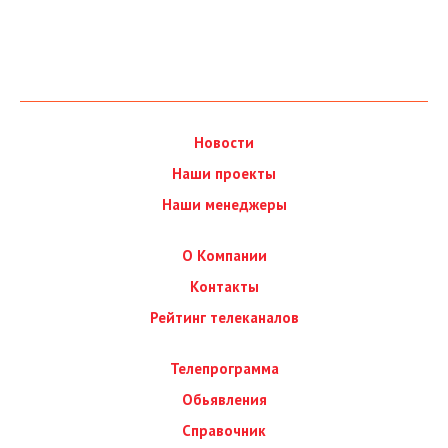
Новости
Наши проекты
Наши менеджеры
О Компании
Контакты
Рейтинг телеканалов
Телепрограмма
Обьявления
Справочник