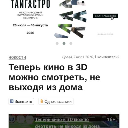
Среда, 7 июля 2010,
1 комментарий
НОВОСТИ
Теперь кино в 3D
можно смотреть, не
выходя из дома
Вконтакте
Одноклассники
Теперь кино в 3D можно
16+
смотреть, не выходя из дома