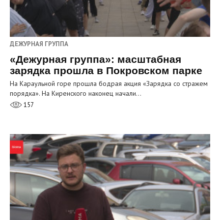
ДЕЖУРНАЯ ГРУППА
«Дежурная группа»: масштабная
зарядка прошла в Покровском парке
На Караульной горе прошла бодрая акция «Зарядка со стражем
порядка». На Киренского наконец начали…
157