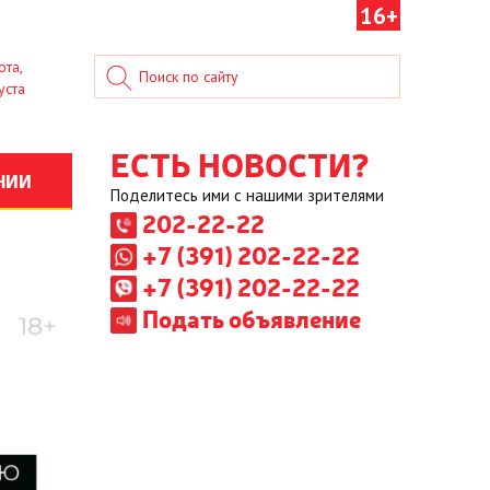
16+
ота,
уста
ЕСТЬ НОВОСТИ?
НИИ
Поделитесь ими с нашими зрителями
202-22-22
+7 (391) 202-22-22
+7 (391) 202-22-22
Подать объявление