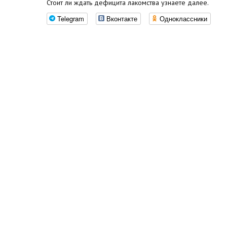
Стоит ли ждать дефицита лакомства узнаете далее.
Telegram
Вконтакте
Одноклассники