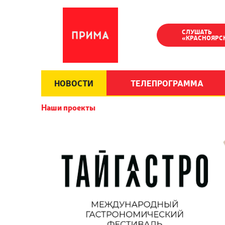
СЛУШАТЬ
«КРАСНОЯРС
НОВОСТИ
ТЕЛЕПРОГРАММА
Наши проекты