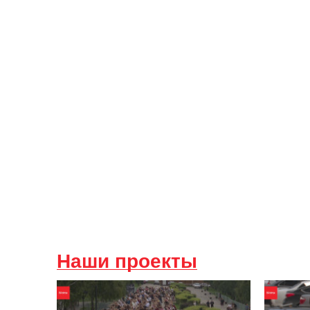
Наши проекты