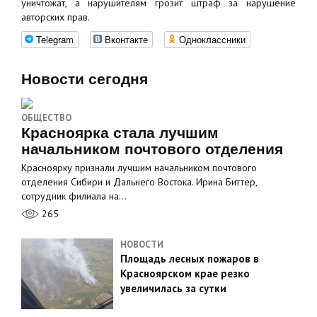
уничтожат, а нарушителям грозит штраф за нарушение
авторских прав.
Telegram
Вконтакте
Одноклассники
Новости сегодня
ОБЩЕСТВО
Красноярка стала лучшим
начальником почтового отделения
Красноярку признали лучшим начальником почтового
отделения Сибири и Дальнего Востока. Ирина Биттер,
сотрудник филиала на…
265
НОВОСТИ
Площадь лесных пожаров в
Красноярском крае резко
увеличилась за сутки