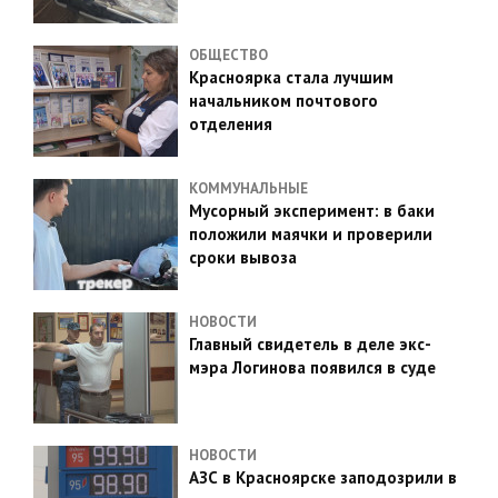
ОБЩЕСТВО
Красноярка стала лучшим
начальником почтового
отделения
КОММУНАЛЬНЫЕ
Мусорный эксперимент: в баки
положили маячки и проверили
сроки вывоза
НОВОСТИ
Главный свидетель в деле экс-
мэра Логинова появился в суде
НОВОСТИ
АЗС в Красноярске заподозрили в