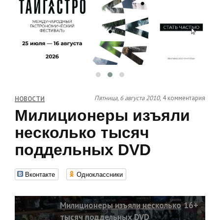
Пятница, 6 августа 2010,
4 комментария
НОВОСТИ
Милиционеры изъяли
несколько тысяч
поддельных DVD
Вконтакте
Одноклассники
Милиционеры изъяли несколько
16+
тысяч поддельных DVD