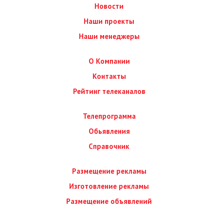
Новости
Наши проекты
Наши менеджеры
О Компании
Контакты
Рейтинг телеканалов
Телепрограмма
Обьявления
Справочник
Размещение рекламы
Изготовление рекламы
Размещение объявлений