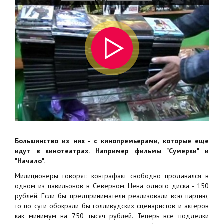
Большинство из них - с кинопремьерами, которые еще
идут в кинотеатрах. Например фильмы "Сумерки" и
"Начало".
Милиционеры говорят: контрафакт свободно продавался в
одном из павильонов в Северном. Цена одного диска - 150
рублей. Если бы предприниматели реализовали всю партию,
то по сути обокрали бы голливудских сценаристов и актеров
как минимум на 750 тысяч рублей. Теперь все подделки