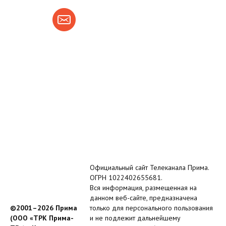
Официальный сайт Телеканала Прима.
ОГРН 1022402655681.
Вся информация, размещенная на
данном веб-сайте, предназначена
©2001–2026 Прима
только для персонального пользования
(ООО «ТРК Прима-
и не подлежит дальнейшему