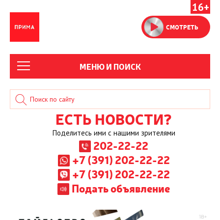
16+
СМОТРЕТЬ
МЕНЮ И ПОИСК
ЕСТЬ НОВОСТИ?
Поделитесь ими с нашими зрителями
202-22-22
+7 (391) 202-22-22
+7 (391) 202-22-22
Подать объявление