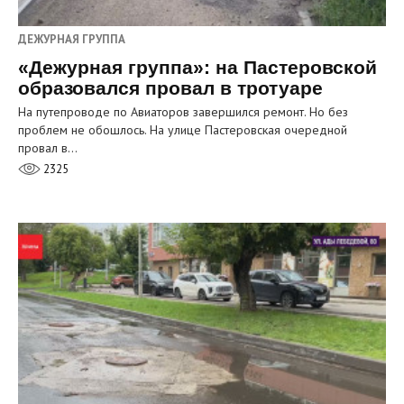
ДЕЖУРНАЯ ГРУППА
«Дежурная группа»: на Пастеровской
образовался провал в тротуаре
На путепроводе по Авиаторов завершился ремонт. Но без
проблем не обошлось. На улице Пастеровская очередной
провал в…
2325