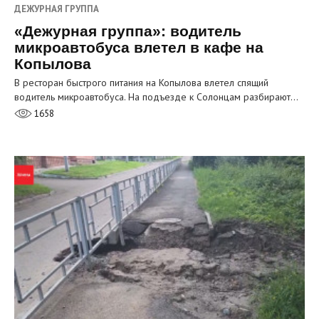
ДЕЖУРНАЯ ГРУППА
«Дежурная группа»: водитель
микроавтобуса влетел в кафе на
Копылова
В ресторан быстрого питания на Копылова влетел спящий
водитель микроавтобуса. На подъезде к Солонцам разбирают…
1658