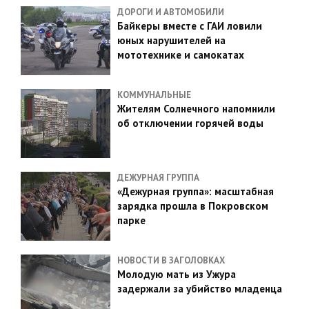
ДОРОГИ И АВТОМОБИЛИ
Байкеры вместе с ГАИ ловили
юных нарушителей на
мототехнике и самокатах
КОММУНАЛЬНЫЕ
Жителям Солнечного напомнили
об отключении горячей воды
ДЕЖУРНАЯ ГРУППА
«Дежурная группа»: масштабная
зарядка прошла в Покровском
парке
НОВОСТИ В ЗАГОЛОВКАХ
Молодую мать из Ужура
задержали за убийство младенца