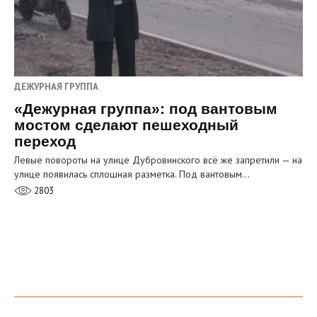
ДЕЖУРНАЯ ГРУППА
«Дежурная группа»: под вантовым
мостом сделают пешеходный
переход
Левые повороты на улице Дубровинского всё же запретили — на
улице появилась сплошная разметка. Под вантовым…
2803