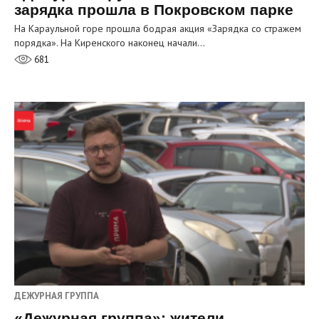
зарядка прошла в Покровском парке
На Караульной горе прошла бодрая акция «Зарядка со стражем
порядка». На Киренского наконец начали…
681
ДЕЖУРНАЯ ГРУППА
«Дежурная группа»: жители