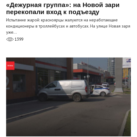
«Дежурная группа»: на Новой зари
перекопали вход к подъезду
Испытание жарой: красноярцы жалуются на неработающие
кондиционеры в троллейбусах и автобусах. На улице Новая заря
уже…
1399