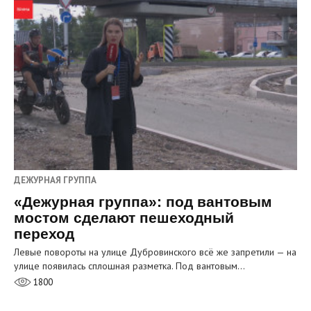
ДЕЖУРНАЯ ГРУППА
«Дежурная группа»: под вантовым
мостом сделают пешеходный
переход
Левые повороты на улице Дубровинского всё же запретили — на
улице появилась сплошная разметка. Под вантовым…
1800