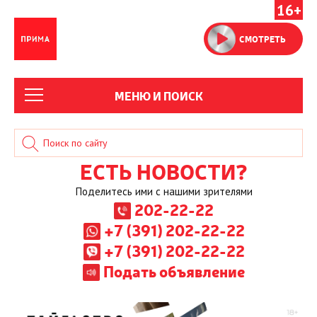
16+
СМОТРЕТЬ
МЕНЮ И ПОИСК
ЕСТЬ НОВОСТИ?
Поделитесь ими с нашими зрителями
202-22-22
+7 (391) 202-22-22
+7 (391) 202-22-22
Подать объявление