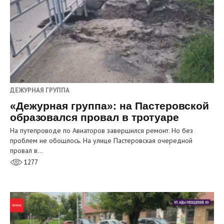
ДЕЖУРНАЯ ГРУППА
«Дежурная группа»: на Пастеровской
образовался провал в тротуаре
На путепроводе по Авиаторов завершился ремонт. Но без
проблем не обошлось. На улице Пастеровская очередной
провал в…
1277