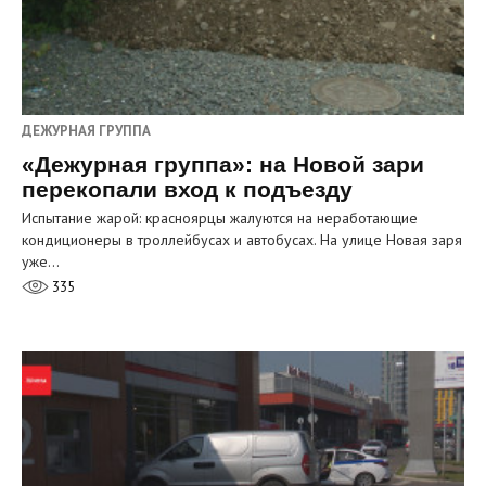
ДЕЖУРНАЯ ГРУППА
«Дежурная группа»: на Новой зари
перекопали вход к подъезду
Испытание жарой: красноярцы жалуются на неработающие
кондиционеры в троллейбусах и автобусах. На улице Новая заря
уже…
335