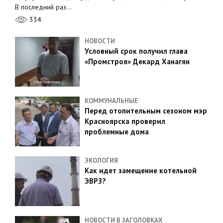
В последний раз…
334
НОВОСТИ
Условный срок получил глава
«Промстроя» Декард Ханагян
КОММУНАЛЬНЫЕ
Перед отопительным сезоном мэр
Красноярска проверил
проблемные дома
ЭКОЛОГИЯ
Как идет замещение котельной
ЭВРЗ?
НОВОСТИ В ЗАГОЛОВКАХ