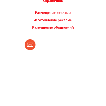
Справочник
Размещение рекламы
Изготовление рекламы
Размещение объявлений