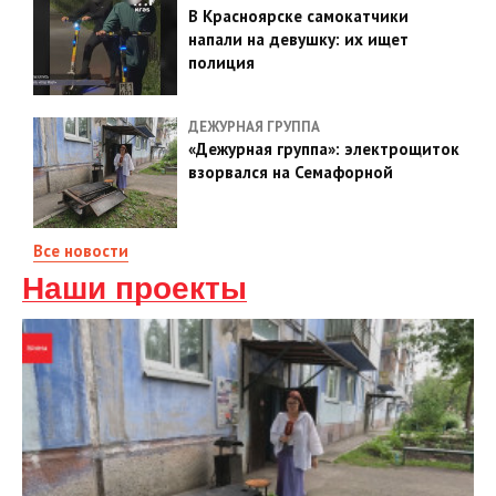
В Красноярске самокатчики
напали на девушку: их ищет
полиция
ДЕЖУРНАЯ ГРУППА
«Дежурная группа»: электрощиток
взорвался на Семафорной
Все новости
Наши проекты