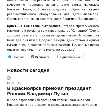
качественно проводить лечение даже самых маленьких
больных. Также, собранные средства пойдут на покупку
реабилитационного оборудования для детей-инвалидов.
Организатором акции является фонд Людмилы Пимашковой.
Кристина Ешматова
, руководитель отдела стратегического
маркетинга и рекламы сети супермаркетов "Командор": "Очень
хорошие результаты показывает данная акция. Запущена она
была два дня назад. Продано за один день, только в одном
магазине три с половиной тысячи пакетов. Т.е. очень активно
откликнулись люди, что не может не радовать".
Telegram
Вконтакте
Одноклассники
Новости сегодня
НОВОСТИ
В Красноярск приехал президент
России Владимир Путин
В Красноярск приехал президент России Владимир Путин.
Информацию подтвердили в официальных соцсетях Кремля.