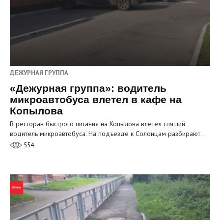
ДЕЖУРНАЯ ГРУППА
«Дежурная группа»: водитель
микроавтобуса влетел в кафе на
Копылова
В ресторан быстрого питания на Копылова влетел спящий
водитель микроавтобуса. На подъезде к Солонцам разбирают…
554