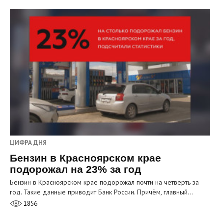
ЦИФРА ДНЯ
Бензин в Красноярском крае
подорожал на 23% за год
Бензин в Красноярском крае подорожал почти на четверть за
год. Такие данные приводит Банк России. Причём, главный…
1856