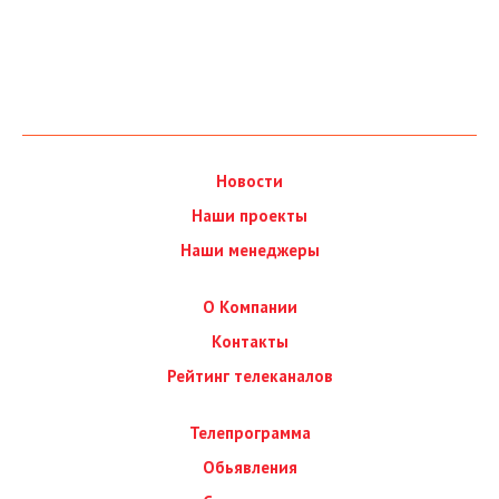
Новости
Наши проекты
Наши менеджеры
О Компании
Контакты
Рейтинг телеканалов
Телепрограмма
Обьявления