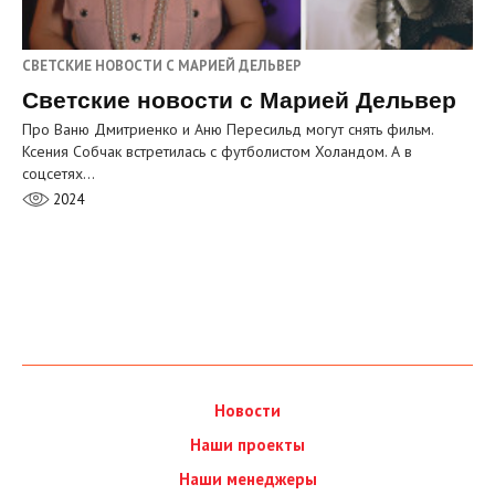
СВЕТСКИЕ НОВОСТИ С МАРИЕЙ ДЕЛЬВЕР
Светские новости с Марией Дельвер
Про Ваню Дмитриенко и Аню Пересильд могут снять фильм.
Ксения Собчак встретилась с футболистом Холандом. А в
соцсетях…
2024
Новости
Наши проекты
Наши менеджеры