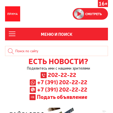
16+
СМОТРЕТЬ
МЕНЮ И ПОИСК
ЕСТЬ НОВОСТИ?
Поделитесь ими с нашими зрителями
202-22-22
+7 (391) 202-22-22
+7 (391) 202-22-22
Подать объявление