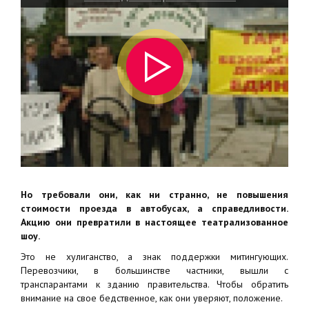
Но требовали они, как ни странно, не повышения
стоимости проезда в автобусах, а справедливости.
Акцию они превратили в настоящее театрализованное
шоу.
Это не хулиганство, а знак поддержки митингующих.
Перевозчики, в большинстве частники, вышли с
транспарантами к зданию правительства. Чтобы обратить
внимание на свое бедственное, как они уверяют, положение.