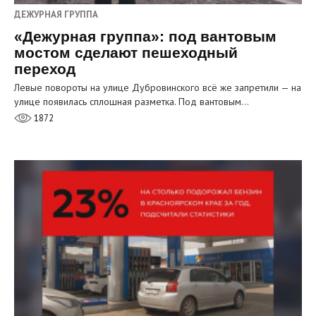
ДЕЖУРНАЯ ГРУППА
«Дежурная группа»: под вантовым
мостом сделают пешеходный
переход
Левые повороты на улице Дубровинского всё же запретили — на
улице появилась сплошная разметка. Под вантовым…
1872