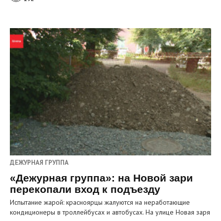
ДЕЖУРНАЯ ГРУППА
«Дежурная группа»: на Новой зари
перекопали вход к подъезду
Испытание жарой: красноярцы жалуются на неработающие
кондиционеры в троллейбусах и автобусах. На улице Новая заря