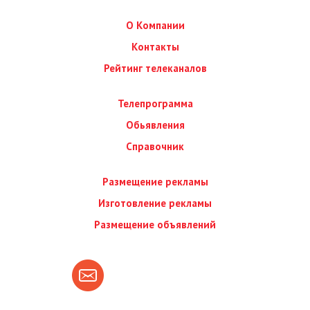
О Компании
Контакты
Рейтинг телеканалов
Телепрограмма
Обьявления
Справочник
Размещение рекламы
Изготовление рекламы
Размещение объявлений