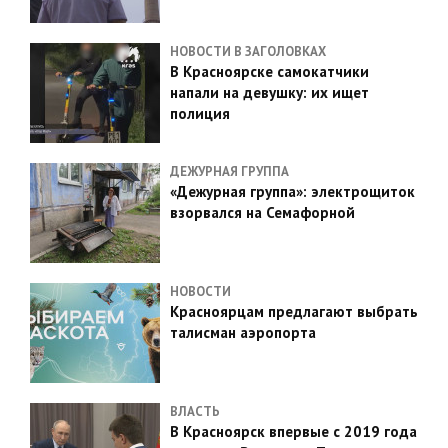
НОВОСТИ В ЗАГОЛОВКАХ
В Красноярске самокатчики
напали на девушку: их ищет
полиция
ДЕЖУРНАЯ ГРУППА
«Дежурная группа»: электрощиток
взорвался на Семафорной
НОВОСТИ
Красноярцам предлагают выбрать
талисман аэропорта
ВЛАСТЬ
В Красноярск впервые с 2019 года