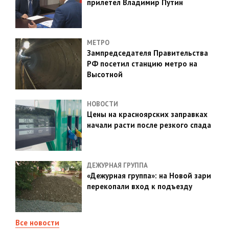
прилетел Владимир Путин
МЕТРО
Зампредседателя Правительства
РФ посетил станцию метро на
Высотной
НОВОСТИ
Цены на красноярских заправках
начали расти после резкого спада
ДЕЖУРНАЯ ГРУППА
«Дежурная группа»: на Новой зари
перекопали вход к подъезду
Все новости