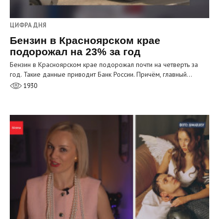
ЦИФРА ДНЯ
Бензин в Красноярском крае
подорожал на 23% за год
Бензин в Красноярском крае подорожал почти на четверть за
год. Такие данные приводит Банк России. Причём, главный…
1930