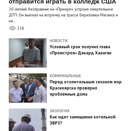
отправится играть в колледж США
20-летний бесправник на «Приоре» устроил смертельное
ДТП. Он выехал на встречку на трассе Березовка-Маганск и
на…
216
НОВОСТИ
Условный срок получил глава
«Промстроя» Декард Ханагян
КОММУНАЛЬНЫЕ
Перед отопительным сезоном мэр
Красноярска проверил
проблемные дома
ЭКОЛОГИЯ
Как идет замещение котельной
ЭВРЗ?