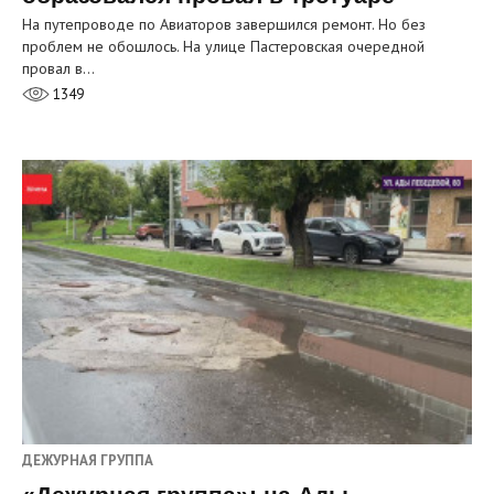
На путепроводе по Авиаторов завершился ремонт. Но без
проблем не обошлось. На улице Пастеровская очередной
провал в…
1349
ДЕЖУРНАЯ ГРУППА