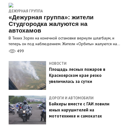
ДЕЖУРНАЯ ГРУППА
«Дежурная группа»: жители
Студгородка жалуются на
автохамов
В Тихих Зорях на конечной остановке вернули шлагбаум, и
теперь он под наблюдением. Жители «Орбиты» жалуются на…
499
НОВОСТИ
Площадь лесных пожаров в
Красноярском крае резко
увеличилась за сутки
ДОРОГИ И АВТОМОБИЛИ
Байкеры вместе с ГАИ ловили
юных нарушителей на
мототехнике и самокатах