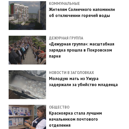
КОММУНАЛЬНЫЕ
Жителям Солнечного напомнили
об отключении горячей воды
ДЕЖУРНАЯ ГРУППА
«Дежурная группа»: масштабная
зарядка прошла в Покровском
парке
НОВОСТИ В ЗАГОЛОВКАХ
Молодую мать из Ужура
задержали за убийство младенца
ОБЩЕСТВО
Красноярка стала лучшим
начальником почтового
отделения