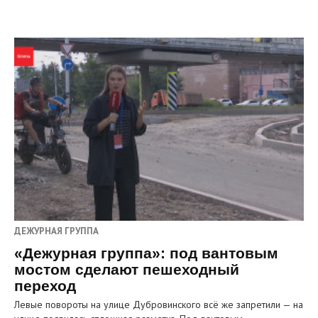
ДЕЖУРНАЯ ГРУППА
«Дежурная группа»: под вантовым
мостом сделают пешеходный
переход
Левые повороты на улице Дубровинского всё же запретили — на