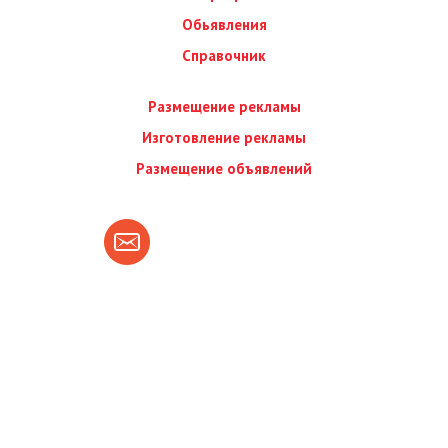
Обьявления
Справочник
Размещение рекламы
Изготовление рекламы
Размещение объявлений