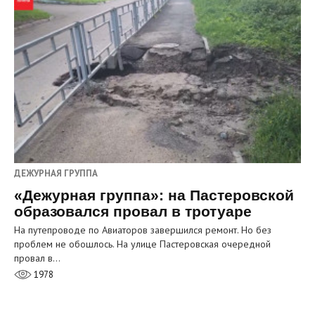
ДЕЖУРНАЯ ГРУППА
«Дежурная группа»: на Пастеровской
образовался провал в тротуаре
На путепроводе по Авиаторов завершился ремонт. Но без
проблем не обошлось. На улице Пастеровская очередной
провал в…
1978