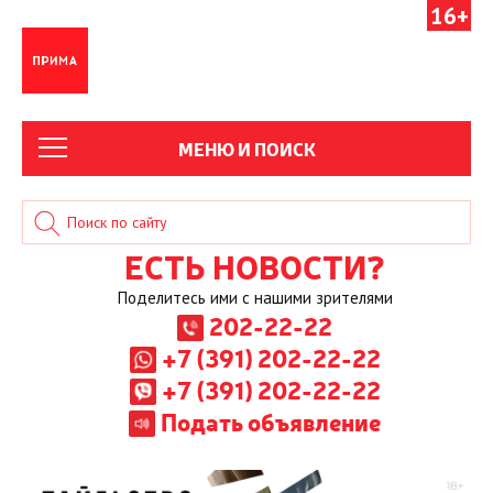
16+
МЕНЮ И ПОИСК
ЕСТЬ НОВОСТИ?
Поделитесь ими с нашими зрителями
202-22-22
+7 (391) 202-22-22
+7 (391) 202-22-22
Подать объявление