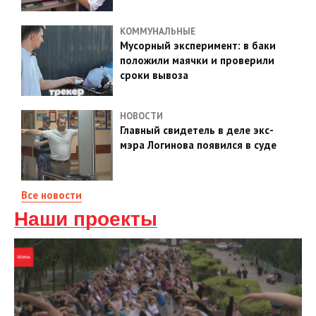
КОММУНАЛЬНЫЕ
Мусорный эксперимент: в баки
положили маячки и проверили
сроки вывоза
НОВОСТИ
Главный свидетель в деле экс-
мэра Логинова появился в суде
Все новости
Наши проекты