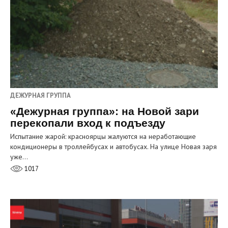
ДЕЖУРНАЯ ГРУППА
«Дежурная группа»: на Новой зари
перекопали вход к подъезду
Испытание жарой: красноярцы жалуются на неработающие
кондиционеры в троллейбусах и автобусах. На улице Новая заря
уже…
1017