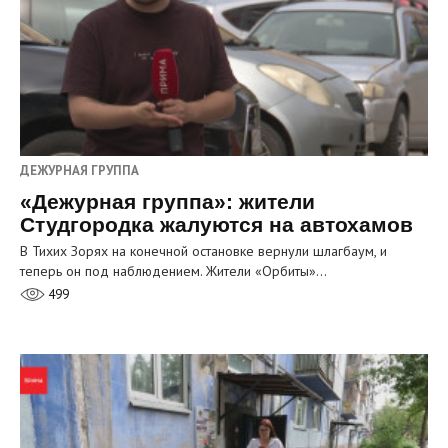
ДЕЖУРНАЯ ГРУППА
«Дежурная группа»: жители
Студгородка жалуются на автохамов
В Тихих Зорях на конечной остановке вернули шлагбаум, и
теперь он под наблюдением. Жители «Орбиты»…
499