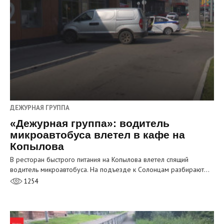
ДЕЖУРНАЯ ГРУППА
«Дежурная группа»: водитель
микроавтобуса влетел в кафе на
Копылова
В ресторан быстрого питания на Копылова влетел спящий
водитель микроавтобуса. На подъезде к Солонцам разбирают…
1254