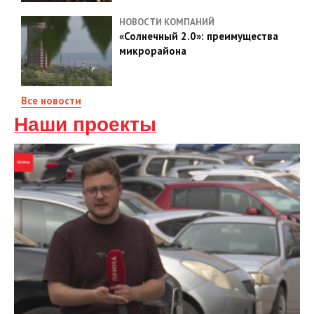
НОВОСТИ КОМПАНИЙ
«Солнечный 2.0»: преимущества
микрорайона
Все новости
Наши проекты