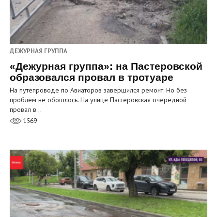
ДЕЖУРНАЯ ГРУППА
«Дежурная группа»: на Пастеровской
образовался провал в тротуаре
На путепроводе по Авиаторов завершился ремонт. Но без
проблем не обошлось. На улице Пастеровская очередной
провал в…
1569