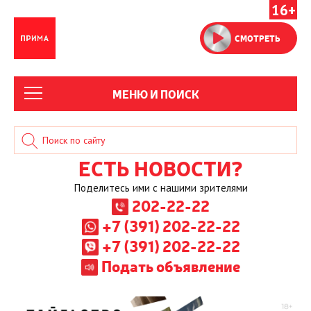
16+
СМОТРЕТЬ
МЕНЮ И ПОИСК
ЕСТЬ НОВОСТИ?
Поделитесь ими с нашими зрителями
202-22-22
+7 (391) 202-22-22
+7 (391) 202-22-22
Подать объявление