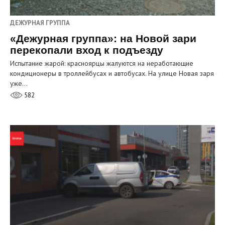
ДЕЖУРНАЯ ГРУППА
«Дежурная группа»: на Новой зари
перекопали вход к подъезду
Испытание жарой: красноярцы жалуются на неработающие
кондиционеры в троллейбусах и автобусах. На улице Новая заря
уже…
582