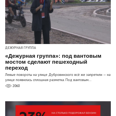
ДЕЖУРНАЯ ГРУППА
«Дежурная группа»: под вантовым
мостом сделают пешеходный
переход
Левые повороты на улице Дубровинского всё же запретили — на
улице появилась сплошная разметка. Под вантовым…
2060