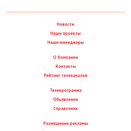
Новости
Наши проекты
Наши менеджеры
О Компании
Контакты
Рейтинг телеканалов
Телепрограмма
Обьявления
Справочник
Размещение рекламы