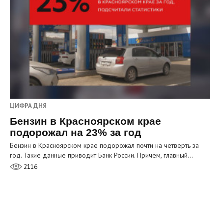
ЦИФРА ДНЯ
Бензин в Красноярском крае
подорожал на 23% за год
Бензин в Красноярском крае подорожал почти на четверть за
год. Такие данные приводит Банк России. Причём, главный…
2116