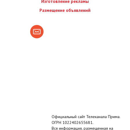
Изготовление рекламы
Размещение объявлений
Официальный сайт Телеканала Прима.
ОГРН 1022402655681.
Вся информация, размещенная на