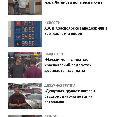
мэра Логинова появился в суде
НОВОСТИ
АЗС в Красноярске заподозрили в
картельном сговоре
ОБЩЕСТВО
«Начали меня сливать»:
красноярский подросток
добивается зарплаты
ДЕЖУРНАЯ ГРУППА
«Дежурная группа»: жители
Студгородка жалуются на
автохамов
РАЗНОЕ