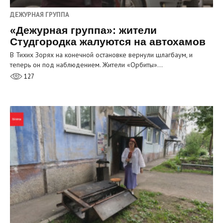
ДЕЖУРНАЯ ГРУППА
«Дежурная группа»: жители
Студгородка жалуются на автохамов
В Тихих Зорях на конечной остановке вернули шлагбаум, и
теперь он под наблюдением. Жители «Орбиты»…
127