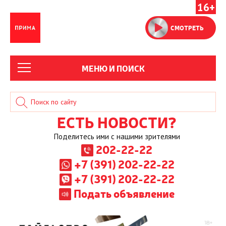
16+
СМОТРЕТЬ
МЕНЮ И ПОИСК
ЕСТЬ НОВОСТИ?
Поделитесь ими с нашими зрителями
202-22-22
+7 (391) 202-22-22
+7 (391) 202-22-22
Подать объявление