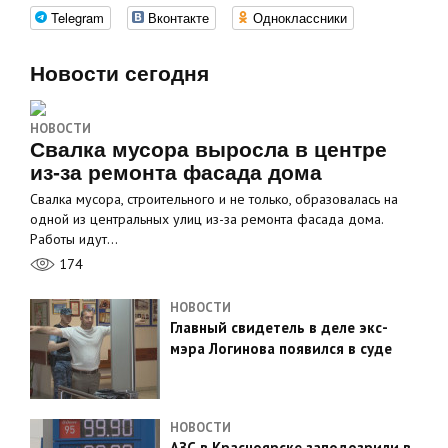
Telegram
Вконтакте
Одноклассники
Новости сегодня
НОВОСТИ
Свалка мусора выросла в центре
из-за ремонта фасада дома
Свалка мусора, строительного и не только, образовалась на
одной из центральных улиц из-за ремонта фасада дома.
Работы идут…
174
НОВОСТИ
Главный свидетель в деле экс-
мэра Логинова появился в суде
НОВОСТИ
АЗС в Красноярске заподозрили в