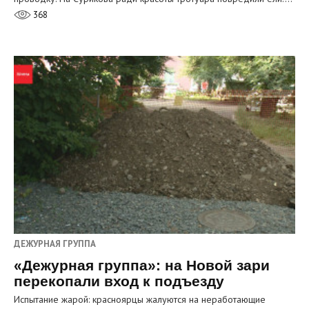
368
ДЕЖУРНАЯ ГРУППА
«Дежурная группа»: на Новой зари
перекопали вход к подъезду
Испытание жарой: красноярцы жалуются на неработающие