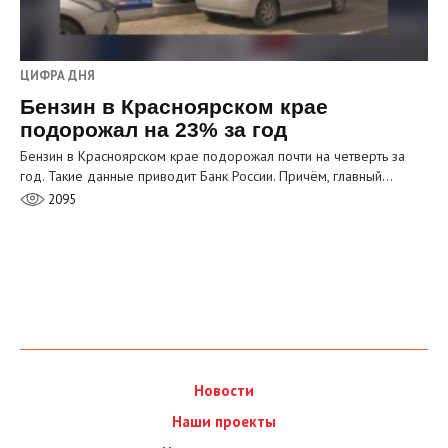
ЦИФРА ДНЯ
Бензин в Красноярском крае
подорожал на 23% за год
Бензин в Красноярском крае подорожал почти на четверть за
год. Такие данные приводит Банк России. Причём, главный…
2095
Новости
Наши проекты