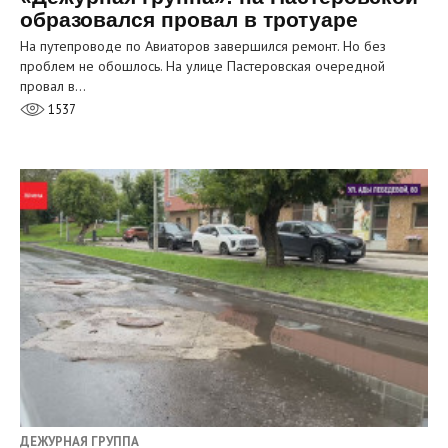
образовался провал в тротуаре
На путепроводе по Авиаторов завершился ремонт. Но без
проблем не обошлось. На улице Пастеровская очередной
провал в…
1537
ДЕЖУРНАЯ ГРУППА