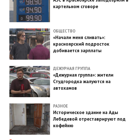
картельном сговоре
ОБЩЕСТВО
«Начали меня сливать»:
красноярский подросток
добивается зарплаты
ДЕЖУРНАЯ ГРУППА
«Дежурная группа»: жители
Студгородка жалуются на
автохамов
РАЗНОЕ
Историческое здание на Ады
Лебедевой отреставрируют под
кофейню