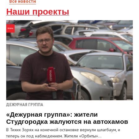
Все новости
Наши проекты
ДЕЖУРНАЯ ГРУППА
«Дежурная группа»: жители
Студгородка жалуются на автохамов
В Тихих Зорях на конечной остановке вернули шлагбаум, и
теперь он под наблюдением. Жители «Орбиты»…