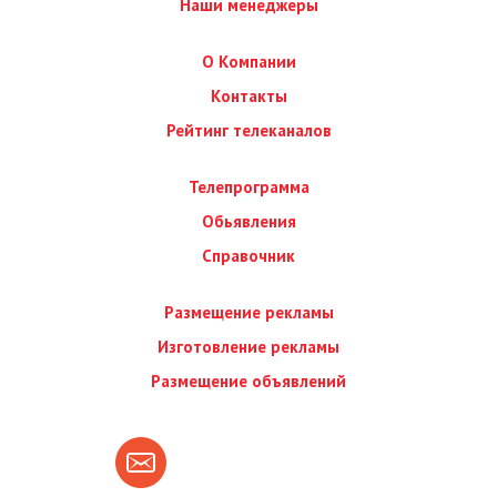
Наши менеджеры
О Компании
Контакты
Рейтинг телеканалов
Телепрограмма
Обьявления
Справочник
Размещение рекламы
Изготовление рекламы
Размещение объявлений