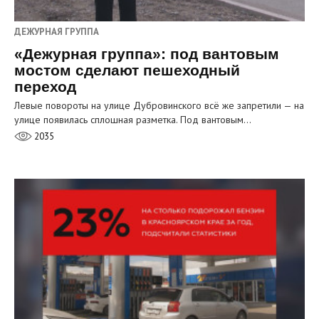
ДЕЖУРНАЯ ГРУППА
«Дежурная группа»: под вантовым
мостом сделают пешеходный
переход
Левые повороты на улице Дубровинского всё же запретили — на
улице появилась сплошная разметка. Под вантовым…
2035