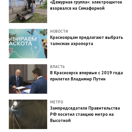
«Дежурная группа»: электрощиток
взорвался на Семафорной
НОВОСТИ
Красноярцам предлагают выбрать
талисман аэропорта
ВЛАСТЬ
В Красноярск впервые с 2019 года
прилетел Владимир Путин
МЕТРО
Зампредседателя Правительства
РФ посетил станцию метро на
Высотной