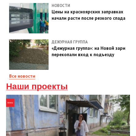
НОВОСТИ
Цены на красноярских заправках
начали расти после резкого спада
ДЕЖУРНАЯ ГРУППА
«Дежурная группа»: на Новой зари
перекопали вход к подъезду
Все новости
Наши проекты