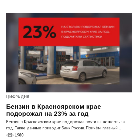
ЦИФРА ДНЯ
Бензин в Красноярском крае
подорожал на 23% за год
Бензин в Красноярском крае подорожал почти на четверть за
год. Такие данные приводит Банк России. Причём, главный…
1980