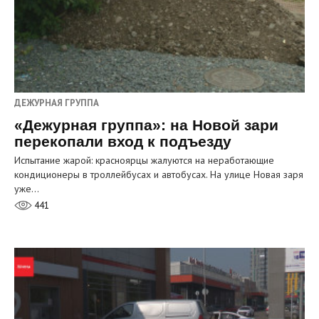
ДЕЖУРНАЯ ГРУППА
«Дежурная группа»: на Новой зари
перекопали вход к подъезду
Испытание жарой: красноярцы жалуются на неработающие
кондиционеры в троллейбусах и автобусах. На улице Новая заря
уже…
441