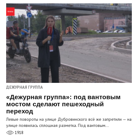
ДЕЖУРНАЯ ГРУППА
«Дежурная группа»: под вантовым
мостом сделают пешеходный
переход
Левые повороты на улице Дубровинского всё же запретили — на
улице появилась сплошная разметка. Под вантовым…
1918