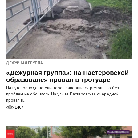
ДЕЖУРНАЯ ГРУППА
«Дежурная группа»: на Пастеровской
образовался провал в тротуаре
На путепроводе по Авиаторов завершился ремонт. Но без
проблем не обошлось. На улице Пастеровская очередной
провал в…
1407