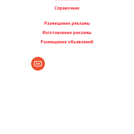
Справочник
Размещение рекламы
Изготовление рекламы
Размещение объявлений