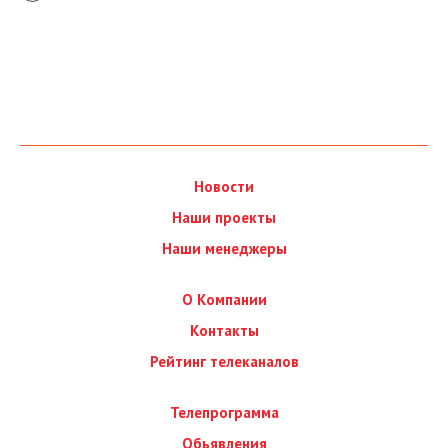
Новости
Наши проекты
Наши менеджеры
О Компании
Контакты
Рейтинг телеканалов
Телепрограмма
Обьявления