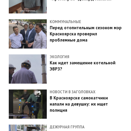
КОММУНАЛЬНЫЕ
Перед отопительным сезоном мэр
Красноярска проверил
проблемные дома
ЭКОЛОГИЯ
Как идет замещение котельной
ЭВРЗ?
НОВОСТИ В ЗАГОЛОВКАХ
В Красноярске самокатчики
напали на девушку: их ищет
полиция
ДЕЖУРНАЯ ГРУППА