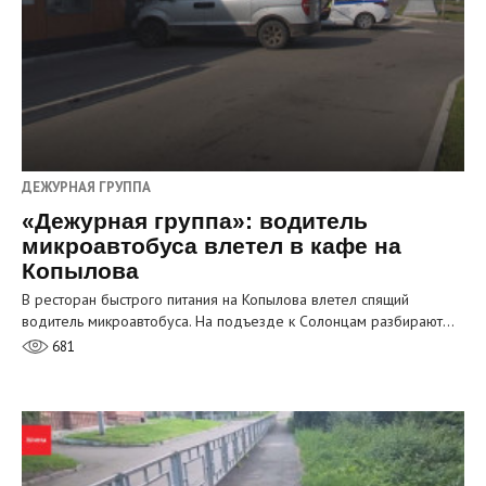
ДЕЖУРНАЯ ГРУППА
«Дежурная группа»: водитель
микроавтобуса влетел в кафе на
Копылова
В ресторан быстрого питания на Копылова влетел спящий
водитель микроавтобуса. На подъезде к Солонцам разбирают…
681