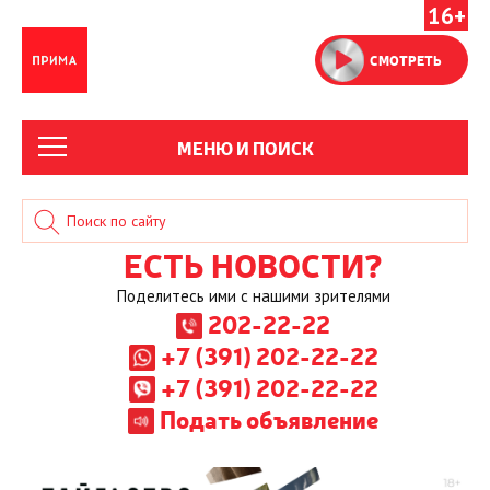
16+
СМОТРЕТЬ
МЕНЮ И ПОИСК
ЕСТЬ НОВОСТИ?
Поделитесь ими с нашими зрителями
202-22-22
+7 (391) 202-22-22
+7 (391) 202-22-22
Подать объявление