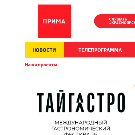
СЛУШАТЬ
«КРАСНОЯРС
НОВОСТИ
ТЕЛЕПРОГРАММА
Наши проекты