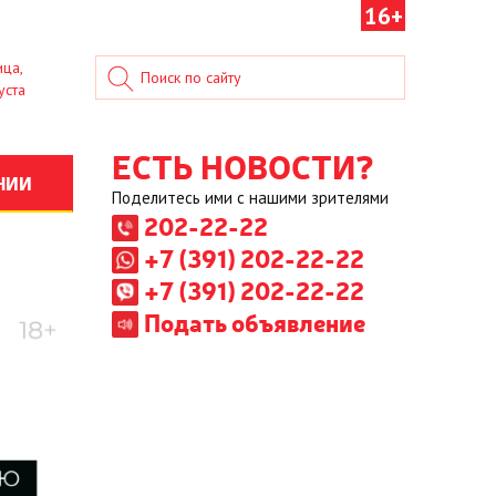
16+
ица,
уста
ЕСТЬ НОВОСТИ?
НИИ
Поделитесь ими с нашими зрителями
202-22-22
+7 (391) 202-22-22
+7 (391) 202-22-22
Подать объявление