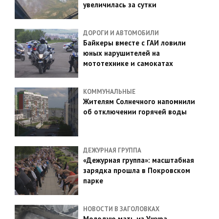
увеличилась за сутки
ДОРОГИ И АВТОМОБИЛИ
Байкеры вместе с ГАИ ловили
юных нарушителей на
мототехнике и самокатах
КОММУНАЛЬНЫЕ
Жителям Солнечного напомнили
об отключении горячей воды
ДЕЖУРНАЯ ГРУППА
«Дежурная группа»: масштабная
зарядка прошла в Покровском
парке
НОВОСТИ В ЗАГОЛОВКАХ
Молодую мать из Ужура