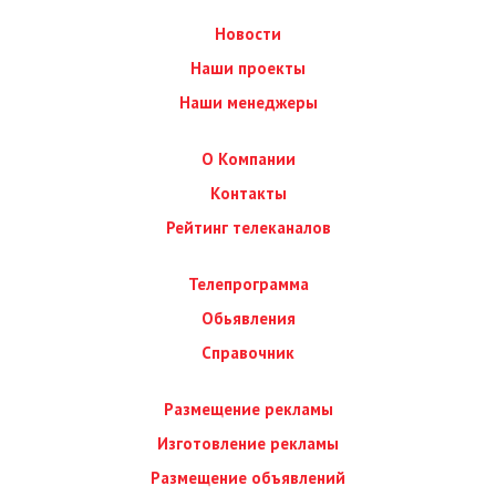
Новости
Наши проекты
Наши менеджеры
О Компании
Контакты
Рейтинг телеканалов
Телепрограмма
Обьявления
Справочник
Размещение рекламы
Изготовление рекламы
Размещение объявлений