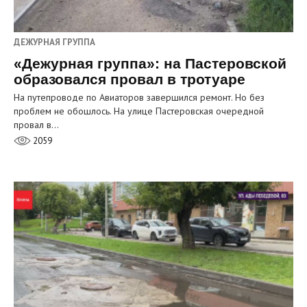
ДЕЖУРНАЯ ГРУППА
«Дежурная группа»: на Пастеровской
образовался провал в тротуаре
На путепроводе по Авиаторов завершился ремонт. Но без
проблем не обошлось. На улице Пастеровская очередной
провал в…
2059