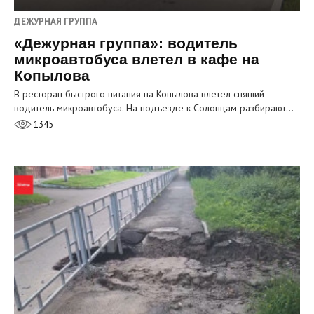
ДЕЖУРНАЯ ГРУППА
«Дежурная группа»: водитель
микроавтобуса влетел в кафе на
Копылова
В ресторан быстрого питания на Копылова влетел спящий
водитель микроавтобуса. На подъезде к Солонцам разбирают…
1345