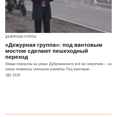
ДЕЖУРНАЯ ГРУППА
«Дежурная группа»: под вантовым
мостом сделают пешеходный
переход
Левые повороты на улице Дубровинского всё же запретили — на
улице появилась сплошная разметка. Под вантовым…
2529