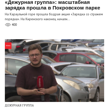
«Дежурная группа»: масштабная
зарядка прошла в Покровском парке
На Караульной горе прошла бодрая акция «Зарядка со стражем
порядка». На Киренского наконец начали…
400
ДЕЖУРНАЯ ГРУППА