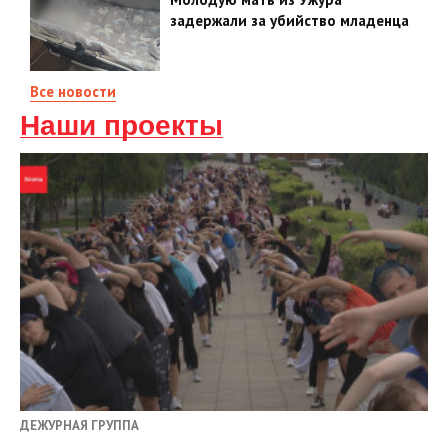
задержали за убийство младенца
Все новости
Наши проекты
ДЕЖУРНАЯ ГРУППА