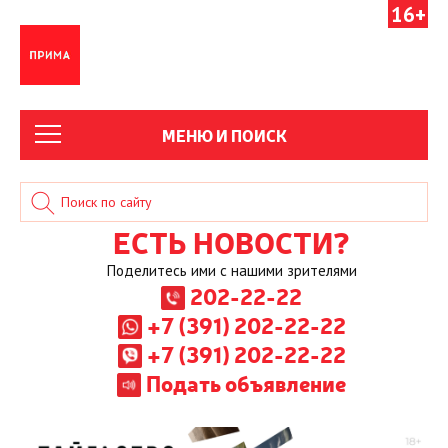
16+
МЕНЮ И ПОИСК
ЕСТЬ НОВОСТИ?
Поделитесь ими с нашими зрителями
202-22-22
+7 (391) 202-22-22
+7 (391) 202-22-22
Подать объявление