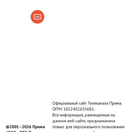
Официальный сайт Телеканала Прима.
ОГРН 1022402655681.
Вся информация, размещенная на
данном веб-сайте, предназначена
©2001–2026 Прима
только для персонального пользования