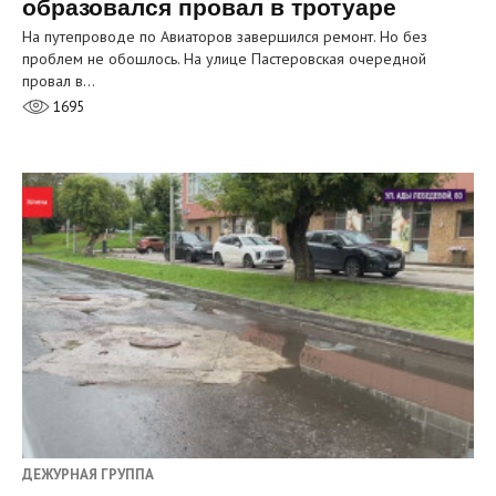
образовался провал в тротуаре
На путепроводе по Авиаторов завершился ремонт. Но без
проблем не обошлось. На улице Пастеровская очередной
провал в…
1695
ДЕЖУРНАЯ ГРУППА