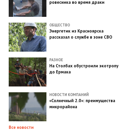
ровесника во время драки
ОБЩЕСТВО
Энергетик из Красноярска
рассказал о службе в зоне СВО
РАЗНОЕ
На Столбах обустроили экотропу
до Ермака
НОВОСТИ КОМПАНИЙ
«Солнечный 2.0»: преимущества
микрорайона
Все новости