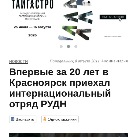
Понедельник, 8 августа 2011,
4 комментария
НОВОСТИ
Впервые за 20 лет в
Красноярск приехал
интернациональный
отряд РУДН
Вконтакте
Одноклассники