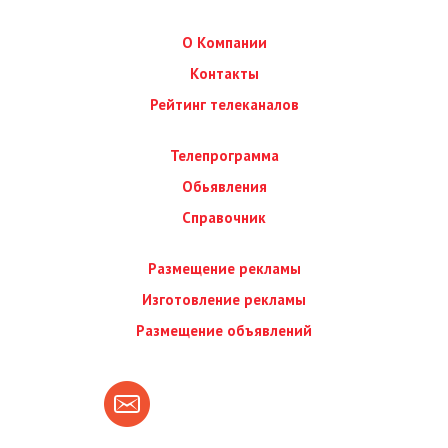
О Компании
Контакты
Рейтинг телеканалов
Телепрограмма
Обьявления
Справочник
Размещение рекламы
Изготовление рекламы
Размещение объявлений