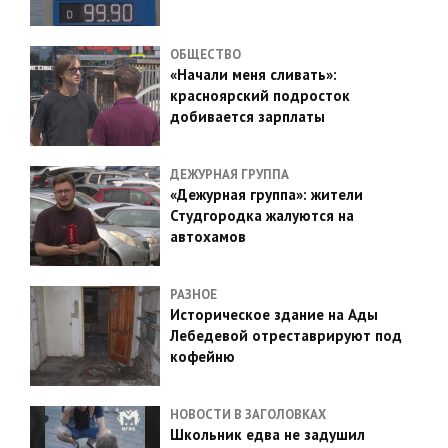
ОБЩЕСТВО
«Начали меня сливать»:
красноярский подросток
добивается зарплаты
ДЕЖУРНАЯ ГРУППА
«Дежурная группа»: жители
Студгородка жалуются на
автохамов
РАЗНОЕ
Историческое здание на Ады
Лебедевой отреставрируют под
кофейню
НОВОСТИ В ЗАГОЛОВКАХ
Школьник едва не задушил