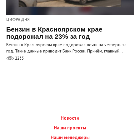
ЦИФРА ДНЯ
Бензин в Красноярском крае
подорожал на 23% за год
Бензин в Красноярском крае подорожал почти на четверть за
год. Такие данные приводит Банк России. Причём, главный…
2233
Новости
Наши проекты
Наши менеджеры