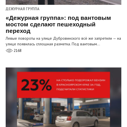
ДЕЖУРНАЯ ГРУППА
«Дежурная группа»: под вантовым
мостом сделают пешеходный
переход
Левые повороты на улице Дубровинского всё же запретили — на
улице появилась сплошная разметка. Под вантовым…
2168