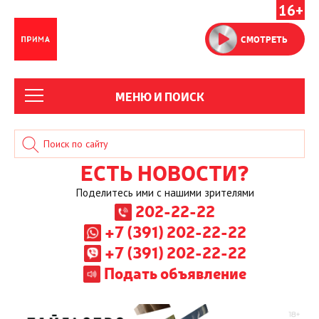
16+
СМОТРЕТЬ
МЕНЮ И ПОИСК
ЕСТЬ НОВОСТИ?
Поделитесь ими с нашими зрителями
202-22-22
+7 (391) 202-22-22
+7 (391) 202-22-22
Подать объявление