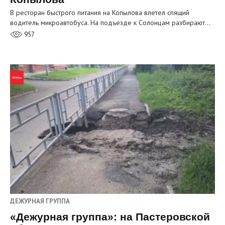
В ресторан быстрого питания на Копылова влетел спящий
водитель микроавтобуса. На подъезде к Солонцам разбирают…
957
ДЕЖУРНАЯ ГРУППА
«Дежурная группа»: на Пастеровской