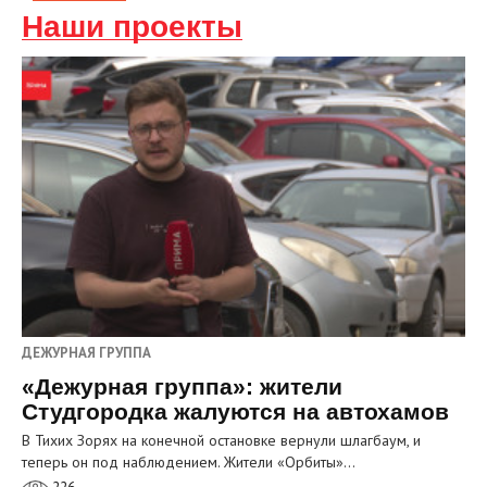
Наши проекты
ДЕЖУРНАЯ ГРУППА
«Дежурная группа»: жители
Студгородка жалуются на автохамов
В Тихих Зорях на конечной остановке вернули шлагбаум, и
теперь он под наблюдением. Жители «Орбиты»…