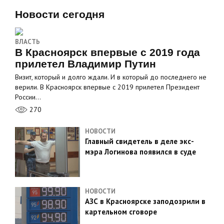
Новости сегодня
ВЛАСТЬ
В Красноярск впервые с 2019 года
прилетел Владимир Путин
Визит, который и долго ждали. И в который до последнего не
верили. В Красноярск впервые с 2019 прилетел Президент
России…
270
НОВОСТИ
Главный свидетель в деле экс-
мэра Логинова появился в суде
НОВОСТИ
АЗС в Красноярске заподозрили в
картельном сговоре